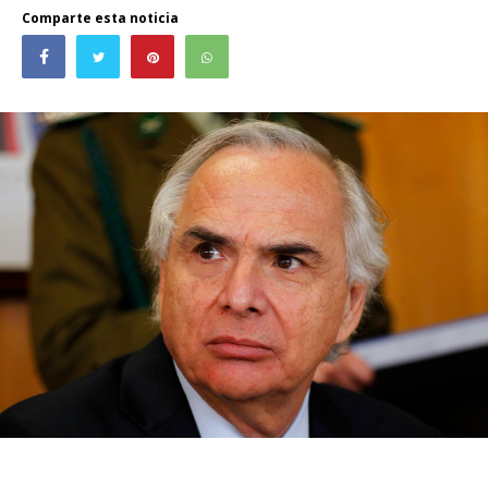
Comparte esta noticia