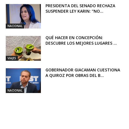
PRESIDENTA DEL SENADO RECHAZA
SUSPENDER LEY KARIN: “NO...
NACIONAL
QUÉ HACER EN CONCEPCIÓN:
DESCUBRE LOS MEJORES LUGARES ...
VIAJES
GOBERNADOR GIACAMAN CUESTIONA
A QUIROZ POR OBRAS DEL B...
NACIONAL