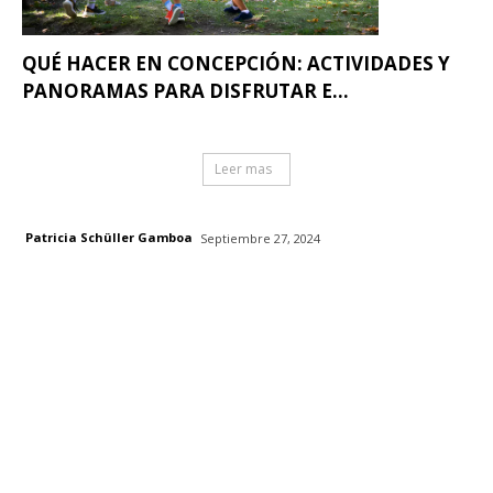
QUÉ HACER EN CONCEPCIÓN: ACTIVIDADES Y
PANORAMAS PARA DISFRUTAR E...
Leer mas
Patricia Schüller Gamboa
Septiembre 27, 2024