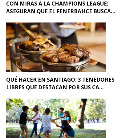
CON MIRAS A LA CHAMPIONS LEAGUE:
ASEGURAN QUE EL FENERBAHCE BUSCA...
QUÉ HACER EN SANTIAGO: 3 TENEDORES
LIBRES QUE DESTACAN POR SUS CA...