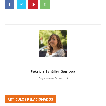
Patricia Schüller Gamboa
https://www.lanacion.cl
ARTICULOS RELACIONADOS