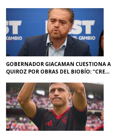
GOBERNADOR GIACAMAN CUESTIONA A
QUIROZ POR OBRAS DEL BIOBÍO: “CRE...