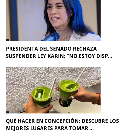
PRESIDENTA DEL SENADO RECHAZA
SUSPENDER LEY KARIN: “NO ESTOY DISP...
QUÉ HACER EN CONCEPCIÓN: DESCUBRE LOS
MEJORES LUGARES PARA TOMAR ...