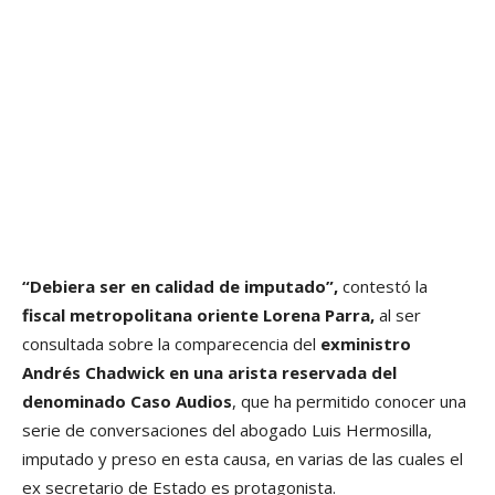
“Debiera ser en calidad de imputado”,
contestó la
fiscal metropolitana oriente Lorena Parra,
al ser
consultada sobre la comparecencia del
exministro
Andrés Chadwick en una arista reservada del
denominado Caso Audios
, que ha permitido conocer una
serie de conversaciones del abogado Luis Hermosilla,
imputado y preso en esta causa, en varias de las cuales el
ex secretario de Estado es protagonista.