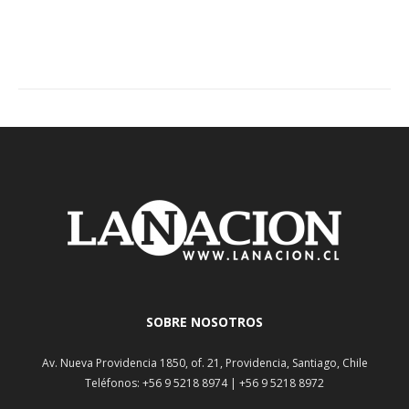
SOBRE NOSOTROS
Av. Nueva Providencia 1850, of. 21, Providencia, Santiago, Chile
Teléfonos: +56 9 5218 8974 | +56 9 5218 8972