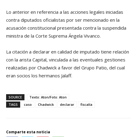
Lo anterior en referencia a las acciones legales iniciadas
contra diputados oficialistas por ser mencionado en la
acusación constitucional presentada contra la suspendida
ministra de la Corte Suprema Ángela Vivanco.
La citación a declarar en calidad de imputado tiene relación
con la arista Capital, vinculada a las eventuales gestiones
realizadas por Chadwick a favor del Grupo Patio, del cual
eran socios los hermanos Jalaff.
SOURCE
Texto: Aton/Foto: Aton
TAGS
caso
Chadwick
declarar
fiscalía
Comparte esta noticia