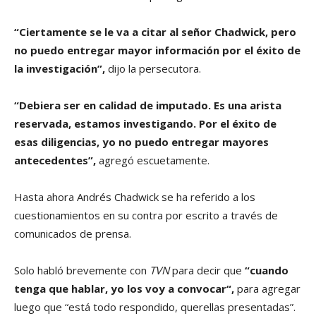
“Ciertamente se le va a citar al señor Chadwick, pero
no puedo entregar mayor información por el éxito de
la investigación”,
dijo la persecutora.
“Debiera ser en calidad de imputado. Es una arista
reservada, estamos investigando. Por el éxito de
esas diligencias, yo no puedo entregar mayores
antecedentes”,
agregó escuetamente.
Hasta ahora Andrés Chadwick se ha referido a los
cuestionamientos en su contra por escrito a través de
comunicados de prensa.
Solo habló brevemente con
TVN
para decir que
“cuando
tenga que hablar, yo los voy a convocar“,
para agregar
luego que “está todo respondido, querellas presentadas”.