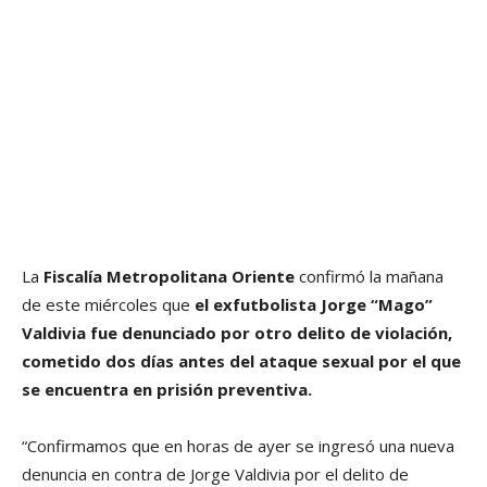
La
Fiscalía Metropolitana Oriente
confirmó la mañana
de este miércoles que
el exfutbolista Jorge “Mago”
Valdivia fue denunciado por otro delito de violación,
cometido dos días antes del ataque sexual por el que
se encuentra en prisión preventiva.
“Confirmamos que en horas de ayer se ingresó una nueva
denuncia en contra de Jorge Valdivia por el delito de