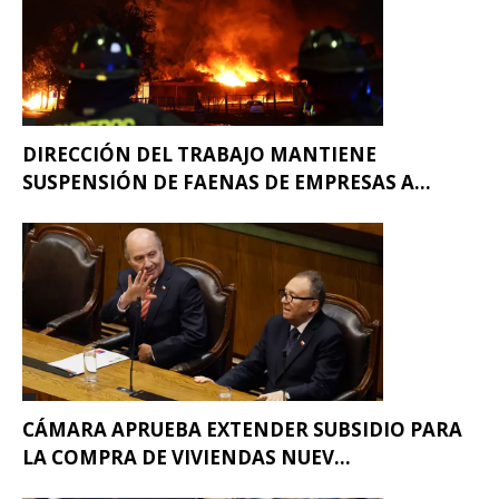
DIRECCIÓN DEL TRABAJO MANTIENE
SUSPENSIÓN DE FAENAS DE EMPRESAS A...
CÁMARA APRUEBA EXTENDER SUBSIDIO PARA
LA COMPRA DE VIVIENDAS NUEV...