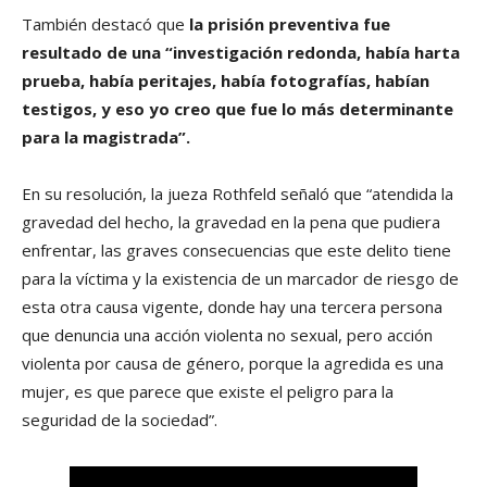
También destacó que
la prisión preventiva fue
resultado de una “investigación redonda, había harta
prueba, había peritajes, había fotografías, habían
testigos, y eso yo creo que fue lo más determinante
para la magistrada”.
En su resolución, la jueza Rothfeld señaló que “atendida la
gravedad del hecho, la gravedad en la pena que pudiera
enfrentar, las graves consecuencias que este delito tiene
para la víctima y la existencia de un marcador de riesgo de
esta otra causa vigente, donde hay una tercera persona
que denuncia una acción violenta no sexual, pero acción
violenta por causa de género, porque la agredida es una
mujer, es que parece que existe el peligro para la
seguridad de la sociedad”.