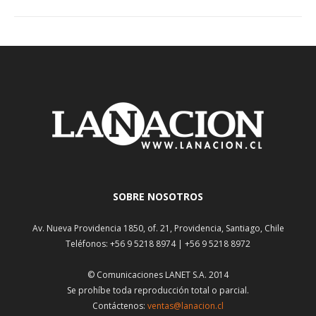
SOBRE NOSOTROS
Av. Nueva Providencia 1850, of. 21, Providencia, Santiago, Chile
Teléfonos: +56 9 5218 8974 | +56 9 5218 8972
© Comunicaciones LANET S.A. 2014
Se prohíbe toda reproducción total o parcial.
Contáctenos:
ventas@lanacion.cl