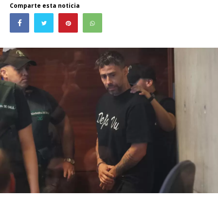
Comparte esta noticia