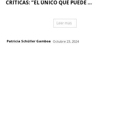
CRÍTICAS: “EL ÚNICO QUE PUEDE ...
Leer mas
Patricia Schüller Gamboa
Octubre 23, 2024