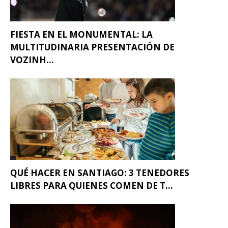
FIESTA EN EL MONUMENTAL: LA
MULTITUDINARIA PRESENTACIÓN DE
VOZINH...
QUÉ HACER EN SANTIAGO: 3 TENEDORES
LIBRES PARA QUIENES COMEN DE T...