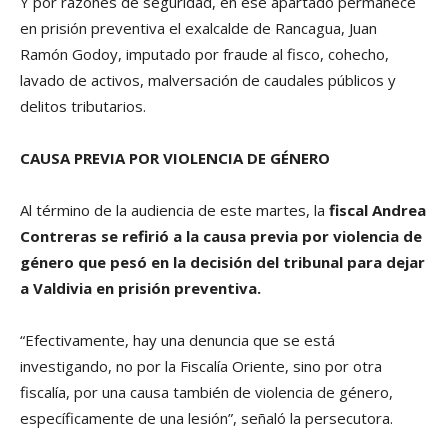
Y por razones de seguridad, en ese apartado permanece
en prisión preventiva el exalcalde de Rancagua, Juan
Ramón Godoy, imputado por fraude al fisco, cohecho,
lavado de activos, malversación de caudales públicos y
delitos tributarios.
CAUSA PREVIA POR VIOLENCIA DE GÉNERO
Al término de la audiencia de este martes, la
fiscal Andrea
Contreras
se refirió a la causa previa por violencia de
género que pesó en la decisión del tribunal para dejar
a Valdivia en prisión preventiva.
“Efectivamente, hay una denuncia que se está
investigando, no por la Fiscalía Oriente, sino por otra
fiscalía, por una causa también de violencia de género,
específicamente de una lesión”, señaló la persecutora.