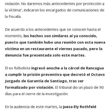
violación. No daremos más antecedentes por protección a
la víctima”, indicaron los encargados de comunicaciones de
la Fiscalía.
De acuerdo a los antecedentes que se conocen hasta el
momento,
los hechos son similares al ya conocido,
puesto que también hubo una reunión con esta nueva
víctima en un restaurante el viernes pasado, pero la
denuncia fue presentada solo este martes.
El ex futbolista
ingresó anoche a la cárcel de Rancagua
a cumplir la prisión preventiva que decretó el Octavo
Juzgado de Garantía de Santiago, tras ser
formalizado por violación.
El tribunal dio un plazo de 90
días para el cierre de la investigación.
En la audiencia de este martes, la
jueza Ely Rothfeld