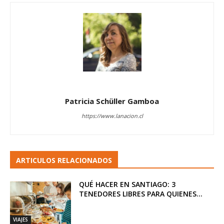
Patricia Schüller Gamboa
https://www.lanacion.cl
ARTICULOS RELACIONADOS
QUÉ HACER EN SANTIAGO: 3
TENEDORES LIBRES PARA QUIENES...
VIAJES