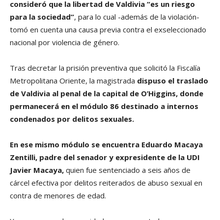
consideró que la libertad de Valdivia “es un riesgo
para la sociedad”
, para lo cual -además de la violación-
tomó en cuenta una causa previa contra el exseleccionado
nacional por violencia de género.
Tras decretar la prisión preventiva que solicitó la Fiscalía
Metropolitana Oriente, la magistrada
dispuso el traslado
de Valdivia al penal de la capital de O’Higgins, donde
permanecerá en el módulo 86 destinado a internos
condenados por delitos sexuales.
En ese mismo módulo se encuentra Eduardo Macaya
Zentilli, padre del senador y expresidente de la UDI
Javier Macaya,
quien fue sentenciado a seis años de
cárcel efectiva por delitos reiterados de abuso sexual en
contra de menores de edad.