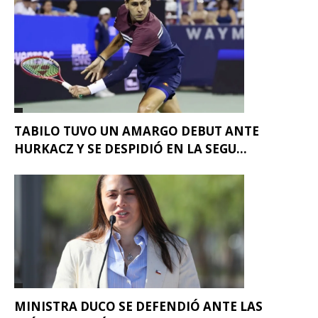
TABILO TUVO UN AMARGO DEBUT ANTE
HURKACZ Y SE DESPIDIÓ EN LA SEGU...
MINISTRA DUCO SE DEFENDIÓ ANTE LAS