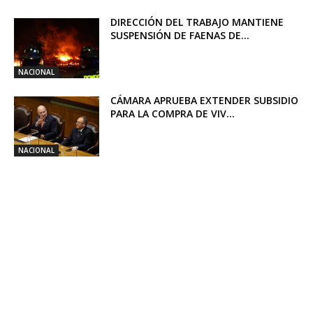
DIRECCIÓN DEL TRABAJO MANTIENE
SUSPENSIÓN DE FAENAS DE...
NACIONAL
CÁMARA APRUEBA EXTENDER SUBSIDIO
PARA LA COMPRA DE VIV...
NACIONAL