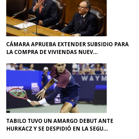
CÁMARA APRUEBA EXTENDER SUBSIDIO PARA
LA COMPRA DE VIVIENDAS NUEV...
TABILO TUVO UN AMARGO DEBUT ANTE
HURKACZ Y SE DESPIDIÓ EN LA SEGU...