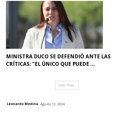
MINISTRA DUCO SE DEFENDIÓ ANTE LAS
CRÍTICAS: “EL ÚNICO QUE PUEDE ...
Leer mas
Leonardo Medina
Agosto 12, 2024