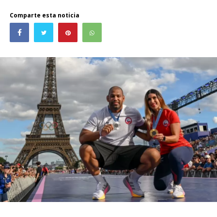
Comparte esta noticia