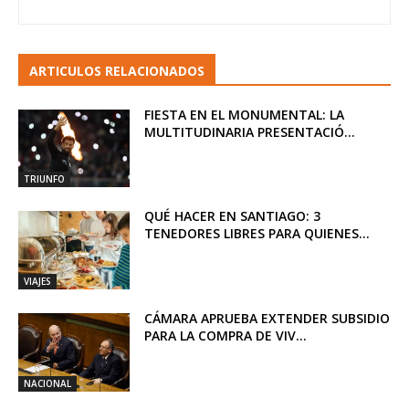
ARTICULOS RELACIONADOS
FIESTA EN EL MONUMENTAL: LA
MULTITUDINARIA PRESENTACIÓ...
TRIUNFO
QUÉ HACER EN SANTIAGO: 3
TENEDORES LIBRES PARA QUIENES...
VIAJES
CÁMARA APRUEBA EXTENDER SUBSIDIO
PARA LA COMPRA DE VIV...
NACIONAL