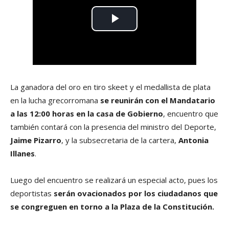
La ganadora del oro en tiro skeet y el medallista de plata
en la lucha grecorromana
se reunirán con el Mandatario
a las 12:00 horas en la casa de Gobierno
, encuentro que
también contará con la presencia del ministro del Deporte,
Jaime Pizarro
, y la subsecretaria de la cartera,
Antonia
Illanes
.
Luego del encuentro se realizará un especial acto, pues los
deportistas
serán ovacionados por los ciudadanos que
se congreguen en torno a la Plaza de la Constitución.