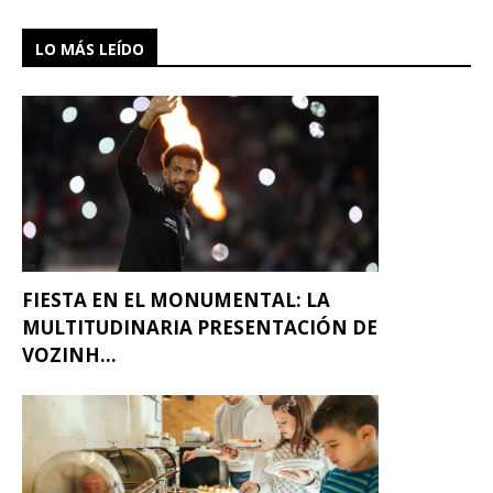
LO MÁS LEÍDO
FIESTA EN EL MONUMENTAL: LA
MULTITUDINARIA PRESENTACIÓN DE
VOZINH...