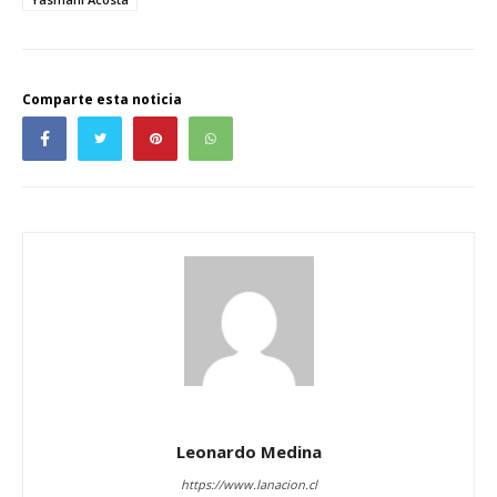
Comparte esta noticia
Leonardo Medina
https://www.lanacion.cl