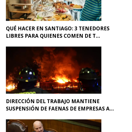
QUÉ HACER EN SANTIAGO: 3 TENEDORES
LIBRES PARA QUIENES COMEN DE T...
DIRECCIÓN DEL TRABAJO MANTIENE
SUSPENSIÓN DE FAENAS DE EMPRESAS A...