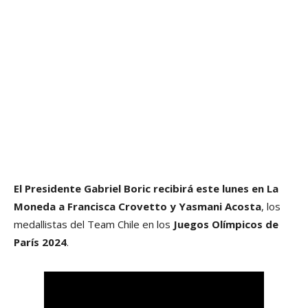
El Presidente Gabriel Boric recibirá este lunes en La
Moneda a Francisca Crovetto y Yasmani Acosta
, los
medallistas del Team Chile en los
Juegos Olímpicos de
París 2024
.