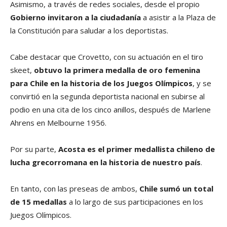
Asimismo, a través de redes sociales, desde el propio
Gobierno invitaron a la ciudadanía
a asistir a la Plaza de
la Constitución para saludar a los deportistas.
Cabe destacar que Crovetto, con su actuación en el tiro
skeet,
obtuvo la primera medalla de oro femenina
para Chile en la historia de los Juegos Olímpicos
, y se
convirtió en la segunda deportista nacional en subirse al
podio en una cita de los cinco anillos, después de Marlene
Ahrens en Melbourne 1956.
Por su parte,
Acosta es el primer medallista chileno de
lucha grecorromana en la historia de nuestro país
.
En tanto, con las preseas de ambos,
Chile sumó un total
de 15 medallas
a lo largo de sus participaciones en los
Juegos Olímpicos.