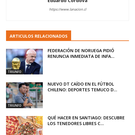
Eduardo Córdova
https://www.lanacion.cl
ARTICULOS RELACIONADOS
FEDERACIÓN DE NORUEGA PIDIÓ
RENUNCIA INMEDIATA DE INFA...
TRIUNFO
NUEVO DT CAÍDO EN EL FÚTBOL
CHILENO: DEPORTES TEMUCO D...
TRIUNFO
QUÉ HACER EN SANTIAGO: DESCUBRE
LOS TENEDORES LIBRES C...