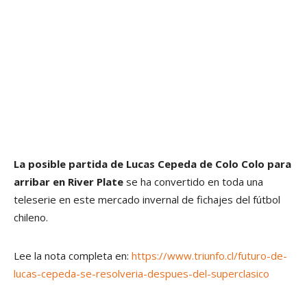
La posible partida de Lucas Cepeda de Colo Colo para
arribar en River Plate
se ha convertido en toda una
teleserie en este mercado invernal de fichajes del fútbol
chileno.
Lee la nota completa en:
https://www.triunfo.cl/futuro-de-
lucas-cepeda-se-resolveria-despues-del-superclasico