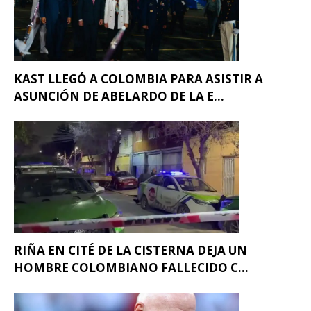
KAST LLEGÓ A COLOMBIA PARA ASISTIR A
ASUNCIÓN DE ABELARDO DE LA E...
RIÑA EN CITÉ DE LA CISTERNA DEJA UN
HOMBRE COLOMBIANO FALLECIDO C...