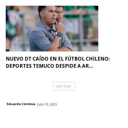
NUEVO DT CAÍDO EN EL FÚTBOL CHILENO:
DEPORTES TEMUCO DESPIDE A AR...
Leer mas
Eduardo Córdova
Julio 10, 2025