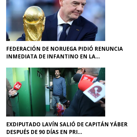
FEDERACIÓN DE NORUEGA PIDIÓ RENUNCIA
INMEDIATA DE INFANTINO EN LA...
EXDIPUTADO LAVÍN SALIÓ DE CAPITÁN YÁBER
DESPUÉS DE 90 DÍAS EN PRI...