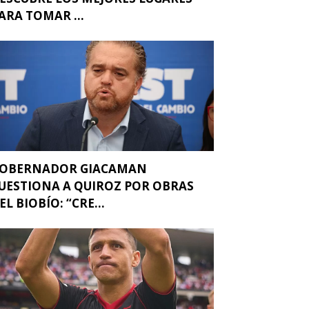
ARA TOMAR ...
OBERNADOR GIACAMAN
UESTIONA A QUIROZ POR OBRAS
EL BIOBÍO: “CRE...