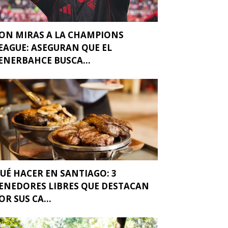
ON MIRAS A LA CHAMPIONS
EAGUE: ASEGURAN QUE EL
ENERBAHCE BUSCA...
UÉ HACER EN SANTIAGO: 3
ENEDORES LIBRES QUE DESTACAN
OR SUS CA...