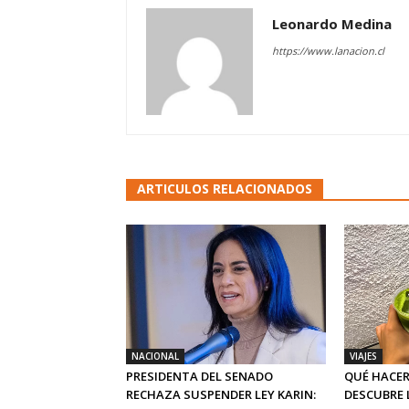
Leonardo Medina
https://www.lanacion.cl
ARTICULOS RELACIONADOS
NACIONAL
VIAJES
PRESIDENTA DEL SENADO
QUÉ HACER
RECHAZA SUSPENDER LEY KARIN:
DESCUBRE 