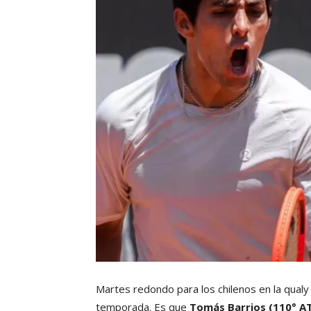
Martes redondo para los chilenos en la qual
temporada. Es que
Tomás Barrios (110° AT