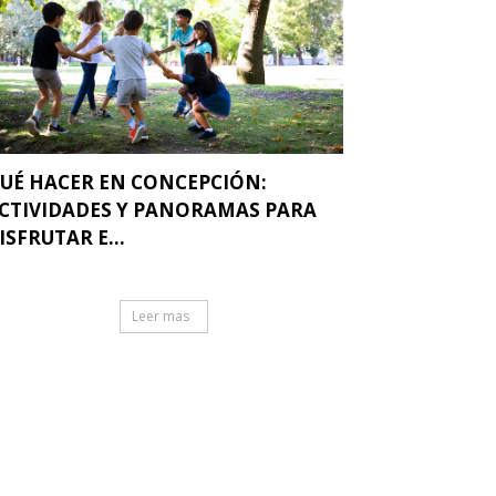
UÉ HACER EN CONCEPCIÓN:
CTIVIDADES Y PANORAMAS PARA
ISFRUTAR E...
Leer mas