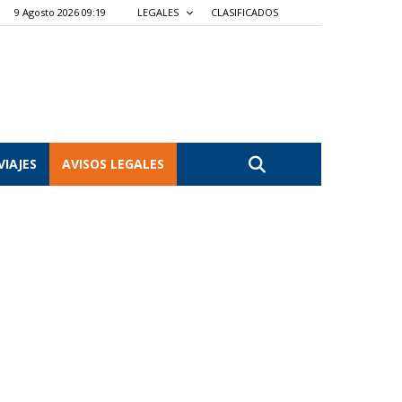
9 Agosto 2026 09:19
LEGALES
CLASIFICADOS
VIAJES
AVISOS LEGALES