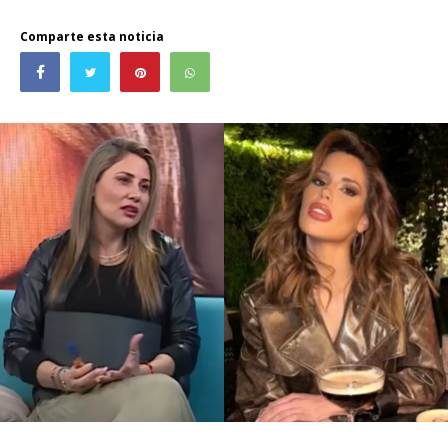
Comparte esta noticia