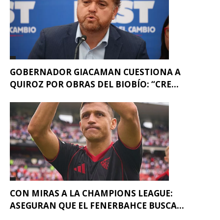
GOBERNADOR GIACAMAN CUESTIONA A
QUIROZ POR OBRAS DEL BIOBÍO: “CRE...
CON MIRAS A LA CHAMPIONS LEAGUE:
ASEGURAN QUE EL FENERBAHCE BUSCA...