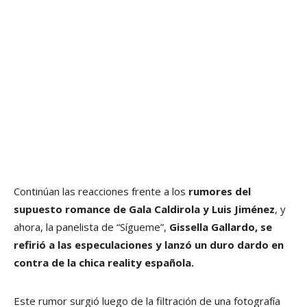
Continúan las reacciones frente a los
rumores del
supuesto romance de Gala Caldirola y Luis Jiménez
, y
ahora, la panelista de “Sígueme”,
Gissella Gallardo, se
refirió a las especulaciones y lanzó un duro dardo en
contra de la chica reality española.
Este rumor surgió luego de la filtración de una fotografía