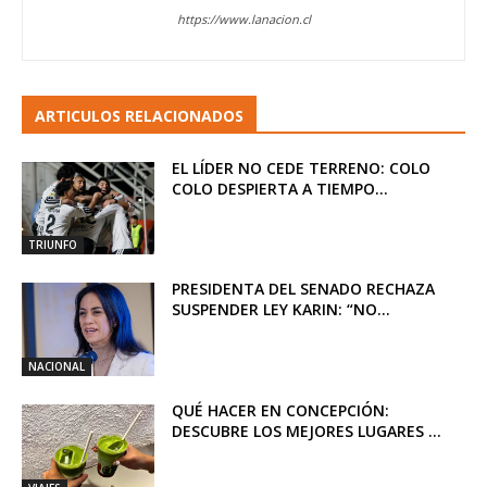
https://www.lanacion.cl
ARTICULOS RELACIONADOS
EL LÍDER NO CEDE TERRENO: COLO
COLO DESPIERTA A TIEMPO...
TRIUNFO
PRESIDENTA DEL SENADO RECHAZA
SUSPENDER LEY KARIN: “NO...
NACIONAL
QUÉ HACER EN CONCEPCIÓN:
DESCUBRE LOS MEJORES LUGARES ...