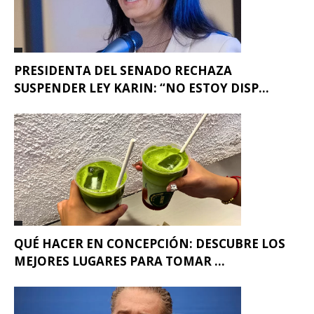
PRESIDENTA DEL SENADO RECHAZA
SUSPENDER LEY KARIN: “NO ESTOY DISP...
QUÉ HACER EN CONCEPCIÓN: DESCUBRE LOS
MEJORES LUGARES PARA TOMAR ...