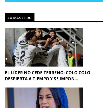
LO MÁS LEÍDO
EL LÍDER NO CEDE TERRENO: COLO COLO
DESPIERTA A TIEMPO Y SE IMPON...