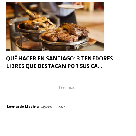
QUÉ HACER EN SANTIAGO: 3 TENEDORES
LIBRES QUE DESTACAN POR SUS CA...
Leer mas
Leonardo Medina
Agosto 13, 2024