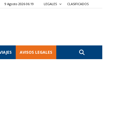
9 Agosto 2026 06:19
LEGALES
CLASIFICADOS
VIAJES
AVISOS LEGALES