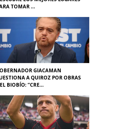
ARA TOMAR ...
OBERNADOR GIACAMAN
UESTIONA A QUIROZ POR OBRAS
EL BIOBÍO: “CRE...