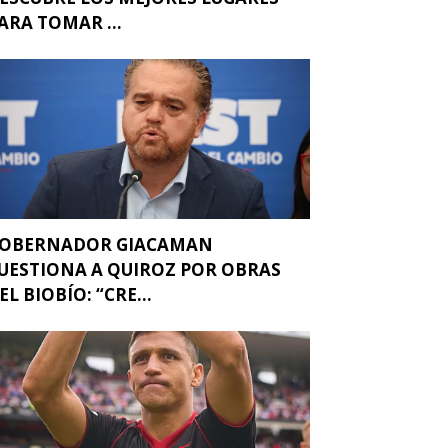
ARA TOMAR ...
OBERNADOR GIACAMAN
UESTIONA A QUIROZ POR OBRAS
EL BIOBÍO: “CRE...