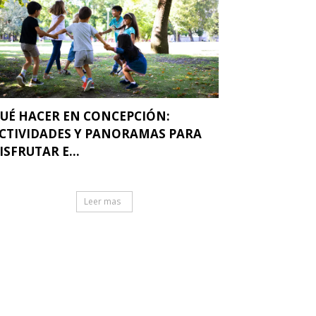
UÉ HACER EN CONCEPCIÓN:
CTIVIDADES Y PANORAMAS PARA
ISFRUTAR E...
Leer mas