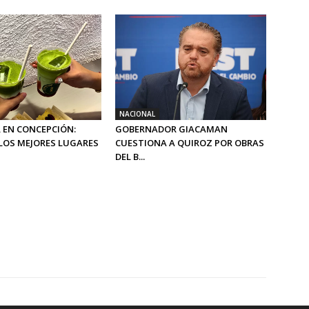
NACIONAL
 EN CONCEPCIÓN:
GOBERNADOR GIACAMAN
LOS MEJORES LUGARES
CUESTIONA A QUIROZ POR OBRAS
DEL B...