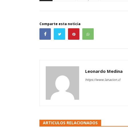
Comparte esta noticia
Leonardo Medina
https://www.lanacion.cl
ARTICULOS RELACIONADOS