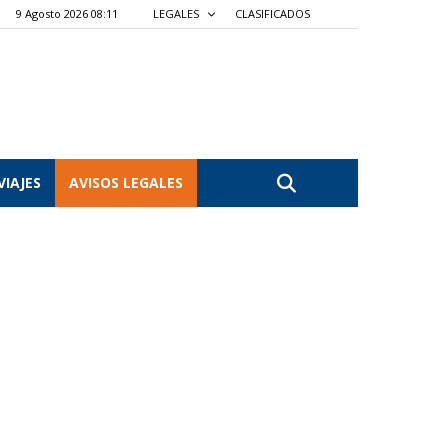
9 Agosto 2026 08:11
LEGALES
CLASIFICADOS
VIAJES
AVISOS LEGALES