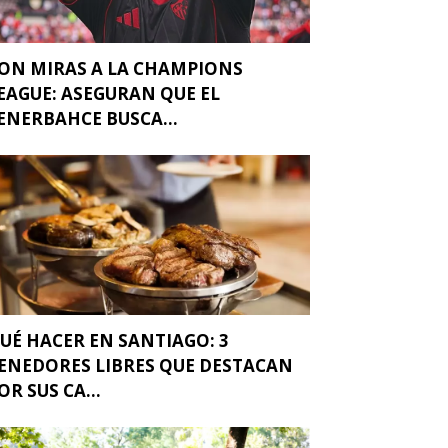
ON MIRAS A LA CHAMPIONS
EAGUE: ASEGURAN QUE EL
ENERBAHCE BUSCA...
UÉ HACER EN SANTIAGO: 3
ENEDORES LIBRES QUE DESTACAN
OR SUS CA...