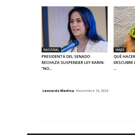
NACIONAL
VIAJES
PRESIDENTA DEL SENADO
QUÉ HACER
RECHAZA SUSPENDER LEY KARIN:
DESCUBRE 
“NO...
...
Leonardo Medina
Noviembre 14, 2024