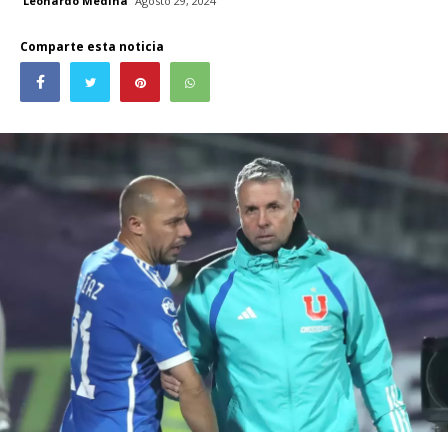
Leonardo Medina
Agosto 29, 2024
Comparte esta noticia