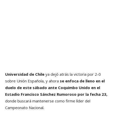
Universidad de Chile
ya dejó atrás la victoria por 2-0
sobre Unión Española, y ahora
se enfoca de lleno en el
duelo de este sábado ante Coquimbo Unido en el
Estadio Francisco Sánchez Rumoroso por la fecha 23,
donde buscará mantenerse como firme líder del
Campeonato Nacional.