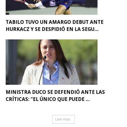
TABILO TUVO UN AMARGO DEBUT ANTE
HURKACZ Y SE DESPIDIÓ EN LA SEGU...
MINISTRA DUCO SE DEFENDIÓ ANTE LAS
CRÍTICAS: “EL ÚNICO QUE PUEDE ...
Leer mas