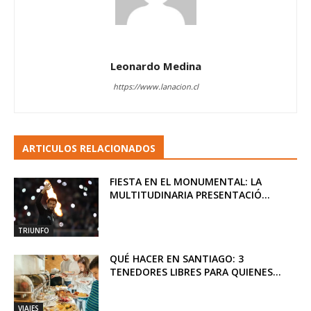
Leonardo Medina
https://www.lanacion.cl
ARTICULOS RELACIONADOS
FIESTA EN EL MONUMENTAL: LA
MULTITUDINARIA PRESENTACIÓ...
TRIUNFO
QUÉ HACER EN SANTIAGO: 3
TENEDORES LIBRES PARA QUIENES...
VIAJES