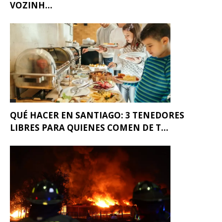
VOZINH...
QUÉ HACER EN SANTIAGO: 3 TENEDORES
LIBRES PARA QUIENES COMEN DE T...