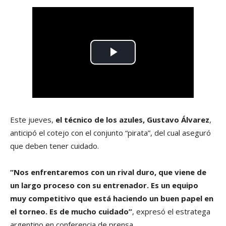
Este jueves,
el técnico de los azules, Gustavo Álvarez
,
anticipó el cotejo con el conjunto “pirata”, del cual aseguró
que deben tener cuidado.
“Nos enfrentaremos con un rival duro, que viene de
un largo proceso con su entrenador. Es un equipo
muy competitivo que está haciendo un buen papel en
el torneo. Es de mucho cuidado”
, expresó el estratega
argentino en conferencia de prensa.