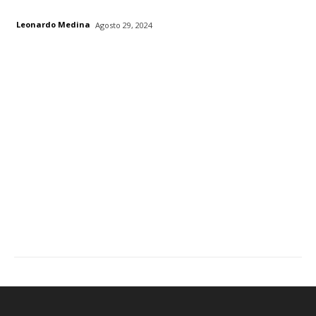
Leonardo Medina
Agosto 29, 2024