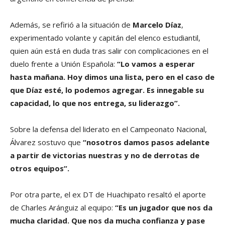
Además, se refirió a la situación de
Marcelo Díaz
,
experimentado volante y capitán del elenco estudiantil,
quien aún está en duda tras salir con complicaciones en el
duelo frente a Unión Española:
“Lo vamos a esperar
hasta mañana. Hoy dimos una lista, pero en el caso de
que Díaz esté, lo podemos agregar. Es innegable su
capacidad, lo que nos entrega, su liderazgo”.
Sobre la defensa del liderato en el Campeonato Nacional,
Álvarez sostuvo que
“nosotros damos pasos adelante
a partir de victorias nuestras y no de derrotas de
otros equipos”.
Por otra parte, el ex DT de Huachipato resaltó el aporte
de Charles Aránguiz al equipo:
“Es un jugador que nos da
mucha claridad. Que nos da mucha confianza y pase