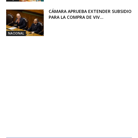
CÁMARA APRUEBA EXTENDER SUBSIDIO
PARA LA COMPRA DE VIV...
NACIONAL