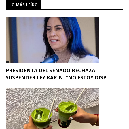
LO MÁS LEÍDO
PRESIDENTA DEL SENADO RECHAZA
SUSPENDER LEY KARIN: “NO ESTOY DISP...