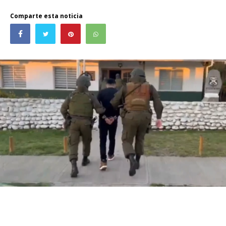
Comparte esta noticia