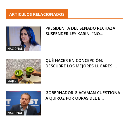
ARTICULOS RELACIONADOS
PRESIDENTA DEL SENADO RECHAZA
SUSPENDER LEY KARIN: “NO...
NACIONAL
QUÉ HACER EN CONCEPCIÓN:
DESCUBRE LOS MEJORES LUGARES ...
VIAJES
GOBERNADOR GIACAMAN CUESTIONA
A QUIROZ POR OBRAS DEL B...
NACIONAL