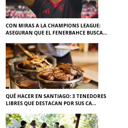
CON MIRAS A LA CHAMPIONS LEAGUE:
ASEGURAN QUE EL FENERBAHCE BUSCA...
QUÉ HACER EN SANTIAGO: 3 TENEDORES
LIBRES QUE DESTACAN POR SUS CA...