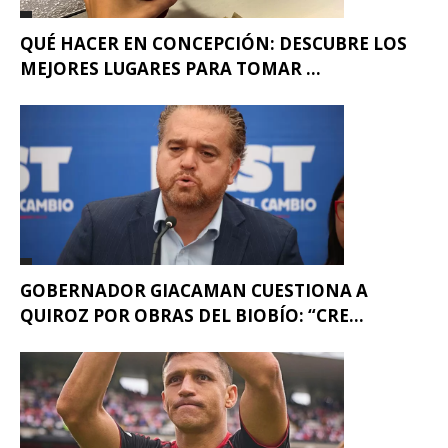
QUÉ HACER EN CONCEPCIÓN: DESCUBRE LOS
MEJORES LUGARES PARA TOMAR ...
GOBERNADOR GIACAMAN CUESTIONA A
QUIROZ POR OBRAS DEL BIOBÍO: “CRE...