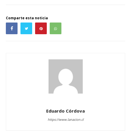
Comparte esta noticia
Eduardo Córdova
https://www.lanacion.cl