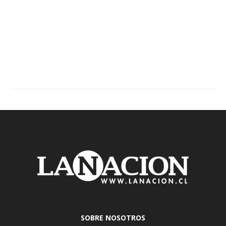
SOBRE NOSOTROS