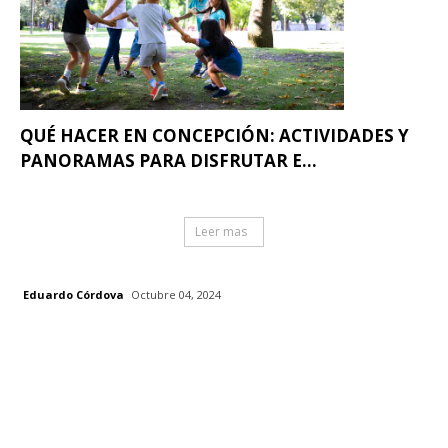
QUÉ HACER EN CONCEPCIÓN: ACTIVIDADES Y
PANORAMAS PARA DISFRUTAR E...
Leer mas
Eduardo Córdova
Octubre 04, 2024