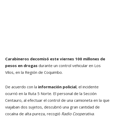
Carabineros decomisó este viernes 100 millones de
pesos en drogas
durante un control vehicular en Los
Vilos, en la Región de Coquimbo.
De acuerdo con la
información policial
, el incidente
ocurrió en la Ruta 5 Norte. El personal de la Sección
Centauro, al efectuar el control de una camioneta en la que
viajaban dos sujetos, descubrió una gran cantidad de
cocaína de alta pureza, recogió
Radio Cooperativa
.