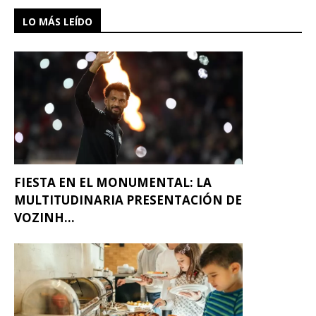
LO MÁS LEÍDO
FIESTA EN EL MONUMENTAL: LA
MULTITUDINARIA PRESENTACIÓN DE
VOZINH...