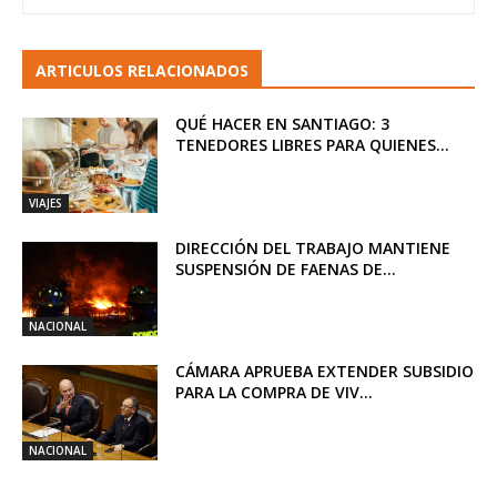
ARTICULOS RELACIONADOS
QUÉ HACER EN SANTIAGO: 3
TENEDORES LIBRES PARA QUIENES...
VIAJES
DIRECCIÓN DEL TRABAJO MANTIENE
SUSPENSIÓN DE FAENAS DE...
NACIONAL
CÁMARA APRUEBA EXTENDER SUBSIDIO
PARA LA COMPRA DE VIV...
NACIONAL