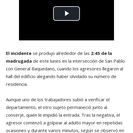
El incidente
se produjo alrededor de las
2:45 de la
madrugada
de este lunes en la intersección de San Pablo
con General Baquedano, cuando los agresores llegaron al
hall del edificio alegando haber olvidado su número de
residencia.
Aunque uno de los trabajadores subió a verificar el
departamento, el otro sujeto permaneció junto al
conserje, quien le impidió la entrada. Tras la negativa, el
agresor comenzó a golpear al adulto mayor en repetidas
ocasiones y durante varios minutos, según se observó en