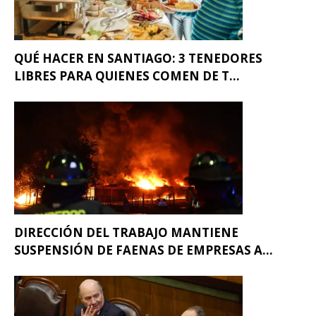
QUÉ HACER EN SANTIAGO: 3 TENEDORES
LIBRES PARA QUIENES COMEN DE T...
DIRECCIÓN DEL TRABAJO MANTIENE
SUSPENSIÓN DE FAENAS DE EMPRESAS A...