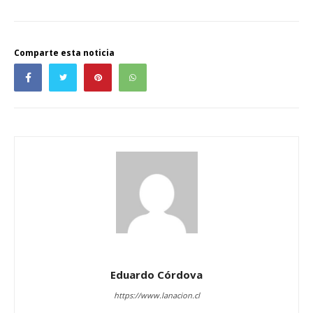
Comparte esta noticia
Eduardo Córdova
https://www.lanacion.cl