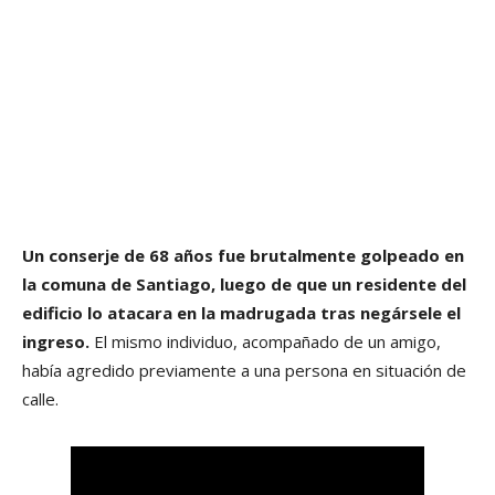
Un conserje de 68 años fue brutalmente golpeado en
la comuna de Santiago, luego de que un residente del
edificio lo atacara en la madrugada tras negársele el
ingreso.
El mismo individuo, acompañado de un amigo,
había agredido previamente a una persona en situación de
calle.