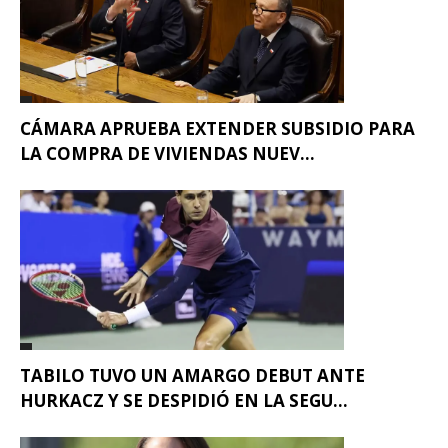
CÁMARA APRUEBA EXTENDER SUBSIDIO PARA
LA COMPRA DE VIVIENDAS NUEV...
TABILO TUVO UN AMARGO DEBUT ANTE
HURKACZ Y SE DESPIDIÓ EN LA SEGU...