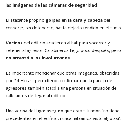
las
imágenes de las cámaras de seguridad
.
El atacante propinó
golpes en la cara y cabeza
del
conserje, sin detenerse, hasta dejarlo tendido en el suelo.
Vecinos
del edificio acudieron al hall para socorrer y
retener al agresor. Carabineros llegó poco después, pero
no arrestó a los involucrados
.
Es importante mencionar que otras imágenes, obtenidas
por 24 Horas, permitieron confirmar que la pareja de
agresores también atacó a una persona en situación de
calle antes de llegar al edificio.
Una vecina del lugar aseguró que esta situación “no tiene
precedentes en el edificio, nunca habíamos visto algo así”.