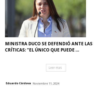
MINISTRA DUCO SE DEFENDIÓ ANTE LAS
CRÍTICAS: “EL ÚNICO QUE PUEDE ...
Leer mas
Eduardo Córdova
Noviembre 11, 2024