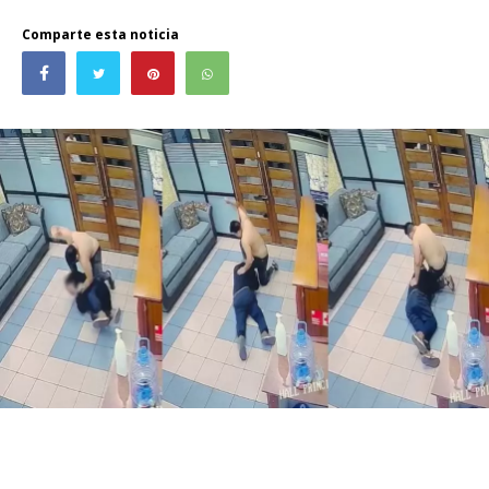
Comparte esta noticia