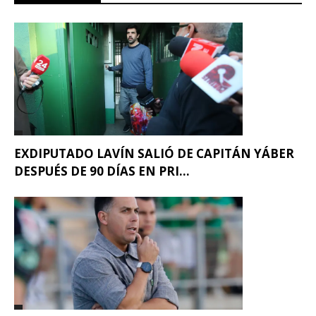
EXDIPUTADO LAVÍN SALIÓ DE CAPITÁN YÁBER
DESPUÉS DE 90 DÍAS EN PRI...