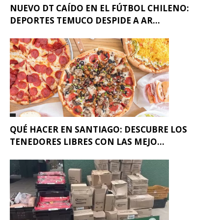
NUEVO DT CAÍDO EN EL FÚTBOL CHILENO:
DEPORTES TEMUCO DESPIDE A AR...
QUÉ HACER EN SANTIAGO: DESCUBRE LOS
TENEDORES LIBRES CON LAS MEJO...