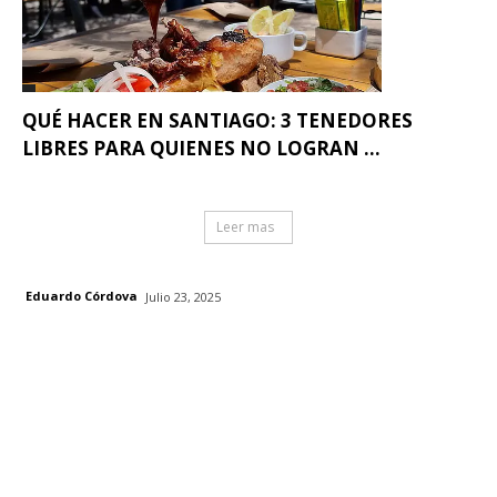
QUÉ HACER EN SANTIAGO: 3 TENEDORES
LIBRES PARA QUIENES NO LOGRAN ...
Leer mas
Eduardo Córdova
Julio 23, 2025