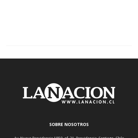
SOBRE NOSOTROS