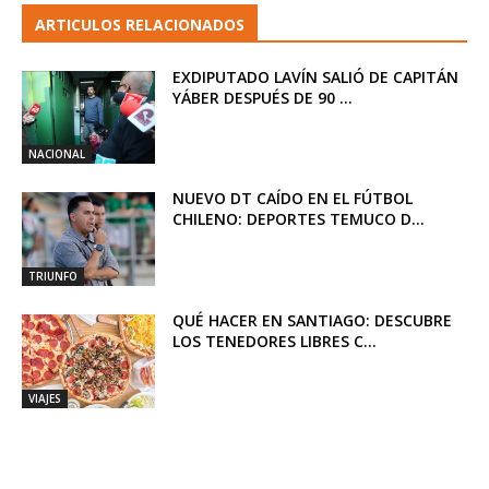
ARTICULOS RELACIONADOS
EXDIPUTADO LAVÍN SALIÓ DE CAPITÁN
YÁBER DESPUÉS DE 90 ...
NACIONAL
NUEVO DT CAÍDO EN EL FÚTBOL
CHILENO: DEPORTES TEMUCO D...
TRIUNFO
QUÉ HACER EN SANTIAGO: DESCUBRE
LOS TENEDORES LIBRES C...
VIAJES