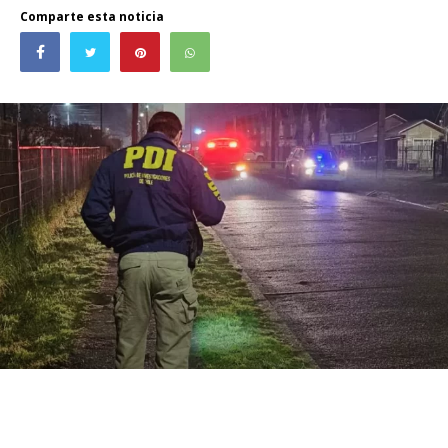
Comparte esta noticia