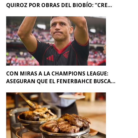
QUIROZ POR OBRAS DEL BIOBÍO: “CRE...
CON MIRAS A LA CHAMPIONS LEAGUE:
ASEGURAN QUE EL FENERBAHCE BUSCA...