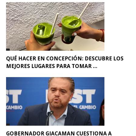
QUÉ HACER EN CONCEPCIÓN: DESCUBRE LOS
MEJORES LUGARES PARA TOMAR ...
GOBERNADOR GIACAMAN CUESTIONA A