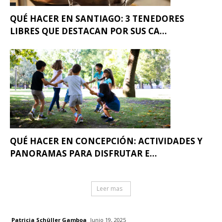
QUÉ HACER EN SANTIAGO: 3 TENEDORES
LIBRES QUE DESTACAN POR SUS CA...
QUÉ HACER EN CONCEPCIÓN: ACTIVIDADES Y
PANORAMAS PARA DISFRUTAR E...
Leer mas
Patricia Schüller Gamboa
Junio 19, 2025