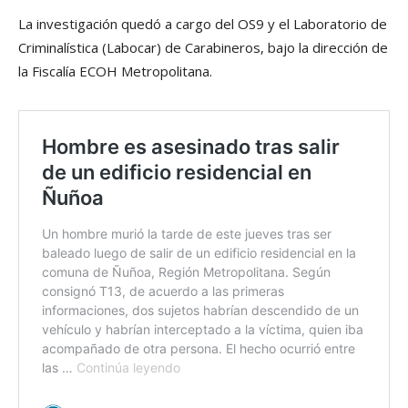
La investigación quedó a cargo del OS9 y el Laboratorio de
Criminalística (Labocar) de Carabineros, bajo la dirección de
la Fiscalía ECOH Metropolitana.