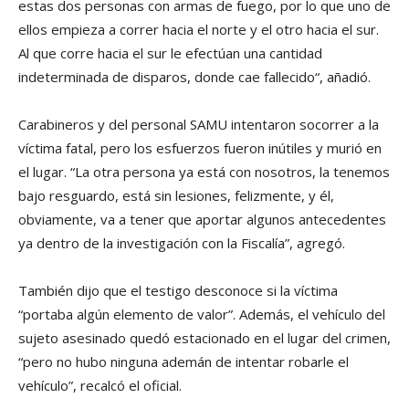
estas dos personas con armas de fuego, por lo que uno de
ellos empieza a correr hacia el norte y el otro hacia el sur.
Al que corre hacia el sur le efectúan una cantidad
indeterminada de disparos, donde cae fallecido“, añadió.
Carabineros y del personal SAMU intentaron socorrer a la
víctima fatal, pero los esfuerzos fueron inútiles y murió en
el lugar. “La otra persona ya está con nosotros, la tenemos
bajo resguardo, está sin lesiones, felizmente, y él,
obviamente, va a tener que aportar algunos antecedentes
ya dentro de la investigación con la Fiscalía”, agregó.
También dijo que el testigo desconoce si la víctima
“portaba algún elemento de valor”. Además, el vehículo del
sujeto asesinado quedó estacionado en el lugar del crimen,
“pero no hubo ninguna ademán de intentar robarle el
vehículo”, recalcó el oficial.