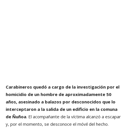
Carabineros quedó a cargo de la investigación por el
homicidio de un hombre de aproximadamente 50
años, asesinado a balazos por desconocidos que lo
interceptaron a la salida de un edificio en la comuna
de Ñuñoa
. El acompañante de la víctima alcanzó a escapar
y, por el momento, se desconoce el móvil del hecho.