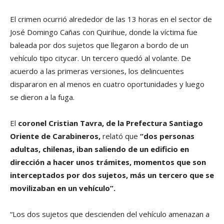
El crimen ocurrió alrededor de las 13 horas en el sector de
José Domingo Cañas con Quirihue, donde la víctima fue
baleada por dos sujetos que llegaron a bordo de un
vehículo tipo citycar. Un tercero quedó al volante. De
acuerdo a las primeras versiones, los delincuentes
dispararon en al menos en cuatro oportunidades y luego
se dieron a la fuga.
El
coronel Cristian Tavra, de la Prefectura Santiago
Oriente de Carabineros,
relató que
“dos personas
adultas, chilenas, iban saliendo de un edificio en
dirección a hacer unos trámites, momentos que son
interceptados por dos sujetos, más un tercero que se
movilizaban en un vehículo”.
“Los dos sujetos que descienden del vehículo amenazan a