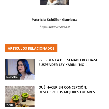
Patricia Schüller Gamboa
https://www.lanacion.cl
ARTICULOS RELACIONADOS
PRESIDENTA DEL SENADO RECHAZA
SUSPENDER LEY KARIN: “NO...
NACIONAL
QUÉ HACER EN CONCEPCIÓN:
DESCUBRE LOS MEJORES LUGARES ...
VIAJES