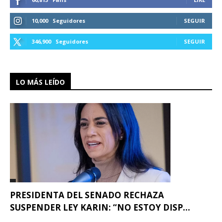
10,000
Seguidores
SEGUIR
346,900
Seguidores
SEGUIR
LO MÁS LEÍDO
PRESIDENTA DEL SENADO RECHAZA
SUSPENDER LEY KARIN: “NO ESTOY DISP...