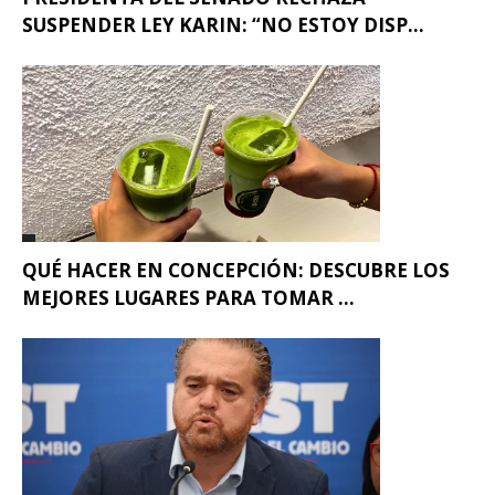
SUSPENDER LEY KARIN: “NO ESTOY DISP...
QUÉ HACER EN CONCEPCIÓN: DESCUBRE LOS
MEJORES LUGARES PARA TOMAR ...