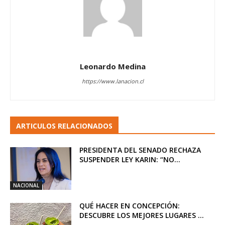
Leonardo Medina
https://www.lanacion.cl
ARTICULOS RELACIONADOS
PRESIDENTA DEL SENADO RECHAZA
SUSPENDER LEY KARIN: “NO...
NACIONAL
QUÉ HACER EN CONCEPCIÓN:
DESCUBRE LOS MEJORES LUGARES ...