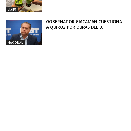
VIAJES
GOBERNADOR GIACAMAN CUESTIONA
A QUIROZ POR OBRAS DEL B...
NACIONAL