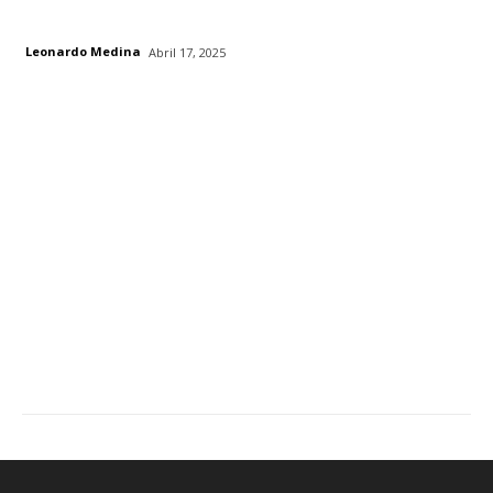
Leonardo Medina
Abril 17, 2025