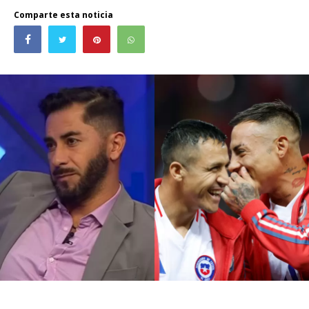
Comparte esta noticia