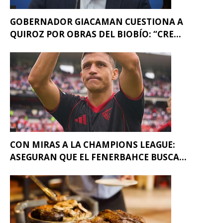
GOBERNADOR GIACAMAN CUESTIONA A
QUIROZ POR OBRAS DEL BIOBÍO: “CRE...
CON MIRAS A LA CHAMPIONS LEAGUE:
ASEGURAN QUE EL FENERBAHCE BUSCA...