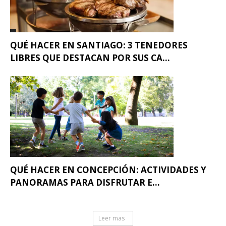
QUÉ HACER EN SANTIAGO: 3 TENEDORES
LIBRES QUE DESTACAN POR SUS CA...
QUÉ HACER EN CONCEPCIÓN: ACTIVIDADES Y
PANORAMAS PARA DISFRUTAR E...
Leer mas