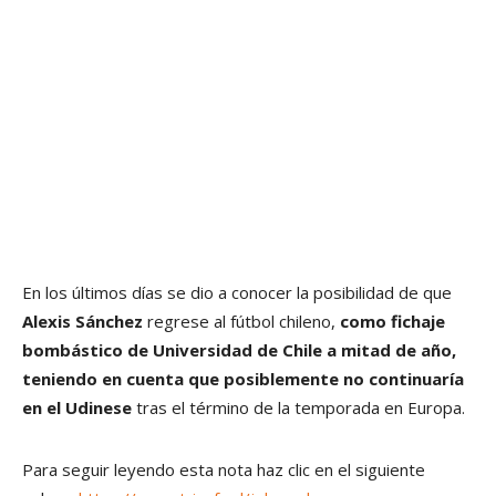
En los últimos días se dio a conocer la posibilidad de que
Alexis Sánchez
regrese al fútbol chileno,
como fichaje
bombástico de Universidad de Chile a mitad de año,
teniendo en cuenta que posiblemente no continuaría
en el Udinese
tras el término de la temporada en Europa.
Para seguir leyendo esta nota haz clic en el siguiente