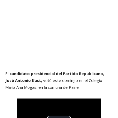
El
candidato presidencial del Partido Republicano,
José Antonio Kast,
votó este domingo en el Colegio
María Ana Mogas, en la comuna de Paine.