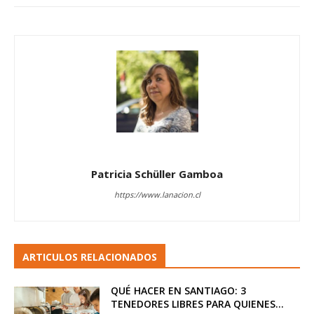
Patricia Schüller Gamboa
https://www.lanacion.cl
ARTICULOS RELACIONADOS
QUÉ HACER EN SANTIAGO: 3
TENEDORES LIBRES PARA QUIENES...