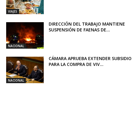
VIAJES
DIRECCIÓN DEL TRABAJO MANTIENE
SUSPENSIÓN DE FAENAS DE...
NACIONAL
CÁMARA APRUEBA EXTENDER SUBSIDIO
PARA LA COMPRA DE VIV...
NACIONAL