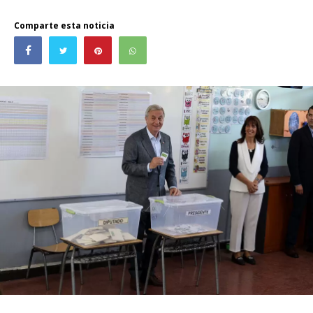
Comparte esta noticia