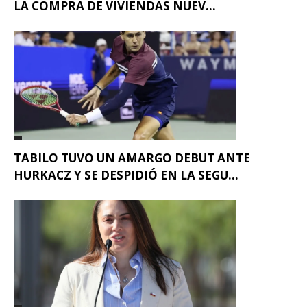
LA COMPRA DE VIVIENDAS NUEV...
TABILO TUVO UN AMARGO DEBUT ANTE
HURKACZ Y SE DESPIDIÓ EN LA SEGU...