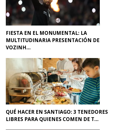
FIESTA EN EL MONUMENTAL: LA
MULTITUDINARIA PRESENTACIÓN DE
VOZINH...
QUÉ HACER EN SANTIAGO: 3 TENEDORES
LIBRES PARA QUIENES COMEN DE T...