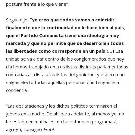
postura frente a lo que viene”.
Según dijo,
“yo creo que todos vamos a coincidir
finalmente que la continuidad no le hace bien al país,
que el Partido Comunista tiene una ideología muy
marcada y que no permite que se desarrollen todas
las libertades como corresponde en un país (…)
Esa
unidad se va a dar dentro de los conglomerados que hoy
día hemos trabajado en tres listas distintas parlamentarias
contrarias a la lista a las listas del gobierno, y espero que
salgan electo todas aquellas personas que tengan esa
conciencia”.
“Las declaraciones y los dichos políticos terminaron el
jueves en la noche. De ahí para adelante, al menos yo, no
he estado en matinales, no he estado en programas”,
agregó, consignó
Emol.