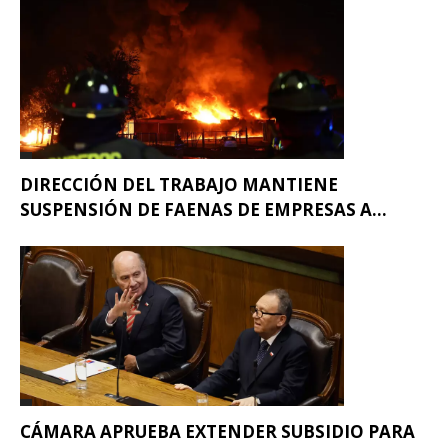
DIRECCIÓN DEL TRABAJO MANTIENE
SUSPENSIÓN DE FAENAS DE EMPRESAS A...
CÁMARA APRUEBA EXTENDER SUBSIDIO PARA