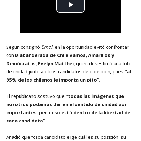
Según consignó
Emol
,
en la oportunidad evitó confrontar
con la
abanderada de Chile Vamos, Amarillos y
Demócratas, Evelyn Matthei,
quien desestimó una foto
de unidad junto a otros candidatos de oposición, pues
“al
95% de los chilenos le importa un pito”.
El republicano sostuvo que
“todas las imágenes que
nosotros podamos dar en el sentido de unidad son
importantes, pero eso está dentro de la libertad de
cada candidato”.
Añadió que “cada candidato elige cuál es su posición, su