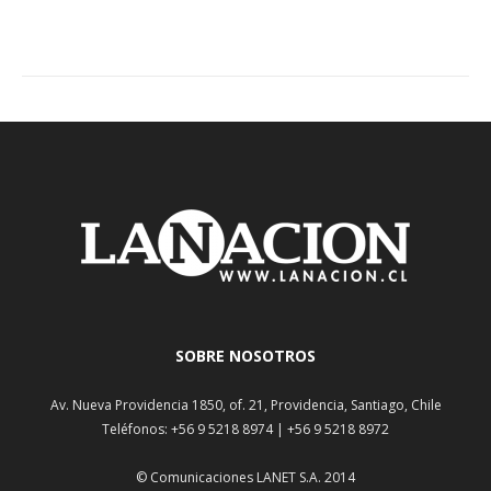
SOBRE NOSOTROS
Av. Nueva Providencia 1850, of. 21, Providencia, Santiago, Chile
Teléfonos: +56 9 5218 8974 | +56 9 5218 8972
© Comunicaciones LANET S.A. 2014