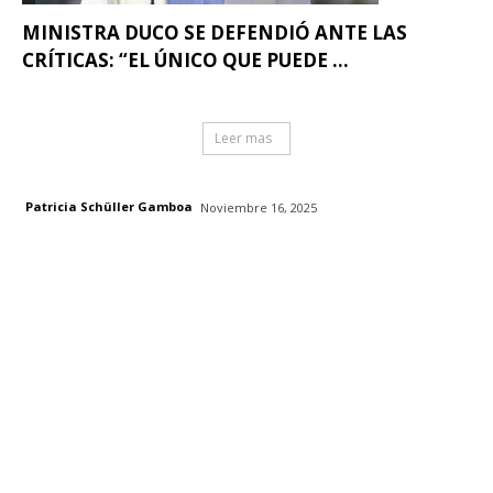
MINISTRA DUCO SE DEFENDIÓ ANTE LAS
CRÍTICAS: “EL ÚNICO QUE PUEDE ...
Leer mas
Patricia Schüller Gamboa
Noviembre 16, 2025