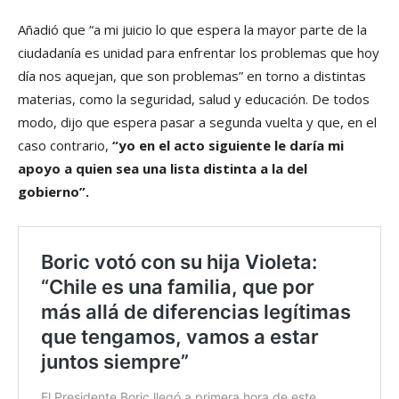
Añadió que “a mi juicio lo que espera la mayor parte de la
ciudadanía es unidad para enfrentar los problemas que hoy
día nos aquejan, que son problemas” en torno a distintas
materias, como la seguridad, salud y educación. De todos
modo, dijo que espera pasar a segunda vuelta y que, en el
caso contrario,
“yo en el acto siguiente le daría mi
apoyo a quien sea una lista distinta a la del
gobierno”.