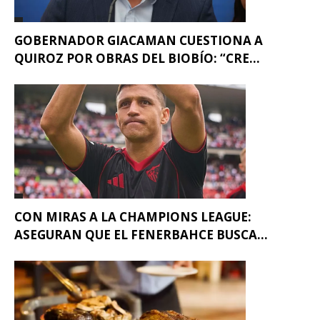
GOBERNADOR GIACAMAN CUESTIONA A
QUIROZ POR OBRAS DEL BIOBÍO: “CRE...
CON MIRAS A LA CHAMPIONS LEAGUE:
ASEGURAN QUE EL FENERBAHCE BUSCA...