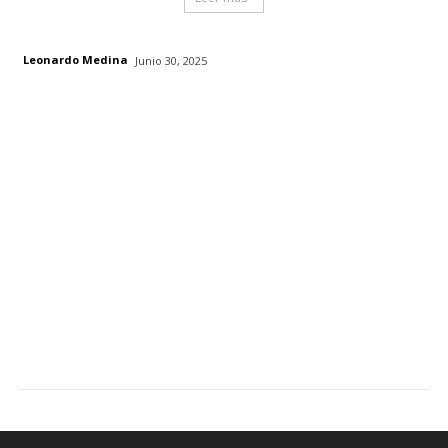
Leonardo Medina
Junio 30, 2025