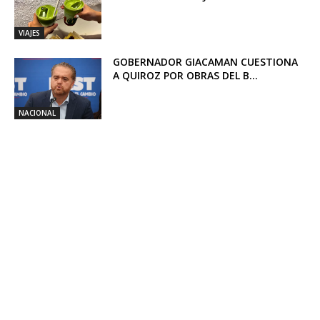
VIAJES
GOBERNADOR GIACAMAN CUESTIONA
A QUIROZ POR OBRAS DEL B...
NACIONAL