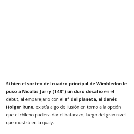
Si bien el sorteo del cuadro principal de Wimbledon le
puso a Nicolás Jarry (143°) un duro desafío
en el
debut, al emparejarlo con el
8° del planeta, el danés
Holger Rune
, existía algo de ilusión en torno a la opción
que el chileno pudiera dar el batacazo, luego del gran nivel
que mostró en la qualy.