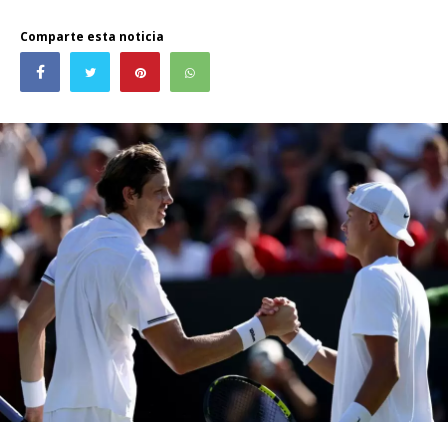
Comparte esta noticia