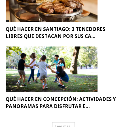
QUÉ HACER EN SANTIAGO: 3 TENEDORES
LIBRES QUE DESTACAN POR SUS CA...
QUÉ HACER EN CONCEPCIÓN: ACTIVIDADES Y
PANORAMAS PARA DISFRUTAR E...
Leer mas