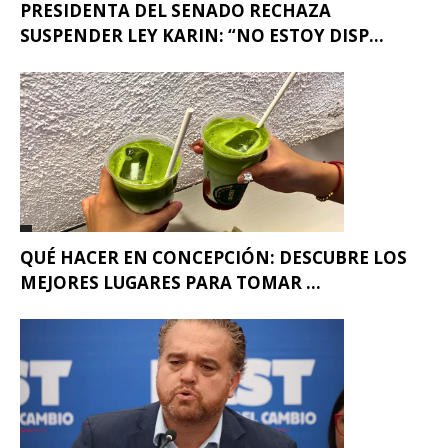
PRESIDENTA DEL SENADO RECHAZA
SUSPENDER LEY KARIN: “NO ESTOY DISP...
QUÉ HACER EN CONCEPCIÓN: DESCUBRE LOS
MEJORES LUGARES PARA TOMAR ...