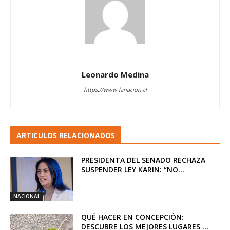
Leonardo Medina
https://www.lanacion.cl
ARTICULOS RELACIONADOS
PRESIDENTA DEL SENADO RECHAZA
SUSPENDER LEY KARIN: “NO...
NACIONAL
QUÉ HACER EN CONCEPCIÓN:
DESCUBRE LOS MEJORES LUGARES ...