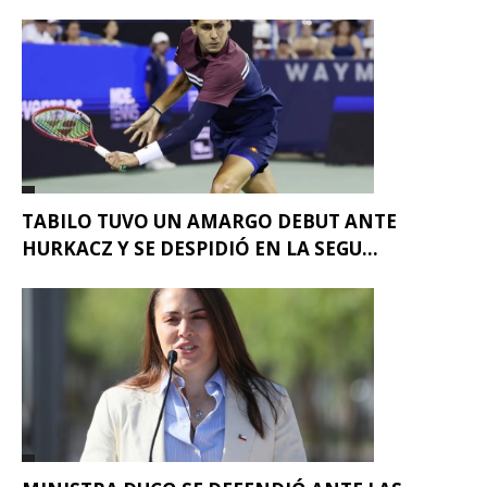
TABILO TUVO UN AMARGO DEBUT ANTE
HURKACZ Y SE DESPIDIÓ EN LA SEGU...