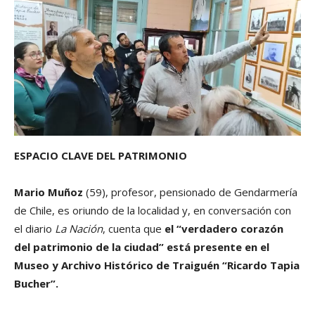
ESPACIO CLAVE DEL PATRIMONIO
Mario Muñoz
(59), profesor, pensionado de Gendarmería
de Chile, es oriundo de la localidad y, en conversación con
el diario
La Nación
, cuenta que
el “verdadero corazón
del patrimonio de la ciudad” está presente en el
Museo y Archivo Histórico de Traiguén “Ricardo Tapia
Bucher”.