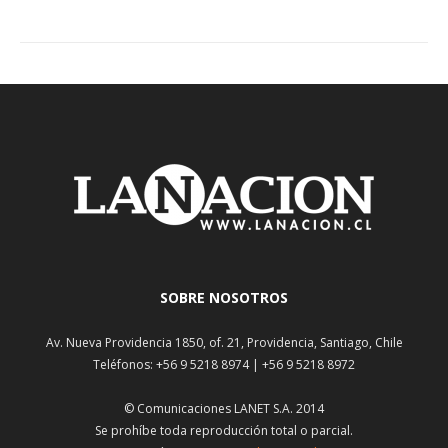
SOBRE NOSOTROS
Av. Nueva Providencia 1850, of. 21, Providencia, Santiago, Chile
Teléfonos: +56 9 5218 8974 | +56 9 5218 8972
© Comunicaciones LANET S.A. 2014
Se prohíbe toda reproducción total o parcial.