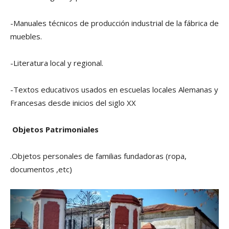
-Manuales técnicos de producción industrial de la fábrica de
muebles.
-Literatura local y regional.
-Textos educativos usados en escuelas locales Alemanas y
Francesas desde inicios del siglo XX
Objetos Patrimoniales
.Objetos personales de familias fundadoras (ropa,
documentos ,etc)