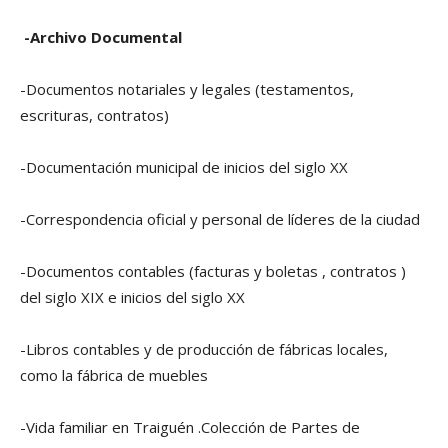
-Archivo Documental
-Documentos notariales y legales (testamentos,
escrituras, contratos)
-Documentación municipal de inicios del siglo XX
-Correspondencia oficial y personal de líderes de la ciudad
-Documentos contables (facturas y boletas , contratos )
del siglo XIX e inicios del siglo XX
-Libros contables y de producción de fábricas locales,
como la fábrica de muebles
-Vida familiar en Traiguén .Colección de Partes de