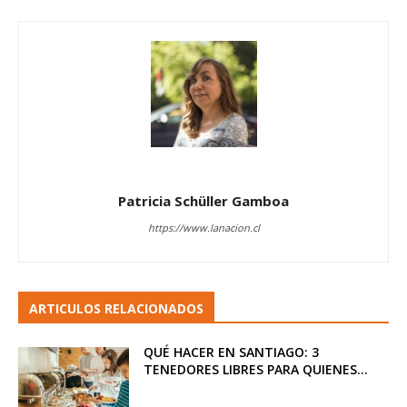
Patricia Schüller Gamboa
https://www.lanacion.cl
ARTICULOS RELACIONADOS
QUÉ HACER EN SANTIAGO: 3
TENEDORES LIBRES PARA QUIENES...