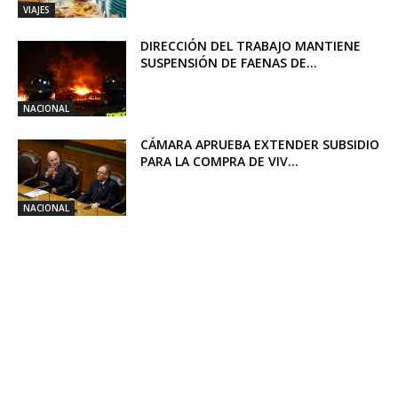
VIAJES
DIRECCIÓN DEL TRABAJO MANTIENE
SUSPENSIÓN DE FAENAS DE...
NACIONAL
CÁMARA APRUEBA EXTENDER SUBSIDIO
PARA LA COMPRA DE VIV...
NACIONAL