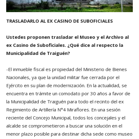
TRASLADARLO AL EX CASINO DE SUBOFICIALES
Ustedes proponen trasladar el Museo y el Archivo al
ex Casino de Suboficiales. ¿Qué dice al respecto la
Municipalidad de Traiguén?
-El inmueble fiscal es propiedad del Ministerio de Bienes
Nacionales, ya que la unidad militar fue cerrada por el
Ejército en su plan de modernización. En la actualidad, se
encuentra en trámite un comodato por 30 años a favor de
la Municipalidad de Traiguén para todo el recinto del ex
Regimiento de Artillería N°4 Miraflores. En una sesión
reciente del Concejo Municipal, todos los concejales y el
alcalde se comprometieron a buscar una solución en el
menor plazo posible para destinar dicha sede como museo