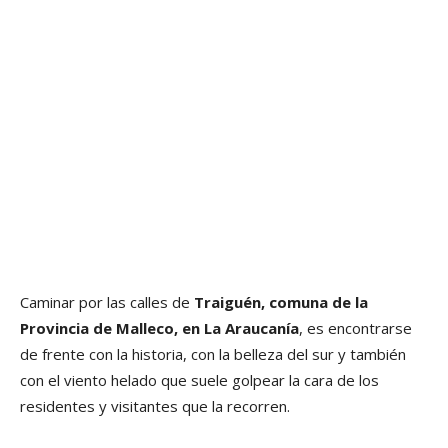
Caminar por las calles de
Traiguén, comuna de la
Provincia de Malleco, en La Araucanía
, es encontrarse
de frente con la historia, con la belleza del sur y también
con el viento helado que suele golpear la cara de los
residentes y visitantes que la recorren.