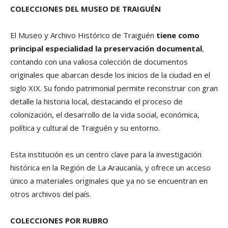
COLECCIONES DEL MUSEO DE TRAIGUÉN
El Museo y Archivo Histórico de Traiguén
tiene como
principal especialidad la preservación documental
,
contando con una valiosa colección de documentos
originales que abarcan desde los inicios de la ciudad en el
siglo XIX. Su fondo patrimonial permite reconstruir con gran
detalle la historia local, destacando el proceso de
colonización, el desarrollo de la vida social, económica,
política y cultural de Traiguén y su entorno.
Esta institución es un centro clave para la investigación
histórica en la Región de La Araucanía, y ofrece un acceso
único a materiales originales que ya no se encuentran en
otros archivos del país.
COLECCIONES POR RUBRO