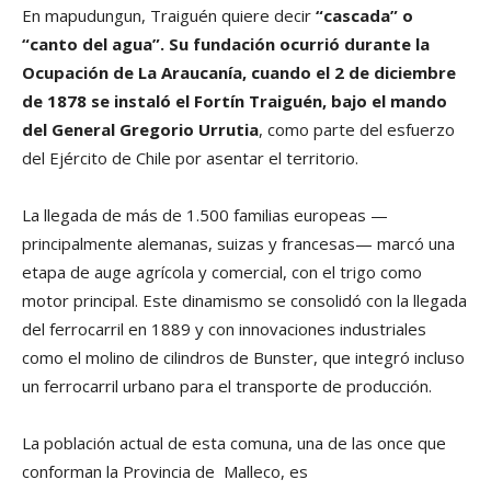
En mapudungun, Traiguén quiere decir
“
cascada” o
“canto del agua”.
Su fundación ocurrió durante la
Ocupación de La Araucanía, cuando el 2 de diciembre
de 1878 se instaló el Fortín Traiguén, bajo el mando
del General Gregorio Urrutia
, como parte del esfuerzo
del Ejército de Chile por asentar el territorio.
La llegada de más de 1.500 familias europeas —
principalmente alemanas, suizas y francesas— marcó una
etapa de auge agrícola y comercial, con el trigo como
motor principal. Este dinamismo se consolidó con la llegada
del ferrocarril en 1889 y con innovaciones industriales
como el molino de cilindros de Bunster, que integró incluso
un ferrocarril urbano para el transporte de producción.
La población actual de esta comuna, una de las once que
conforman la Provincia de Malleco, es