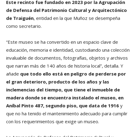
Este recinto fue fundado en 2023 por la Agrupación
de Defensa del Patrimonio Cultural y Arquitectónico
de Traiguén
, entidad en la que Muñoz se desempeña
como secretario.
“Este museo se ha convertido en un espacio clave de
educación, memoria e identidad, custodiando una colección
invaluable de documentos, fotografías, objetos y archivos
que narran más de 140 años de historia local”, detalla. Y
añade
que todo ello está en peligro de perderse por
el gran deterioro, producto de los años y las
inclemencias del tiempo, que tiene el inmueble de
madera donde se encuentra instalado el museo, en
Aníbal Pinto 487, segundo piso, que data de 1916
y
que no ha tenido el mantenimiento adecuado para cumplir
con los requerimientos que exige un museo.