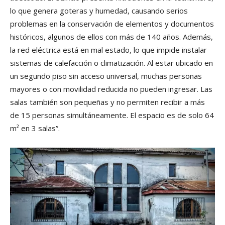
lo que genera goteras y humedad, causando serios
problemas en la conservación de elementos y documentos
históricos, algunos de ellos con más de 140 años. Además,
la red eléctrica está en mal estado, lo que impide instalar
sistemas de calefacción o climatización. Al estar ubicado en
un segundo piso sin acceso universal, muchas personas
mayores o con movilidad reducida no pueden ingresar. Las
salas también son pequeñas y no permiten recibir a más
de 15 personas simultáneamente. El espacio es de solo 64
m² en 3 salas”.