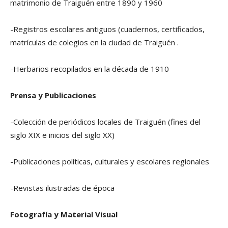
matrimonio de Traiguén entre 1890 y 1960
-Registros escolares antiguos (cuadernos, certificados,
matrículas de colegios en la ciudad de Traiguén .
-Herbarios recopilados en la década de 1910
Prensa y Publicaciones
-Colección de periódicos locales de Traiguén (fines del
siglo XIX e inicios del siglo XX)
-Publicaciones políticas, culturales y escolares regionales
-Revistas ilustradas de época
Fotografía y Material Visual