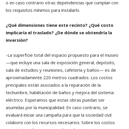
o en caso contrario otras dependencias que cumplan con
los requisitos mínimos para instalarlo.
¿Qué dimensiones tiene este recinto? ¿Qué costo
implicaría el traslado? ¿De dónde se obtendría la
inversión?
-La superficie total del espacio propuesto para el museo
—que incluye una sala de exposición general, depósito,
sala de estudios y reuniones, cafetería y baños— es de
aproximadamente 220 metros cuadrados. Los costos
principales están asociados a la reparación de la
techumbre, habilitación de baños y mejora del sistema
eléctrico. Esperamos que estas obras puedan ser
asumidas por la municipalidad. En caso contrario, se
evaluará iniciar una campaña para que la sociedad civil
colabore con los recursos necesarios. Sobre los costos