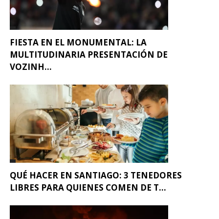
FIESTA EN EL MONUMENTAL: LA
MULTITUDINARIA PRESENTACIÓN DE
VOZINH...
QUÉ HACER EN SANTIAGO: 3 TENEDORES
LIBRES PARA QUIENES COMEN DE T...