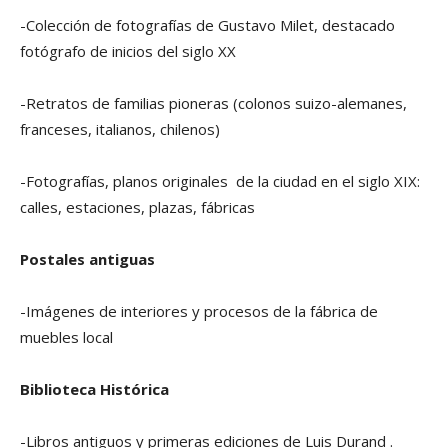
-Colección de fotografías de Gustavo Milet, destacado
fotógrafo de inicios del siglo XX
-Retratos de familias pioneras (colonos suizo-alemanes,
franceses, italianos, chilenos)
-Fotografías, planos originales de la ciudad en el siglo XIX:
calles, estaciones, plazas, fábricas
Postales antiguas
-Imágenes de interiores y procesos de la fábrica de
muebles local
Biblioteca Histórica
-Libros antiguos y primeras ediciones de Luis Durand .