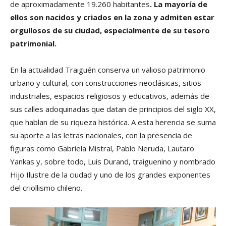
de aproximadamente 19.260 habitantes
. La mayoría de
ellos son nacidos y criados en la zona y admiten estar
orgullosos de su ciudad, especialmente de su tesoro
patrimonial.
En la actualidad Traiguén conserva un valioso patrimonio
urbano y cultural, con construcciones neoclásicas, sitios
industriales, espacios religiosos y educativos, además de
sus calles adoquinadas que datan de principios del siglo XX,
que hablan de su riqueza histórica. A esta herencia se suma
su aporte a las letras nacionales, con la presencia de
figuras como Gabriela Mistral, Pablo Neruda, Lautaro
Yankas y, sobre todo, Luis Durand, traiguenino y nombrado
Hijo Ilustre de la ciudad y uno de los grandes exponentes
del criollismo chileno.