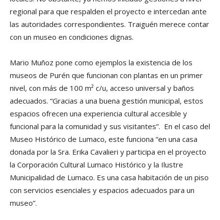
regional para que respalden el proyecto e intercedan ante
las autoridades correspondientes. Traiguén merece contar
con un museo en condiciones dignas.
Mario Muñoz pone como ejemplos la existencia de los
museos de Purén que funcionan con plantas en un primer
nivel, con más de 100 m² c/u, acceso universal y baños
adecuados. “Gracias a una buena gestión municipal, estos
espacios ofrecen una experiencia cultural accesible y
funcional para la comunidad y sus visitantes”. En el caso del
Museo Histórico de Lumaco, este funciona “en una casa
donada por la Sra. Erika Cavalieri y participa en el proyecto
la Corporación Cultural Lumaco Histórico y la Ilustre
Municipalidad de Lumaco. Es una casa habitación de un piso
con servicios esenciales y espacios adecuados para un
museo”.