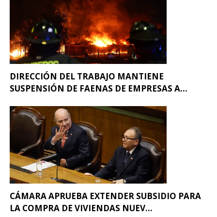
DIRECCIÓN DEL TRABAJO MANTIENE
SUSPENSIÓN DE FAENAS DE EMPRESAS A...
CÁMARA APRUEBA EXTENDER SUBSIDIO PARA
LA COMPRA DE VIVIENDAS NUEV...