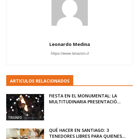
Leonardo Medina
https://www.lanacion.cl
ARTICULOS RELACIONADOS
FIESTA EN EL MONUMENTAL: LA
MULTITUDINARIA PRESENTACIÓ...
TRIUNFO
QUÉ HACER EN SANTIAGO: 3
TENEDORES LIBRES PARA QUIENES...