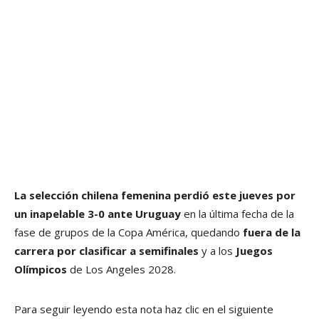
La selección chilena femenina perdió este jueves por
un inapelable 3-0 ante Uruguay
en la última fecha de la
fase de grupos de la Copa América, quedando
fuera de la
carrera por clasificar a semifinales
y a los
Juegos
Olímpicos
de Los Angeles 2028.
Para seguir leyendo esta nota haz clic en el siguiente