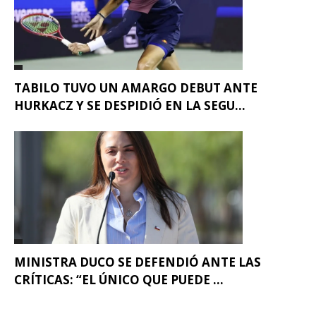
TABILO TUVO UN AMARGO DEBUT ANTE
HURKACZ Y SE DESPIDIÓ EN LA SEGU...
MINISTRA DUCO SE DEFENDIÓ ANTE LAS
CRÍTICAS: “EL ÚNICO QUE PUEDE ...