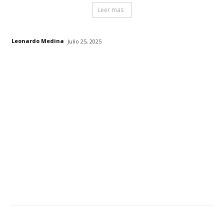
Leer mas
Leonardo Medina
Julio 25, 2025