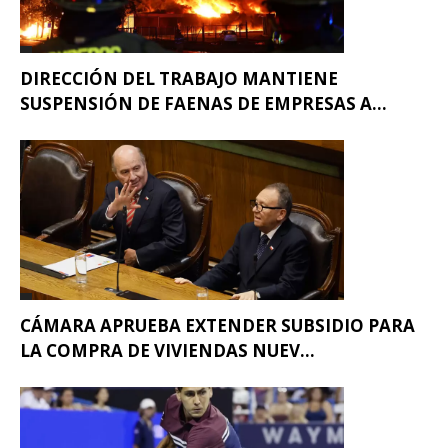
DIRECCIÓN DEL TRABAJO MANTIENE
SUSPENSIÓN DE FAENAS DE EMPRESAS A...
CÁMARA APRUEBA EXTENDER SUBSIDIO PARA
LA COMPRA DE VIVIENDAS NUEV...