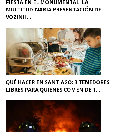
FIESTA EN EL MONUMENTAL: LA
MULTITUDINARIA PRESENTACIÓN DE
VOZINH...
QUÉ HACER EN SANTIAGO: 3 TENEDORES
LIBRES PARA QUIENES COMEN DE T...