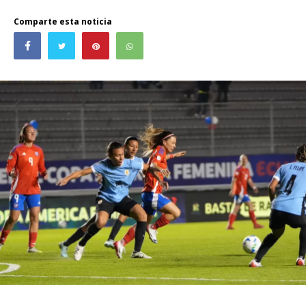
Comparte esta noticia