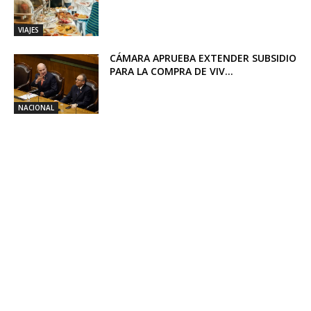
VIAJES
CÁMARA APRUEBA EXTENDER SUBSIDIO
PARA LA COMPRA DE VIV...
NACIONAL