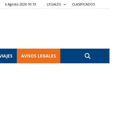
6 Agosto 2026 10:19
LEGALES
CLASIFICADOS
VIAJES
AVISOS LEGALES