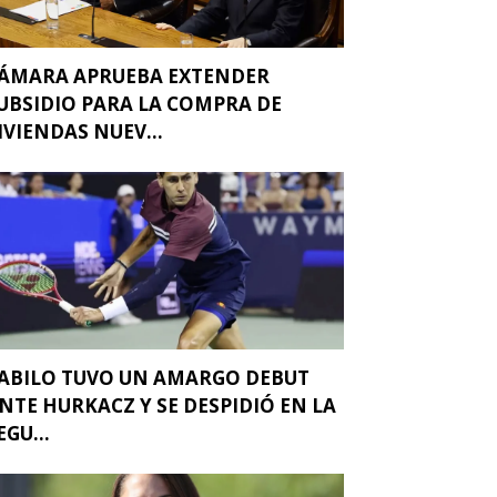
ÁMARA APRUEBA EXTENDER
UBSIDIO PARA LA COMPRA DE
IVIENDAS NUEV...
ABILO TUVO UN AMARGO DEBUT
NTE HURKACZ Y SE DESPIDIÓ EN LA
EGU...