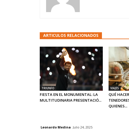
ARTICULOS RELACIONADOS
TRIUNFO
VIAJES
FIESTA EN EL MONUMENTAL: LA
QUÉ HACER
MULTITUDINARIA PRESENTACIÓ...
TENEDORES
QUIENES...
Leonardo Medina
Julio 24, 2025