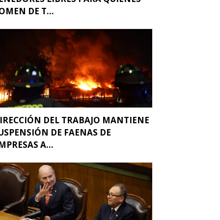
OMEN DE T...
IRECCIÓN DEL TRABAJO MANTIENE
USPENSIÓN DE FAENAS DE
MPRESAS A...