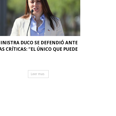
INISTRA DUCO SE DEFENDIÓ ANTE
AS CRÍTICAS: “EL ÚNICO QUE PUEDE
.
Leer mas