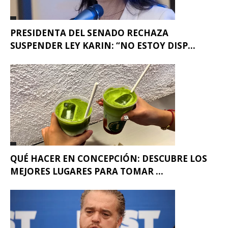
PRESIDENTA DEL SENADO RECHAZA
SUSPENDER LEY KARIN: “NO ESTOY DISP...
QUÉ HACER EN CONCEPCIÓN: DESCUBRE LOS
MEJORES LUGARES PARA TOMAR ...