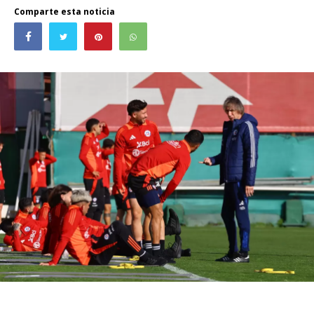
Comparte esta noticia