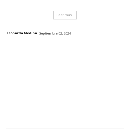
Leer mas
Leonardo Medina
Septiembre 02, 2024