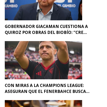
GOBERNADOR GIACAMAN CUESTIONA A
QUIROZ POR OBRAS DEL BIOBÍO: “CRE...
CON MIRAS A LA CHAMPIONS LEAGUE:
ASEGURAN QUE EL FENERBAHCE BUSCA...