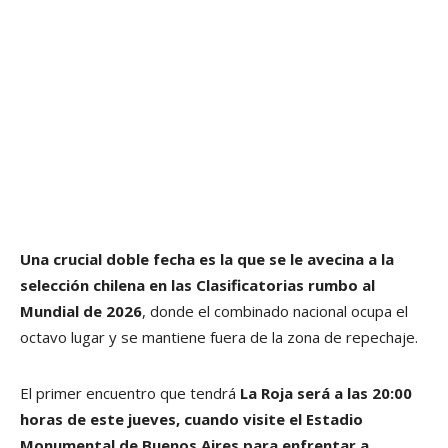
Una crucial doble fecha es la que se le avecina a la
selección chilena en las Clasificatorias rumbo al
Mundial de 2026
, donde el combinado nacional ocupa el
octavo lugar y se mantiene fuera de la zona de repechaje.
El primer encuentro que tendrá
La Roja será a las 20:00
horas de este jueves, cuando visite el Estadio
Monumental de Buenos Aires para enfrentar a