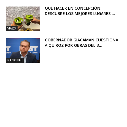
QUÉ HACER EN CONCEPCIÓN:
DESCUBRE LOS MEJORES LUGARES ...
VIAJES
GOBERNADOR GIACAMAN CUESTIONA
A QUIROZ POR OBRAS DEL B...
NACIONAL