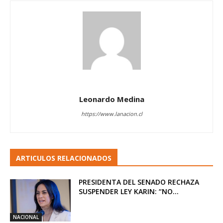
Leonardo Medina
https://www.lanacion.cl
ARTICULOS RELACIONADOS
PRESIDENTA DEL SENADO RECHAZA
SUSPENDER LEY KARIN: “NO...
NACIONAL