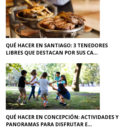
QUÉ HACER EN SANTIAGO: 3 TENEDORES
LIBRES QUE DESTACAN POR SUS CA...
QUÉ HACER EN CONCEPCIÓN: ACTIVIDADES Y
PANORAMAS PARA DISFRUTAR E...