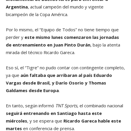
Argentina
, actual campeón del mundo y vigente
bicampeón de la Copa América.
Por lo mismo, el “Equipo de Todos” no tiene tiempo que
perder y
este mismo lunes comenzaron las jornadas
de entrenamiento en Juan Pinto Durán
, bajo la atenta
mirada del técnico Ricardo Gareca.
Eso sí, el “Tigre” no pudo contar con contingente completo,
ya que
aún faltaba que arribaran al país Eduardo
Vargas desde Brasil, y Darío Osorio y Thomas
Galdames desde Europa
.
En tanto, según informó
TNT Sports
, el combinado nacional
seguirá entrenando en Santiago hasta este
miércoles
, y se espera que
Ricardo Gareca hable este
martes
en conferencia de prensa.