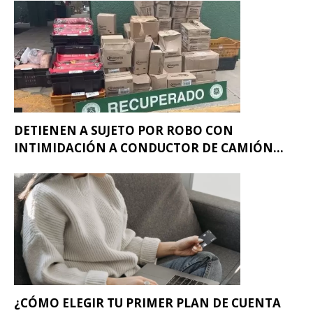
DETIENEN A SUJETO POR ROBO CON
INTIMIDACIÓN A CONDUCTOR DE CAMIÓN...
¿CÓMO ELEGIR TU PRIMER PLAN DE CUENTA