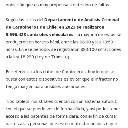
población que es muy propensa a este tipo de faltas.
Según las cifras del
Departamento de Análisis Criminal
de Carabineros de Chile,
en 2023 se realizaron
5.596.423 controles vehiculares
. La mayoría de estas se
produjeron en horario hábil, entre las 08:00 y las 19:59
horas. En ese período, se registraron 883.100 infracciones
a la ley 18.290 (Ley de Tránsito).
En referencia a los datos de Carabineros, hoy lo que se
busca con estos dispositivos es evitar que el infractor no
tenga margen para posibles apelaciones.
“Los tablets industriales cuentan con un sistema autocut,
con el que se puede ver de forma nítida, y así poder tener
acceso a las patentes de forma clara, con el fin de cursar
partes a las personas que estén mal estacionadas o que