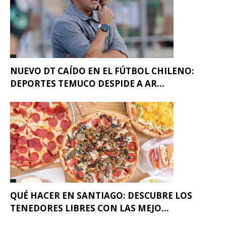
NUEVO DT CAÍDO EN EL FÚTBOL CHILENO:
DEPORTES TEMUCO DESPIDE A AR...
QUÉ HACER EN SANTIAGO: DESCUBRE LOS
TENEDORES LIBRES CON LAS MEJO...