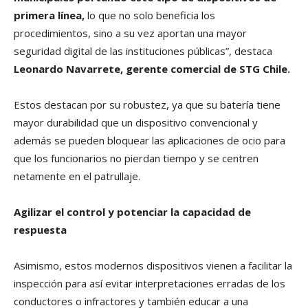
primera línea,
lo que no solo beneficia los
procedimientos, sino a su vez aportan una mayor
seguridad digital de las instituciones públicas”, destaca
Leonardo Navarrete, gerente comercial de STG Chile.
Estos destacan por su robustez, ya que su batería tiene
mayor durabilidad que un dispositivo convencional y
además se pueden bloquear las aplicaciones de ocio para
que los funcionarios no pierdan tiempo y se centren
netamente en el patrullaje.
Agilizar el control y potenciar la capacidad de
respuesta
Asimismo, estos modernos dispositivos vienen a facilitar la
inspección para así evitar interpretaciones erradas de los
conductores o infractores y también educar a una