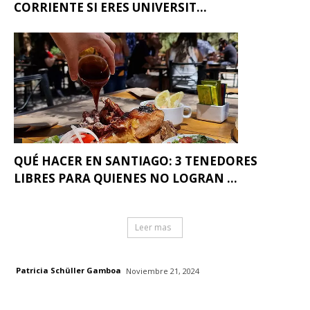
CORRIENTE SI ERES UNIVERSIT...
QUÉ HACER EN SANTIAGO: 3 TENEDORES
LIBRES PARA QUIENES NO LOGRAN ...
Leer mas
Patricia Schüller Gamboa
Noviembre 21, 2024