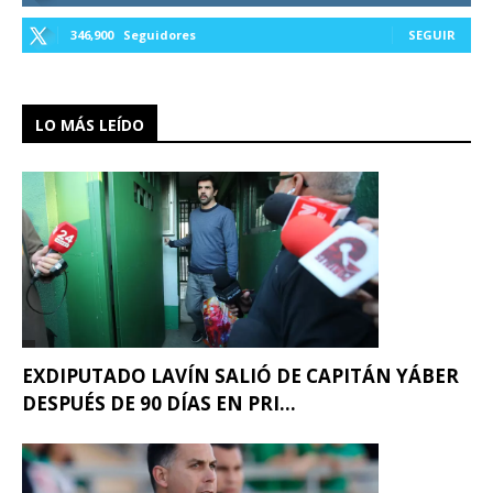
346,900
Seguidores
SEGUIR
LO MÁS LEÍDO
EXDIPUTADO LAVÍN SALIÓ DE CAPITÁN YÁBER
DESPUÉS DE 90 DÍAS EN PRI...