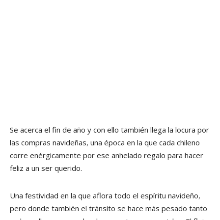
Se acerca el fin de año y con ello también llega la locura por
las compras navideñas, una época en la que cada chileno
corre enérgicamente por ese anhelado regalo para hacer
feliz a un ser querido.
Una festividad en la que aflora todo el espíritu navideño,
pero donde también el tránsito se hace más pesado tanto