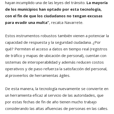
hayan incumplido una de las leyes del tránsito.
La mayoría
de los municipios han optado por esta tecnología,
con el fin de que los ciudadanos no tengan excusas
para evadir una multa”
, recalca Navarrete.
Estos instrumentos robustos también vienen a potenciar la
capacidad de respuesta y la seguridad ciudadana. ¿Por
qué? Permiten el acceso a datos en tiempo real (registros
de tráfico y mapas de ubicación de personal), cuentan con
sistemas de interoperabilidad y además reducen costos
operativos y de paso refuerza la satisfacción del personal,
al proveerlos de herramientas ágiles.
De esta manera, la tecnología nuevamente se convierte en
un herramienta eficaz al servicio de las autoridades, que
por estas fechas de fin de año tienen mucho trabajo
considerando las altas afluencias de personas en las calles.