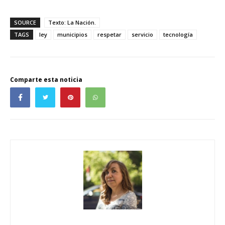
SOURCE
Texto: La Nación.
TAGS
ley
municipios
respetar
servicio
tecnología
Comparte esta noticia