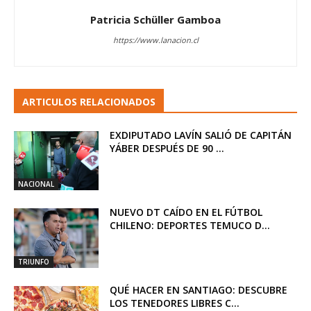
Patricia Schüller Gamboa
https://www.lanacion.cl
ARTICULOS RELACIONADOS
EXDIPUTADO LAVÍN SALIÓ DE CAPITÁN
YÁBER DESPUÉS DE 90 ...
NACIONAL
NUEVO DT CAÍDO EN EL FÚTBOL
CHILENO: DEPORTES TEMUCO D...
TRIUNFO
QUÉ HACER EN SANTIAGO: DESCUBRE
LOS TENEDORES LIBRES C...