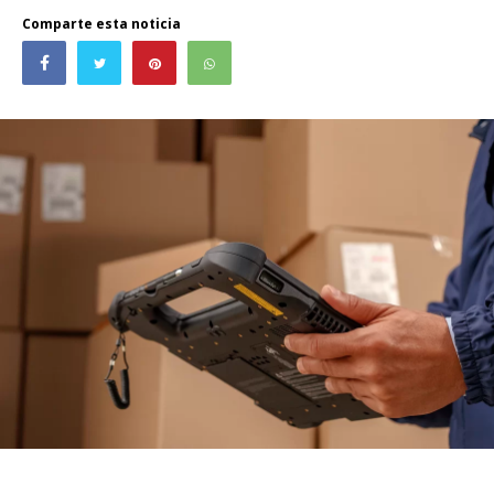
Comparte esta noticia