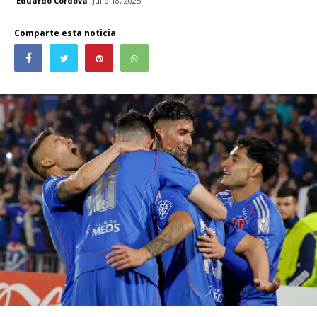
Eduardo Córdova
Julio 18, 2025
Comparte esta noticia