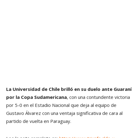
La Universidad de Chile brilló en su duelo ante Guaraní
por la Copa Sudamericana
, con una contundente victoria
por 5-0 en el Estadio Nacional que deja al equipo de
Gustavo Álvarez con una ventaja significativa de cara al
partido de vuelta en Paraguay.