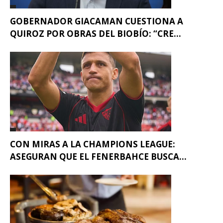
GOBERNADOR GIACAMAN CUESTIONA A
QUIROZ POR OBRAS DEL BIOBÍO: “CRE...
CON MIRAS A LA CHAMPIONS LEAGUE:
ASEGURAN QUE EL FENERBAHCE BUSCA...