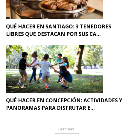
QUÉ HACER EN SANTIAGO: 3 TENEDORES
LIBRES QUE DESTACAN POR SUS CA...
QUÉ HACER EN CONCEPCIÓN: ACTIVIDADES Y
PANORAMAS PARA DISFRUTAR E...
Leer mas