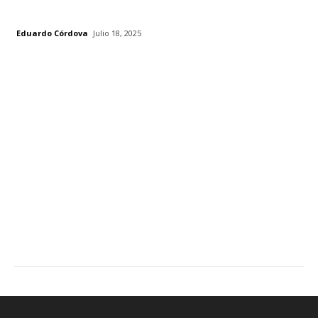
Eduardo Córdova
Julio 18, 2025