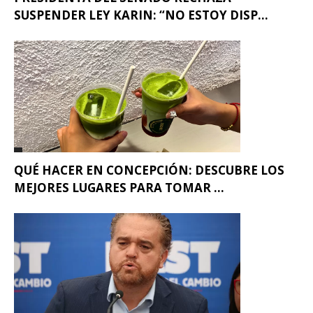
SUSPENDER LEY KARIN: “NO ESTOY DISP...
QUÉ HACER EN CONCEPCIÓN: DESCUBRE LOS
MEJORES LUGARES PARA TOMAR ...