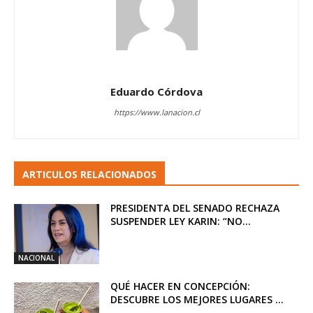
Eduardo Córdova
https://www.lanacion.cl
ARTICULOS RELACIONADOS
PRESIDENTA DEL SENADO RECHAZA
SUSPENDER LEY KARIN: “NO...
NACIONAL
QUÉ HACER EN CONCEPCIÓN:
DESCUBRE LOS MEJORES LUGARES ...