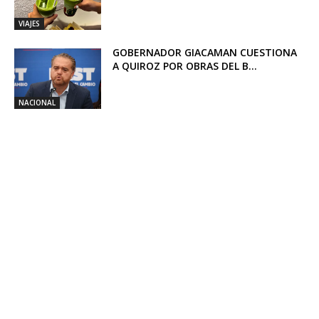
VIAJES
GOBERNADOR GIACAMAN CUESTIONA
A QUIROZ POR OBRAS DEL B...
NACIONAL