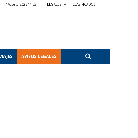
7 Agosto 2026 11:33
LEGALES
CLASIFICADOS
VIAJES
AVISOS LEGALES