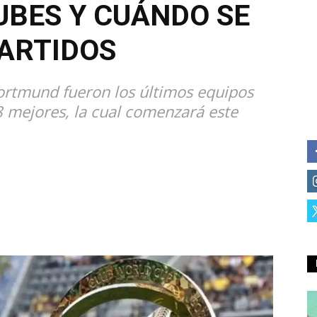
UBES Y CUÁNDO SE
ARTIDOS
Dortmund fueron los últimos equipos
 8 mejores, la cual comenzará este