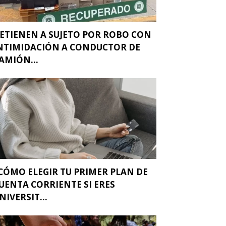
ETIENEN A SUJETO POR ROBO CON
NTIMIDACIÓN A CONDUCTOR DE
AMIÓN...
CÓMO ELEGIR TU PRIMER PLAN DE
UENTA CORRIENTE SI ERES
NIVERSIT...