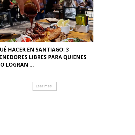
UÉ HACER EN SANTIAGO: 3
ENEDORES LIBRES PARA QUIENES
O LOGRAN ...
Leer mas