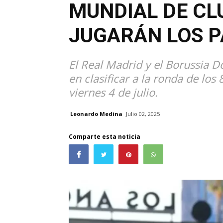
MUNDIAL DE CL
JUGARÁN LOS P
El Real Madrid y el Borussia 
en clasificar a la ronda de los
viernes 4 de julio.
Leonardo Medina
Julio 02, 2025
Comparte esta noticia