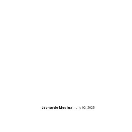
Leonardo Medina
Julio 02, 2025