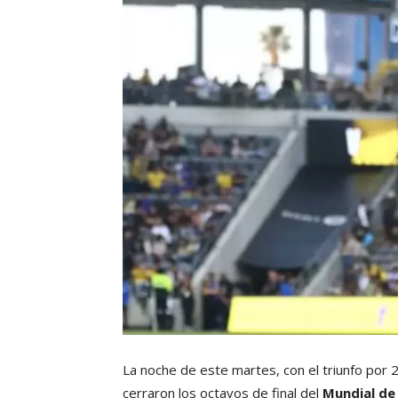
La noche de este martes, con el triunfo por 
cerraron los octavos de final del
Mundial de 