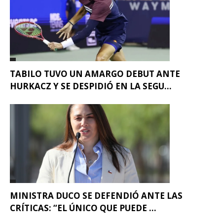
TABILO TUVO UN AMARGO DEBUT ANTE
HURKACZ Y SE DESPIDIÓ EN LA SEGU...
MINISTRA DUCO SE DEFENDIÓ ANTE LAS
CRÍTICAS: “EL ÚNICO QUE PUEDE ...