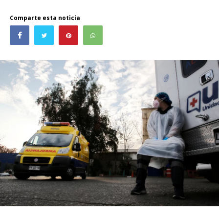
Comparte esta noticia