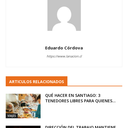
Eduardo Córdova
https://www.lanacion.cl
ARTICULOS RELACIONADOS
QUÉ HACER EN SANTIAGO: 3
TENEDORES LIBRES PARA QUIENES...
VIAJES
DIRECCIÓN DEL TRABAJO MANTIENE