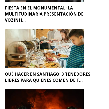
FIESTA EN EL MONUMENTAL: LA
MULTITUDINARIA PRESENTACIÓN DE
VOZINH...
QUÉ HACER EN SANTIAGO: 3 TENEDORES
LIBRES PARA QUIENES COMEN DE T...