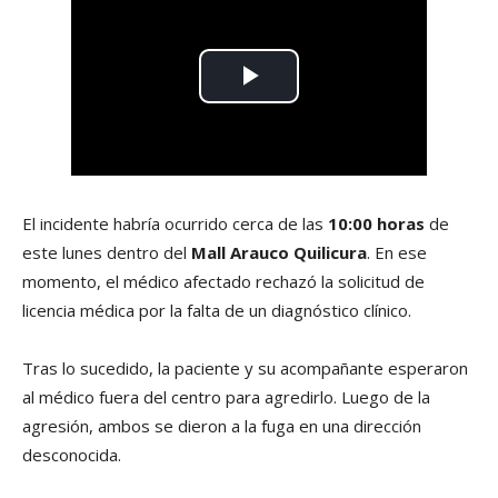
El incidente habría ocurrido cerca de las
10:00 horas
de
este lunes dentro del
Mall Arauco Quilicura
. En ese
momento, el médico afectado rechazó la solicitud de
licencia médica por la falta de un diagnóstico clínico.
Tras lo sucedido, la paciente y su acompañante esperaron
al médico fuera del centro para agredirlo. Luego de la
agresión, ambos se dieron a la fuga en una dirección
desconocida.