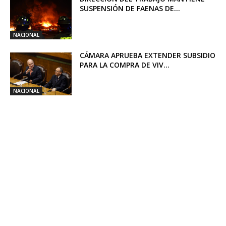
SUSPENSIÓN DE FAENAS DE...
NACIONAL
CÁMARA APRUEBA EXTENDER SUBSIDIO
PARA LA COMPRA DE VIV...
NACIONAL