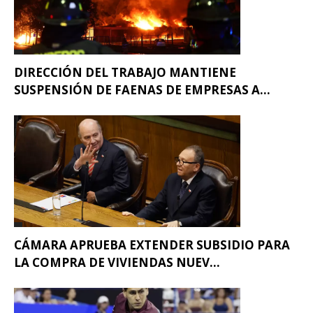
DIRECCIÓN DEL TRABAJO MANTIENE
SUSPENSIÓN DE FAENAS DE EMPRESAS A...
CÁMARA APRUEBA EXTENDER SUBSIDIO PARA
LA COMPRA DE VIVIENDAS NUEV...