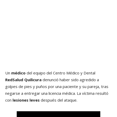
Un
médico
del equipo del Centro Médico y Dental
RedSalud Quilicura
denunció haber sido agredido a
golpes de pies y puños por una paciente y su pareja, tras
negarse a entregar una licencia médica. La víctima resultó
con
lesiones leves
después del ataque.