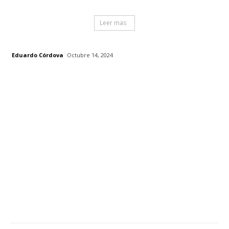
Leer mas
Eduardo Córdova
Octubre 14, 2024