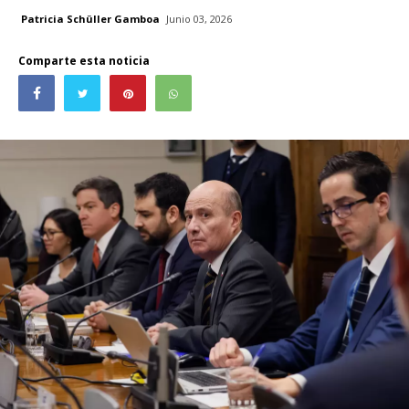
Patricia Schüller Gamboa
Junio 03, 2026
Comparte esta noticia