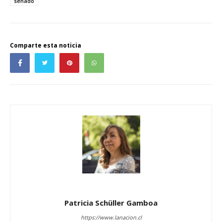
senado
Comparte esta noticia
Patricia Schüller Gamboa
https://www.lanacion.cl