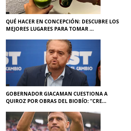
QUÉ HACER EN CONCEPCIÓN: DESCUBRE LOS
MEJORES LUGARES PARA TOMAR ...
GOBERNADOR GIACAMAN CUESTIONA A
QUIROZ POR OBRAS DEL BIOBÍO: “CRE...