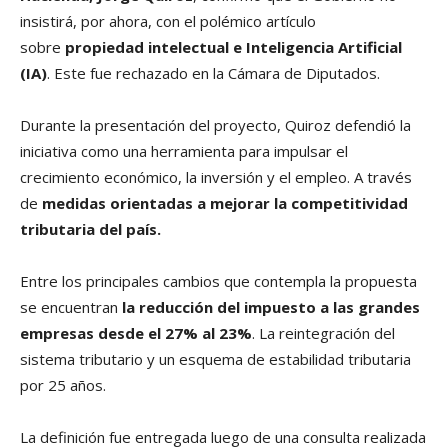
insistirá, por ahora, con el polémico artículo
sobre
propiedad intelectual e Inteligencia Artificial
(IA)
. Este fue rechazado en la Cámara de Diputados.
Durante la presentación del proyecto, Quiroz defendió la
iniciativa como una herramienta para impulsar el
crecimiento económico, la inversión y el empleo. A través
de
medidas orientadas a mejorar la competitividad
tributaria del país.
Entre los principales cambios que contempla la propuesta
se encuentran
la reducción del impuesto a las grandes
empresas desde el 27% al 23%
. La reintegración del
sistema tributario y un esquema de estabilidad tributaria
por 25 años.
La definición fue entregada luego de una consulta realizada