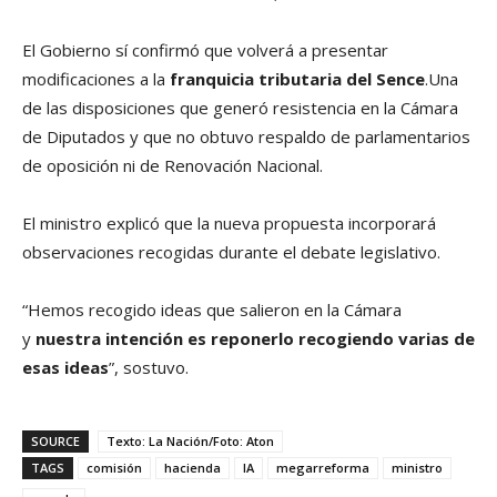
El Gobierno sí confirmó que volverá a presentar
modificaciones a la
franquicia tributaria del Sence
.Una
de las disposiciones que generó resistencia en la Cámara
de Diputados y que no obtuvo respaldo de parlamentarios
de oposición ni de Renovación Nacional.
El ministro explicó que la nueva propuesta incorporará
observaciones recogidas durante el debate legislativo.
“Hemos recogido ideas que salieron en la Cámara
y
nuestra intención es reponerlo recogiendo varias de
esas ideas
”, sostuvo.
SOURCE
Texto: La Nación/Foto: Aton
TAGS
comisión
hacienda
IA
megarreforma
ministro