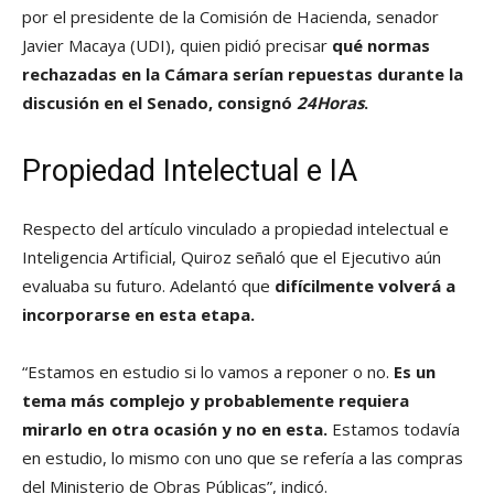
por el presidente de la Comisión de Hacienda, senador
Javier Macaya (UDI), quien pidió precisar
qué normas
rechazadas en la Cámara serían repuestas durante la
discusión en el Senado, consignó
24Horas
.
Propiedad Intelectual e IA
Respecto del artículo vinculado a propiedad intelectual e
Inteligencia Artificial, Quiroz señaló que el Ejecutivo aún
evaluaba su futuro. Adelantó que
difícilmente volverá a
incorporarse en esta etapa.
“Estamos en estudio si lo vamos a reponer o no.
Es un
tema más complejo y probablemente requiera
mirarlo en otra ocasión y no en esta.
Estamos todavía
en estudio, lo mismo con uno que se refería a las compras
del Ministerio de Obras Públicas”, indicó.