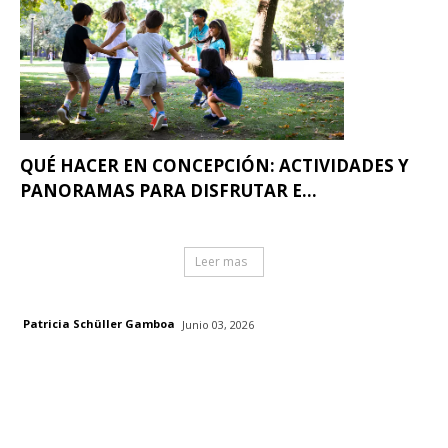
QUÉ HACER EN CONCEPCIÓN: ACTIVIDADES Y
PANORAMAS PARA DISFRUTAR E...
Leer mas
Patricia Schüller Gamboa
Junio 03, 2026