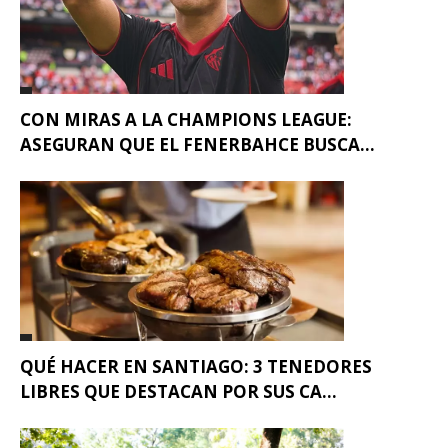
CON MIRAS A LA CHAMPIONS LEAGUE:
ASEGURAN QUE EL FENERBAHCE BUSCA...
QUÉ HACER EN SANTIAGO: 3 TENEDORES
LIBRES QUE DESTACAN POR SUS CA...