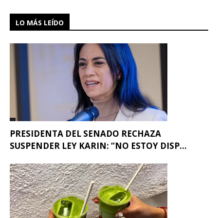
LO MÁS LEÍDO
PRESIDENTA DEL SENADO RECHAZA
SUSPENDER LEY KARIN: “NO ESTOY DISP...