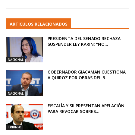
ARTICULOS RELACIONADOS
PRESIDENTA DEL SENADO RECHAZA
SUSPENDER LEY KARIN: “NO...
NACIONAL
GOBERNADOR GIACAMAN CUESTIONA
A QUIROZ POR OBRAS DEL B...
NACIONAL
FISCALÍA Y SII PRESENTAN APELACIÓN
PARA REVOCAR SOBRES...
TRIUNFO