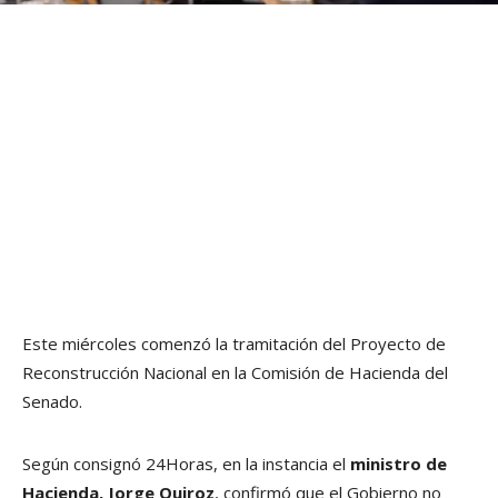
Este miércoles comenzó la tramitación del Proyecto de
Reconstrucción Nacional en la Comisión de Hacienda del
Senado.
Según consignó 24Horas, en la instancia el
ministro de
Hacienda, Jorge Quiroz
, confirmó que el Gobierno no