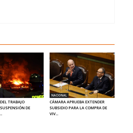
NACIONAL
 DEL TRABAJO
CÁMARA APRUEBA EXTENDER
SUSPENSIÓN DE
SUBSIDIO PARA LA COMPRA DE
..
VIV...