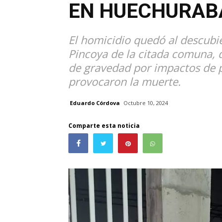
EN HUECHURAB
El homicidio quedó al descubie
Pincoya de la citada comuna, 
de gravedad por impactos de p
provocaron la muerte.
Eduardo Córdova
Octubre 10, 2024
Comparte esta noticia