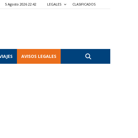
5 Agosto 2026 22:42
LEGALES
CLASIFICADOS
VIAJES
AVISOS LEGALES