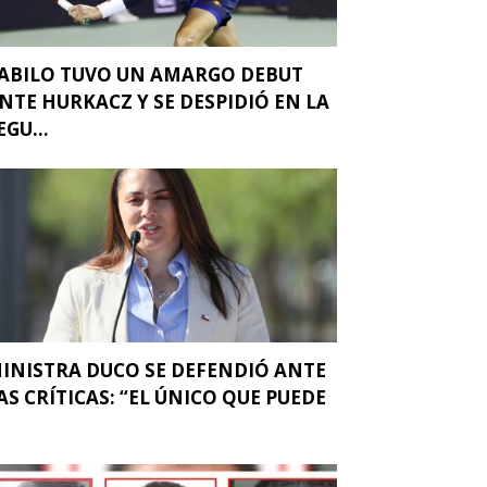
ABILO TUVO UN AMARGO DEBUT
NTE HURKACZ Y SE DESPIDIÓ EN LA
EGU...
INISTRA DUCO SE DEFENDIÓ ANTE
AS CRÍTICAS: “EL ÚNICO QUE PUEDE
.