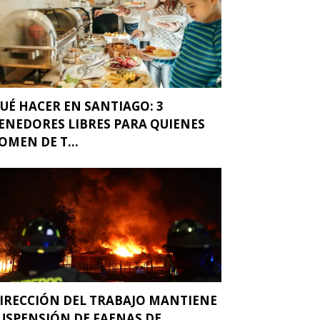
UÉ HACER EN SANTIAGO: 3
ENEDORES LIBRES PARA QUIENES
OMEN DE T...
IRECCIÓN DEL TRABAJO MANTIENE
USPENSIÓN DE FAENAS DE