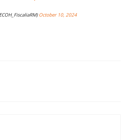
ECOH_FiscaliaRM)
October 10, 2024