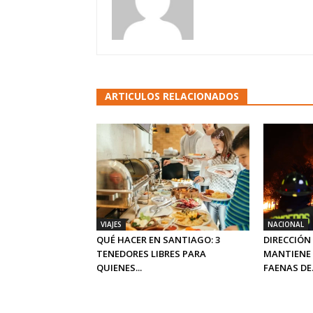
ARTICULOS RELACIONADOS
VIAJES
NACIONAL
QUÉ HACER EN SANTIAGO: 3
DIRECCIÓN
TENEDORES LIBRES PARA
MANTIENE 
QUIENES...
FAENAS DE.