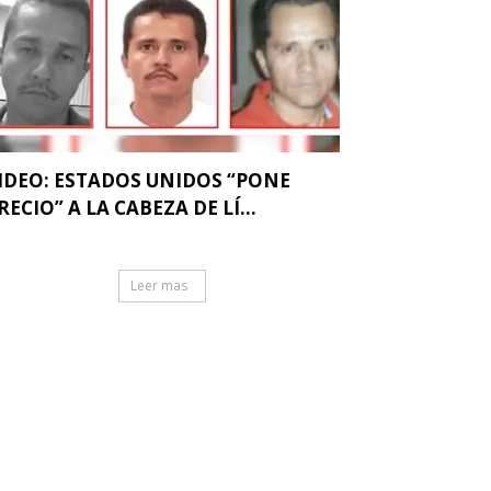
IDEO: ESTADOS UNIDOS “PONE
RECIO” A LA CABEZA DE LÍ...
Leer mas