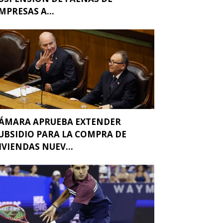
MPRESAS A...
ÁMARA APRUEBA EXTENDER
UBSIDIO PARA LA COMPRA DE
IVIENDAS NUEV...