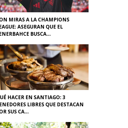
ON MIRAS A LA CHAMPIONS
EAGUE: ASEGURAN QUE EL
ENERBAHCE BUSCA...
UÉ HACER EN SANTIAGO: 3
ENEDORES LIBRES QUE DESTACAN
OR SUS CA...