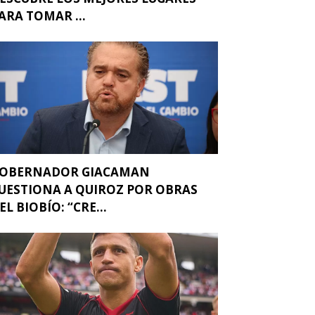
ARA TOMAR ...
OBERNADOR GIACAMAN
UESTIONA A QUIROZ POR OBRAS
EL BIOBÍO: “CRE...