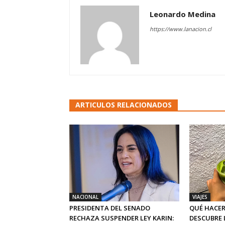
Leonardo Medina
https://www.lanacion.cl
ARTICULOS RELACIONADOS
NACIONAL
VIAJES
PRESIDENTA DEL SENADO
QUÉ HACER
RECHAZA SUSPENDER LEY KARIN:
DESCUBRE 