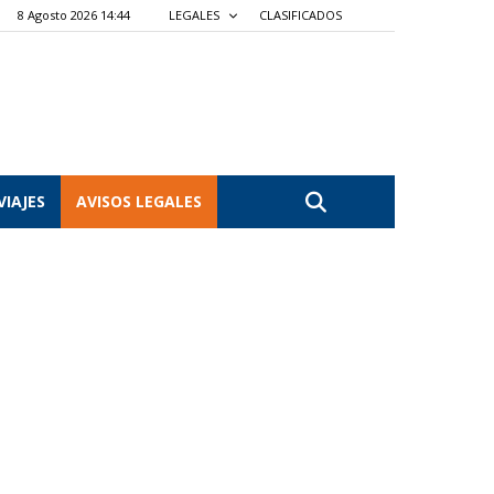
8 Agosto 2026 14:44
LEGALES
CLASIFICADOS
VIAJES
AVISOS LEGALES