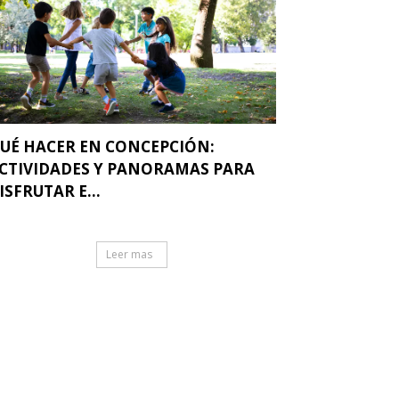
UÉ HACER EN CONCEPCIÓN:
CTIVIDADES Y PANORAMAS PARA
ISFRUTAR E...
Leer mas