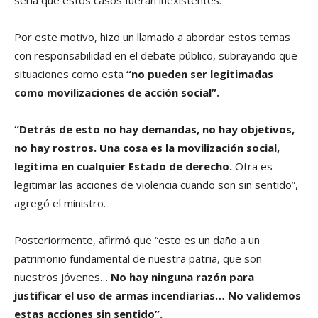
sería que estos casos fueran inexistentes.
Por este motivo, hizo un llamado a abordar estos temas
con responsabilidad en el debate público, subrayando que
situaciones como esta
“no pueden ser legitimadas
como movilizaciones de acción social”.
“Detrás de esto no hay demandas, no hay objetivos,
no hay rostros. Una cosa es la movilización social,
legítima en cualquier Estado de derecho.
Otra es
legitimar las acciones de violencia cuando son sin sentido”,
agregó el ministro.
Posteriormente, afirmó que “esto es un daño a un
patrimonio fundamental de nuestra patria, que son
nuestros jóvenes…
No hay ninguna razón para
justificar el uso de armas incendiarias… No validemos
estas acciones sin sentido”.