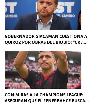
GOBERNADOR GIACAMAN CUESTIONA A
QUIROZ POR OBRAS DEL BIOBÍO: “CRE...
CON MIRAS A LA CHAMPIONS LEAGUE:
ASEGURAN QUE EL FENERBAHCE BUSCA...