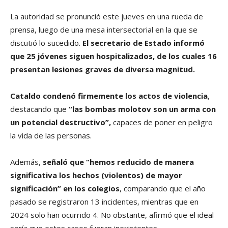
La autoridad se pronunció este jueves en una rueda de
prensa, luego de una mesa intersectorial en la que se
discutió lo sucedido.
El secretario de Estado informó
que 25 jóvenes siguen hospitalizados, de los cuales 16
presentan lesiones graves de diversa magnitud.
Cataldo condenó firmemente los actos de violencia
,
destacando que
“las bombas molotov son un arma con
un potencial destructivo”,
capaces de poner en peligro
la vida de las personas.
Además,
señaló que “hemos reducido de manera
significativa los hechos (violentos) de mayor
significación” en los colegios
, comparando que el año
pasado se registraron 13 incidentes, mientras que en
2024 solo han ocurrido 4. No obstante, afirmó que el ideal