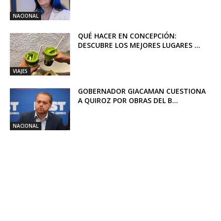
NACIONAL
QUÉ HACER EN CONCEPCIÓN:
DESCUBRE LOS MEJORES LUGARES ...
VIAJES
GOBERNADOR GIACAMAN CUESTIONA
A QUIROZ POR OBRAS DEL B...
NACIONAL