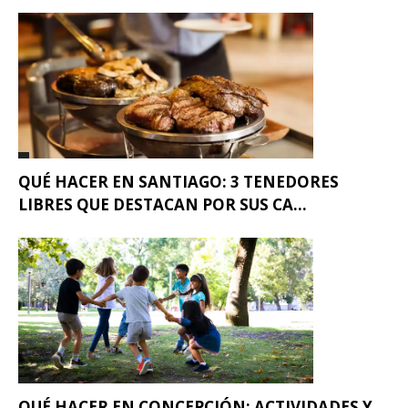
QUÉ HACER EN SANTIAGO: 3 TENEDORES
LIBRES QUE DESTACAN POR SUS CA...
QUÉ HACER EN CONCEPCIÓN: ACTIVIDADES Y