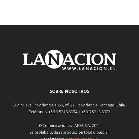
SOBRE NOSOTROS
Av. Nueva Providencia 1850, of. 21, Providencia, Santiago, Chile
Teléfonos: +56 9 5218 8974 | +56 9 5218 8972
© Comunicaciones LANET S.A. 2014
Se prohíbe toda reproducción total o parcial.