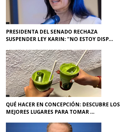
PRESIDENTA DEL SENADO RECHAZA
SUSPENDER LEY KARIN: “NO ESTOY DISP...
QUÉ HACER EN CONCEPCIÓN: DESCUBRE LOS
MEJORES LUGARES PARA TOMAR ...