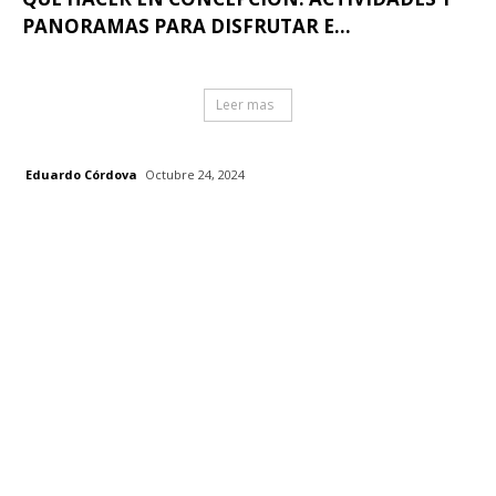
PANORAMAS PARA DISFRUTAR E...
Leer mas
Eduardo Córdova
Octubre 24, 2024