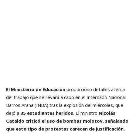
El Ministerio de Educación
proporcionó detalles acerca
del trabajo que se llevará a cabo en el Internado Nacional
Barros Arana (INBA) tras la explosión del miércoles, que
dejó a
35 estudiantes heridos.
El ministro
Nicolás
Cataldo criticó el uso de bombas molotov, señalando
que este tipo de protestas carecen de justificación.