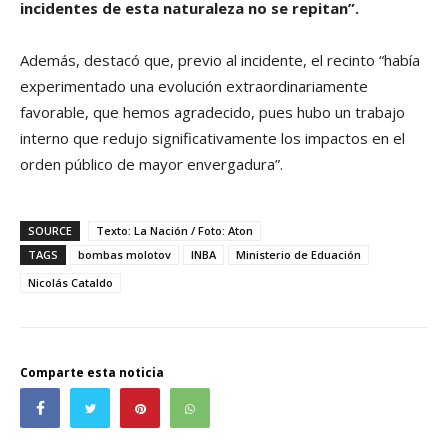
incidentes de esta naturaleza no se repitan”.
Además, destacó que, previo al incidente, el recinto “había
experimentado una evolución extraordinariamente
favorable, que hemos agradecido, pues hubo un trabajo
interno que redujo significativamente los impactos en el
orden público de mayor envergadura”.
SOURCE
Texto: La Nación / Foto: Aton
TAGS
bombas molotov
INBA
Ministerio de Eduación
Nicolás Cataldo
Comparte esta noticia