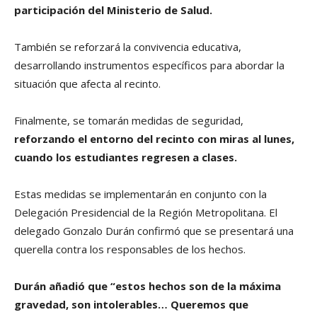
participación del Ministerio de Salud.
También se reforzará la convivencia educativa,
desarrollando instrumentos específicos para abordar la
situación que afecta al recinto.
Finalmente, se tomarán medidas de seguridad,
reforzando el entorno del recinto con miras al lunes,
cuando los estudiantes regresen a clases.
Estas medidas se implementarán en conjunto con la
Delegación Presidencial de la Región Metropolitana. El
delegado Gonzalo Durán confirmó que se presentará una
querella contra los responsables de los hechos.
Durán añadió que “estos hechos son de la máxima
gravedad, son intolerables… Queremos que