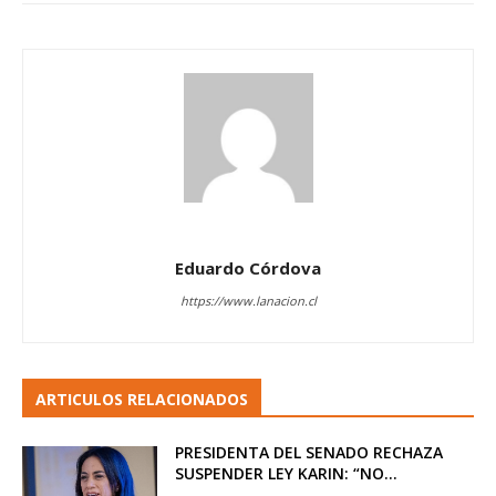
Eduardo Córdova
https://www.lanacion.cl
ARTICULOS RELACIONADOS
PRESIDENTA DEL SENADO RECHAZA
SUSPENDER LEY KARIN: “NO...