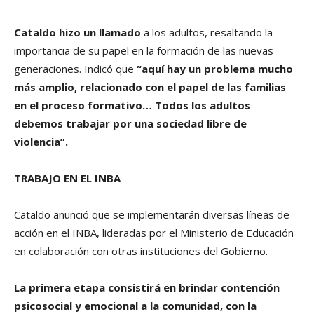
Cataldo hizo un llamado
a los adultos, resaltando la
importancia de su papel en la formación de las nuevas
generaciones. Indicó que
“aquí hay un problema mucho
más amplio, relacionado con el papel de las familias
en el proceso formativo… Todos los adultos
debemos trabajar por una sociedad libre de
violencia”.
TRABAJO EN EL INBA
Cataldo anunció que se implementarán diversas líneas de
acción en el INBA, lideradas por el Ministerio de Educación
en colaboración con otras instituciones del Gobierno.
La primera etapa consistirá en brindar contención
psicosocial y emocional a la comunidad, con la