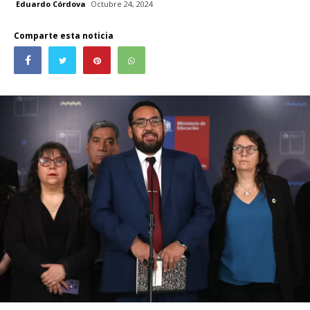
Eduardo Córdova
Octubre 24, 2024
Comparte esta noticia