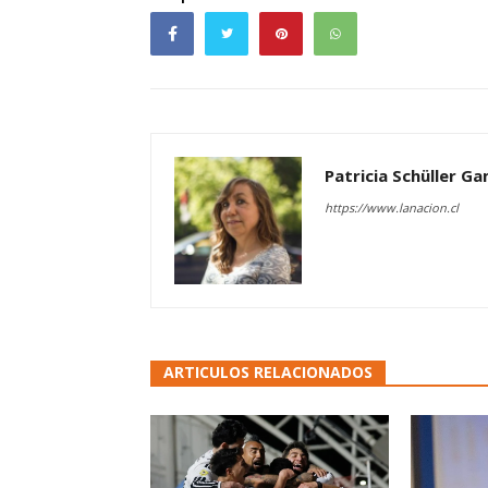
Patricia Schüller G
https://www.lanacion.cl
ARTICULOS RELACIONADOS