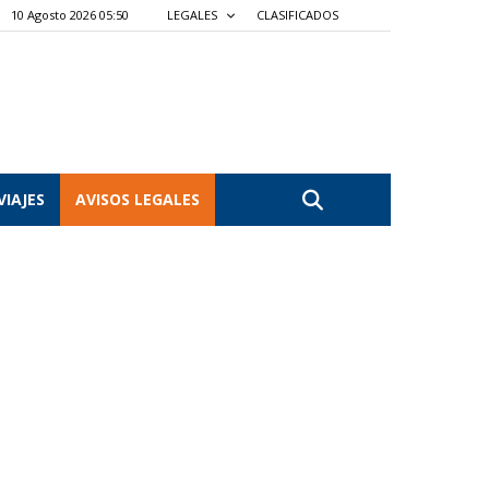
10 Agosto 2026 05:50
LEGALES
CLASIFICADOS
VIAJES
AVISOS LEGALES