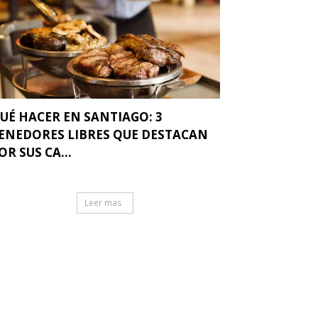
UÉ HACER EN SANTIAGO: 3
ENEDORES LIBRES QUE DESTACAN
OR SUS CA...
Leer mas