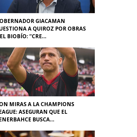
OBERNADOR GIACAMAN
UESTIONA A QUIROZ POR OBRAS
EL BIOBÍO: “CRE...
ON MIRAS A LA CHAMPIONS
EAGUE: ASEGURAN QUE EL
ENERBAHCE BUSCA...