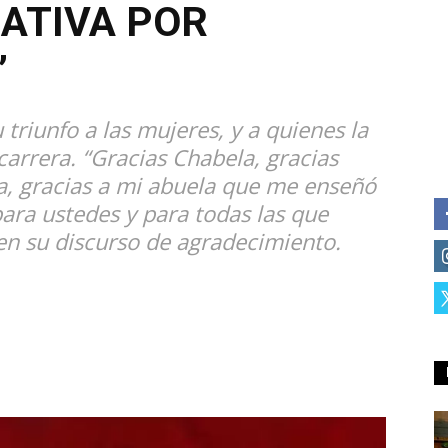
ATIVA POR
”
 triunfo a las mujeres, y a quienes la
carrera. “Gracias Chabela, gracias
a, gracias a mi abuela que me enseñó
ara ustedes y para todas las que
en su discurso de agradecimiento.