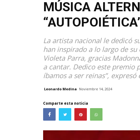
MÚSICA ALTERN
“AUTOPOIÉTICA
La artista nacional le dedicó su
han inspirado a lo largo de su 
Violeta Parra, gracias Madonn
a cantar. Dedico este premio p
íbamos a ser reinas”, expresó 
Leonardo Medina
Noviembre 14, 2024
Comparte esta noticia