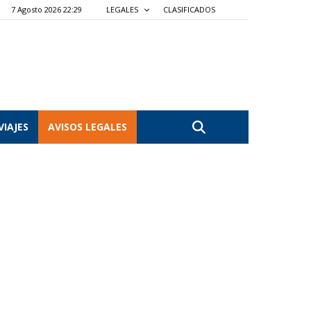
7 Agosto 2026 22:29
LEGALES
CLASIFICADOS
VIAJES
AVISOS LEGALES