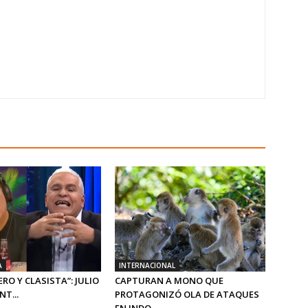
A
INTERNACIONAL
RO Y CLASISTA”: JULIO
CAPTURAN A MONO QUE
T...
PROTAGONIZÓ OLA DE ATAQUES