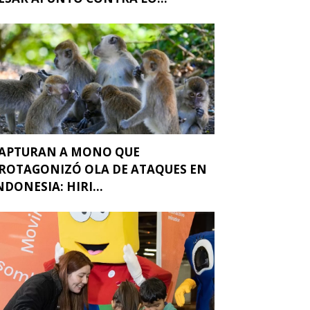
APTURAN A MONO QUE
ROTAGONIZÓ OLA DE ATAQUES EN
NDONESIA: HIRI...