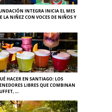
UNDACIÓN INTEGRA INICIA EL MES
E LA NIÑEZ CON VOCES DE NIÑOS Y
.
UÉ HACER EN SANTIAGO: LOS
ENEDORES LIBRES QUE COMBINAN
UFFET, ...