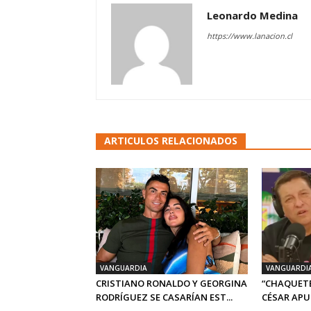
Leonardo Medina
https://www.lanacion.cl
ARTICULOS RELACIONADOS
VANGUARDIA
VANGUARDI
CRISTIANO RONALDO Y GEORGINA
“CHAQUETE
RODRÍGUEZ SE CASARÍAN EST...
CÉSAR APUN