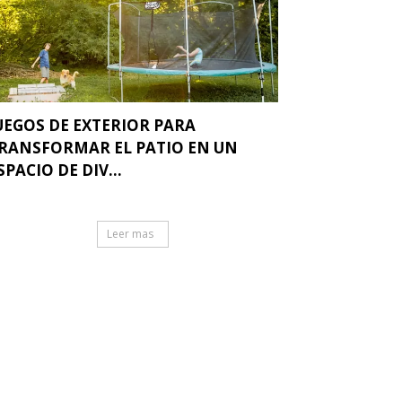
UEGOS DE EXTERIOR PARA
RANSFORMAR EL PATIO EN UN
SPACIO DE DIV...
Leer mas