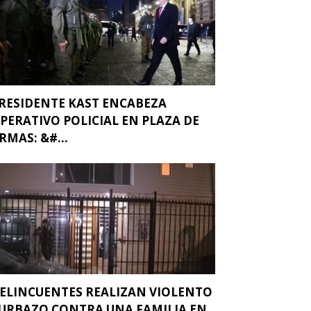
RESIDENTE KAST ENCABEZA
PERATIVO POLICIAL EN PLAZA DE
RMAS: &#...
ELINCUENTES REALIZAN VIOLENTO
URBAZO CONTRA UNA FAMILIA EN