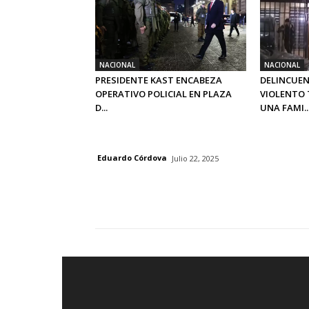
NACIONAL
NACIONAL
PRESIDENTE KAST ENCABEZA
DELINCUEN
OPERATIVO POLICIAL EN PLAZA
VIOLENTO
D...
UNA FAMI..
Eduardo Córdova
Julio 22, 2025