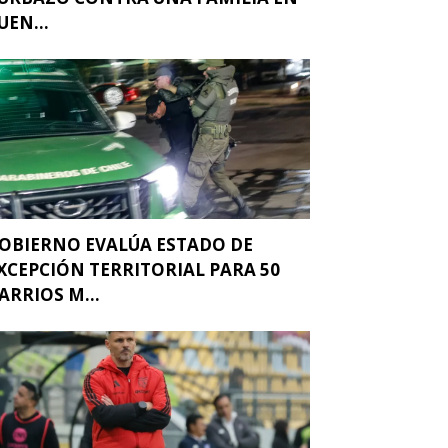
UEN...
OBIERNO EVALÚA ESTADO DE
XCEPCIÓN TERRITORIAL PARA 50
ARRIOS M...