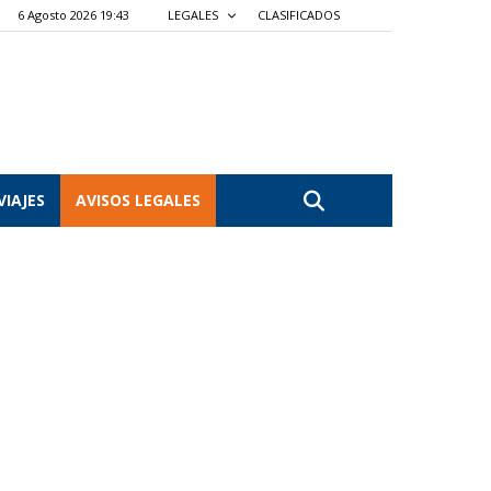
6 Agosto 2026 19:43
LEGALES
CLASIFICADOS
VIAJES
AVISOS LEGALES