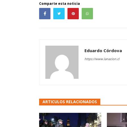
Comparte esta noticia
Eduardo Córdova
https://www.lanacion.cl
ARTICULOS RELACIONADOS