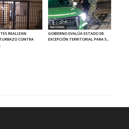
NACIONAL
TES REALIZAN
GOBIERNO EVALÚA ESTADO DE
 TURBAZO CONTRA
EXCEPCIÓN TERRITORIAL PARA 5...
.