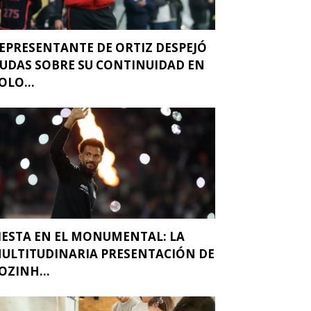
EPRESENTANTE DE ORTIZ DESPEJÓ
UDAS SOBRE SU CONTINUIDAD EN
OLO...
IESTA EN EL MONUMENTAL: LA
ULTITUDINARIA PRESENTACIÓN DE
OZINH...