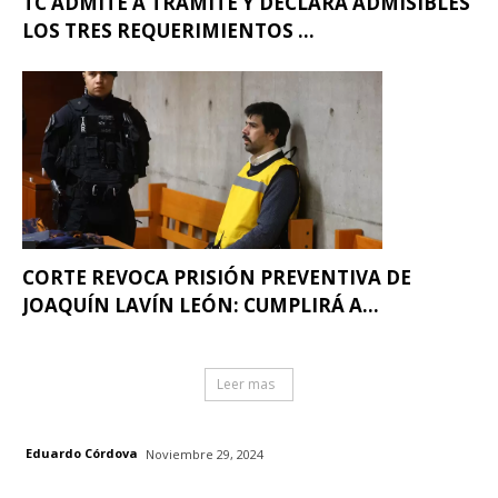
TC ADMITE A TRÁMITE Y DECLARA ADMISIBLES
LOS TRES REQUERIMIENTOS ...
CORTE REVOCA PRISIÓN PREVENTIVA DE
JOAQUÍN LAVÍN LEÓN: CUMPLIRÁ A...
Leer mas
Eduardo Córdova
Noviembre 29, 2024