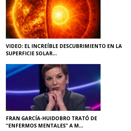
VIDEO: EL INCREÍBLE DESCUBRIMIENTO EN LA
SUPERFICIE SOLAR...
FRAN GARCÍA-HUIDOBRO TRATÓ DE
“ENFERMOS MENTALES” A M...