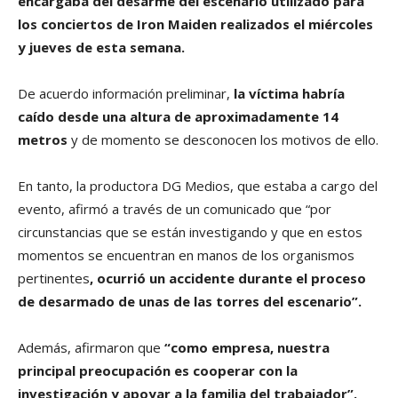
encargaba del desarme del escenario utilizado para
los conciertos de Iron Maiden realizados el miércoles
y jueves de esta semana.
De acuerdo información preliminar,
la víctima habría
caído desde una altura de aproximadamente 14
metros
y de momento se desconocen los motivos de ello.
En tanto, la productora DG Medios, que estaba a cargo del
evento, afirmó a través de un comunicado que “por
circunstancias que se están investigando y que en estos
momentos se encuentran en manos de los organismos
pertinentes
, ocurrió un accidente durante el proceso
de desarmado de unas de las torres del escenario”.
Además, afirmaron que
“como empresa, nuestra
principal preocupación es cooperar con la
investigación y apoyar a la familia del trabajador”.