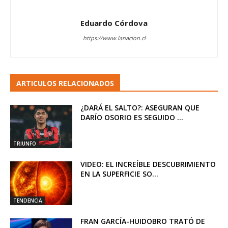
Eduardo Córdova
https://www.lanacion.cl
ARTICULOS RELACIONADOS
¿DARÁ EL SALTO?: ASEGURAN QUE
DARÍO OSORIO ES SEGUIDO ...
TRIUNFO
VIDEO: EL INCREÍBLE DESCUBRIMIENTO
EN LA SUPERFICIE SO...
TENDENCIA
FRAN GARCÍA-HUIDOBRO TRATÓ DE