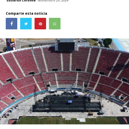
Eduardo Córdova
Noviembre 29, 2024
Comparte esta noticia