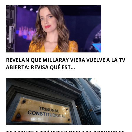
REVELAN QUE MILLARAY VIERA VUELVE A LA TV
ABIERTA: REVISA QUÉ EST...