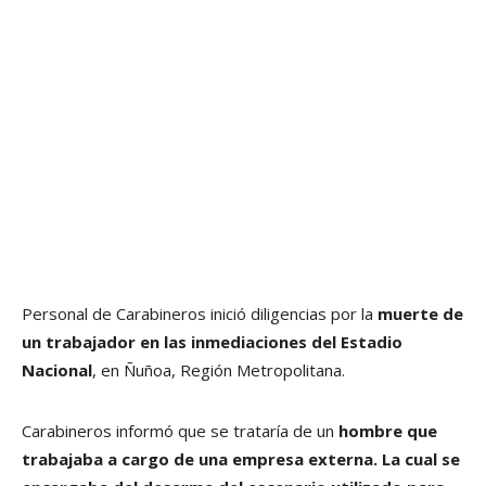
Personal de Carabineros inició diligencias por la
muerte de
un trabajador en las inmediaciones del Estadio
Nacional
, en Ñuñoa, Región Metropolitana.
Carabineros informó que se trataría de un
hombre que
trabajaba a cargo de una empresa externa.
La cual se