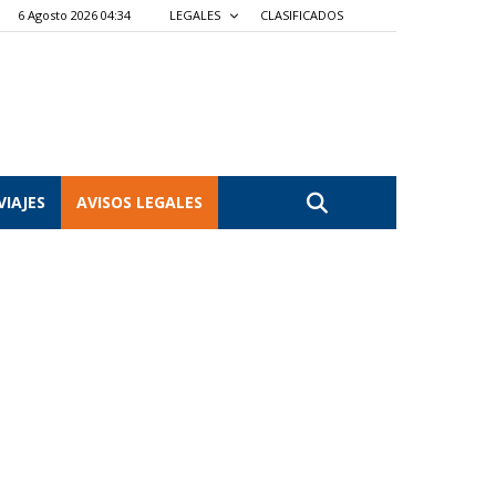
6 Agosto 2026 04:34
LEGALES
CLASIFICADOS
VIAJES
AVISOS LEGALES