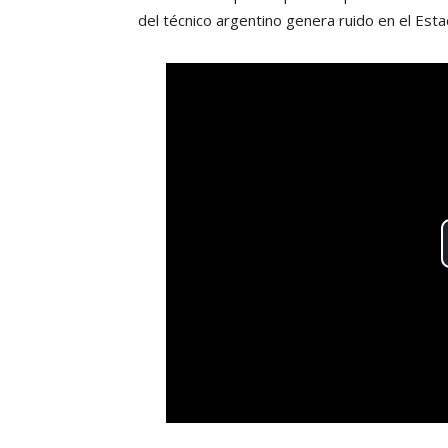
del técnico argentino genera ruido en el Est