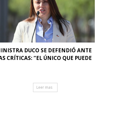
INISTRA DUCO SE DEFENDIÓ ANTE
AS CRÍTICAS: “EL ÚNICO QUE PUEDE
.
Leer mas