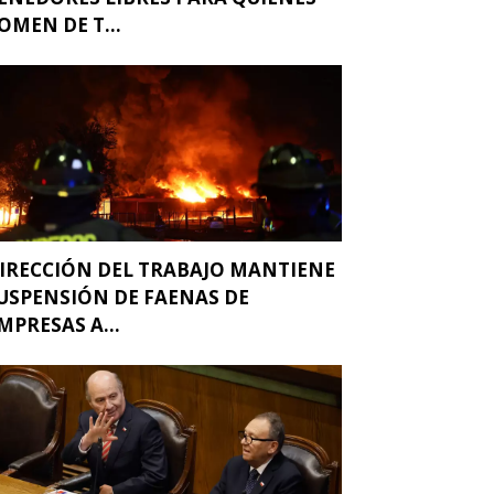
OMEN DE T...
IRECCIÓN DEL TRABAJO MANTIENE
USPENSIÓN DE FAENAS DE
MPRESAS A...