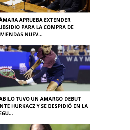
ÁMARA APRUEBA EXTENDER
UBSIDIO PARA LA COMPRA DE
IVIENDAS NUEV...
ABILO TUVO UN AMARGO DEBUT
NTE HURKACZ Y SE DESPIDIÓ EN LA
EGU...