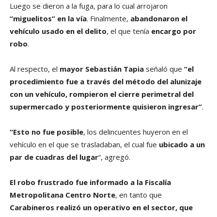
Luego se dieron a la fuga, para lo cual arrojaron
“miguelitos” en la vía
. Finalmente,
abandonaron el
vehículo usado en el delito
, el que tenía
encargo por
robo
.
Al respecto, el
mayor Sebastián Tapia
señaló que
“el
procedimiento fue a través del método del alunizaje
con un vehículo, rompieron el cierre perimetral del
supermercado y posteriormente quisieron ingresar”
.
“Esto no fue posible
, los delincuentes huyeron en el
vehículo en el que se trasladaban, el cual fue
ubicado a un
par de cuadras del lugar
“, agregó.
El robo frustrado fue informado a la Fiscalía
Metropolitana Centro Norte
, en tanto que
Carabineros realizó un operativo en el sector, que