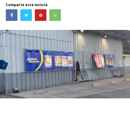
Comparte esta noticia