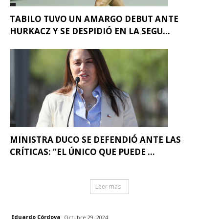
TABILO TUVO UN AMARGO DEBUT ANTE
HURKACZ Y SE DESPIDIÓ EN LA SEGU...
MINISTRA DUCO SE DEFENDIÓ ANTE LAS
CRÍTICAS: “EL ÚNICO QUE PUEDE ...
Leer mas
Eduardo Córdova
Octubre 29, 2024