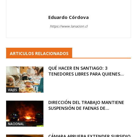
Eduardo Córdova
https://www.lanacion.cl
ARTICULOS RELACIONADOS
QUÉ HACER EN SANTIAGO: 3
TENEDORES LIBRES PARA QUIENES...
VIAJES
DIRECCIÓN DEL TRABAJO MANTIENE
SUSPENSIÓN DE FAENAS DE...
NACIONAL
CÁMARA APRUEBA EXTENDER SUBSIDIO