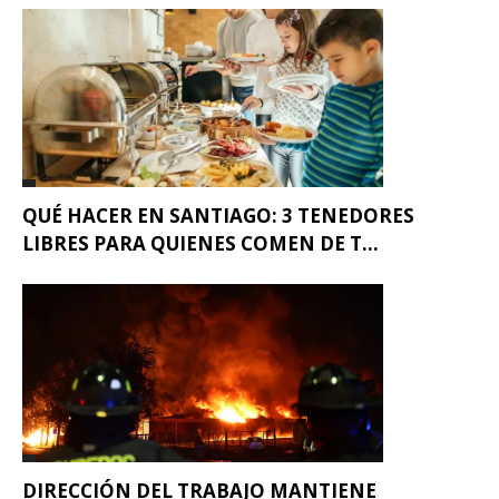
QUÉ HACER EN SANTIAGO: 3 TENEDORES
LIBRES PARA QUIENES COMEN DE T...
DIRECCIÓN DEL TRABAJO MANTIENE