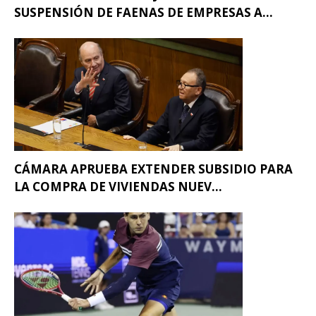
SUSPENSIÓN DE FAENAS DE EMPRESAS A...
CÁMARA APRUEBA EXTENDER SUBSIDIO PARA
LA COMPRA DE VIVIENDAS NUEV...