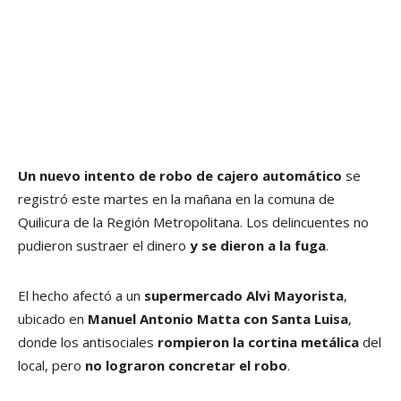
Un nuevo intento de robo de cajero automático
se
registró este martes en la mañana en la comuna de
Quilicura de la Región Metropolitana. Los delincuentes no
pudieron sustraer el dinero
y se dieron a la fuga
.
El hecho afectó a un
supermercado Alvi Mayorista
,
ubicado en
Manuel Antonio Matta con Santa Luisa
,
donde los antisociales
rompieron la cortina metálica
del
local, pero
no lograron concretar el robo
.