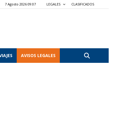
7 Agosto 2026 09:07
LEGALES
CLASIFICADOS
VIAJES
AVISOS LEGALES