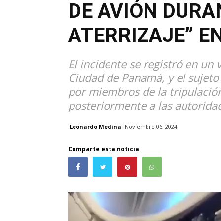
DE AVIÓN DURA
ATERRIZAJE” E
El incidente se registró en un 
Ciudad de Panamá, y el sujeto
por miembros de la tripulació
posteriormente a las autorida
Leonardo Medina
Noviembre 06, 2024
Comparte esta noticia