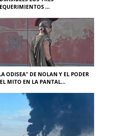
EQUERIMIENTOS ...
LA ODISEA” DE NOLAN Y EL PODER
EL MITO EN LA PANTAL...