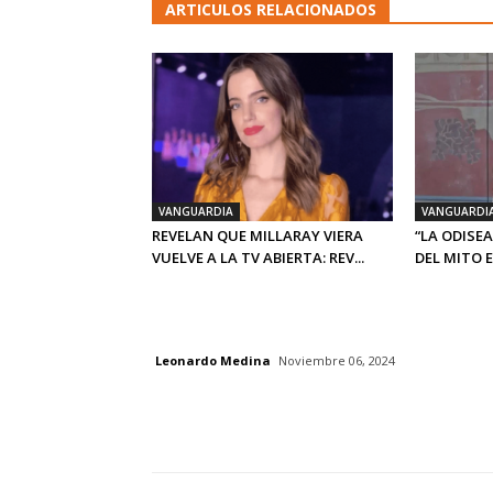
ARTICULOS RELACIONADOS
VANGUARDIA
VANGUARDI
REVELAN QUE MILLARAY VIERA
“LA ODISEA
VUELVE A LA TV ABIERTA: REV...
DEL MITO E.
Leonardo Medina
Noviembre 06, 2024