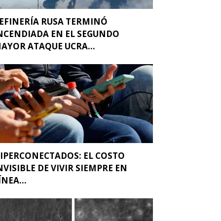
EFINERÍA RUSA TERMINÓ
NCENDIADA EN EL SEGUNDO
AYOR ATAQUE UCRA...
IPERCONECTADOS: EL COSTO
NVISIBLE DE VIVIR SIEMPRE EN
ÍNEA...