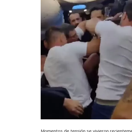
Momentos de tensión se vivieron recientem