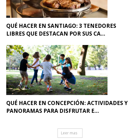
QUÉ HACER EN SANTIAGO: 3 TENEDORES
LIBRES QUE DESTACAN POR SUS CA...
QUÉ HACER EN CONCEPCIÓN: ACTIVIDADES Y
PANORAMAS PARA DISFRUTAR E...
Leer mas