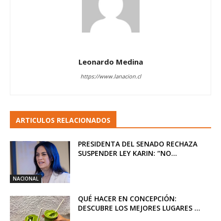
Leonardo Medina
https://www.lanacion.cl
ARTICULOS RELACIONADOS
PRESIDENTA DEL SENADO RECHAZA
SUSPENDER LEY KARIN: “NO...
NACIONAL
QUÉ HACER EN CONCEPCIÓN:
DESCUBRE LOS MEJORES LUGARES ...