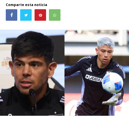
Comparte esta noticia