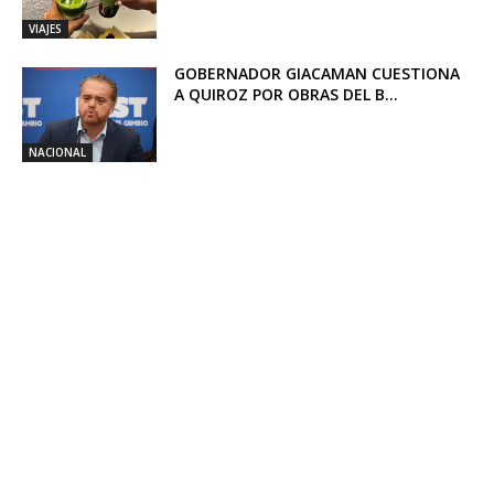
VIAJES
GOBERNADOR GIACAMAN CUESTIONA
A QUIROZ POR OBRAS DEL B...
NACIONAL