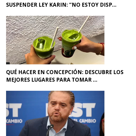
SUSPENDER LEY KARIN: “NO ESTOY DISP...
QUÉ HACER EN CONCEPCIÓN: DESCUBRE LOS
MEJORES LUGARES PARA TOMAR ...