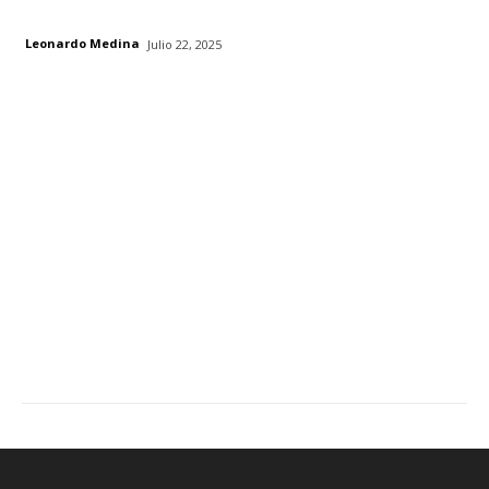
Leonardo Medina
Julio 22, 2025