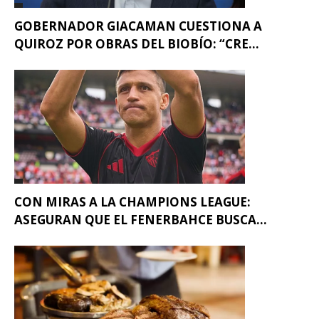
GOBERNADOR GIACAMAN CUESTIONA A
QUIROZ POR OBRAS DEL BIOBÍO: “CRE...
CON MIRAS A LA CHAMPIONS LEAGUE:
ASEGURAN QUE EL FENERBAHCE BUSCA...