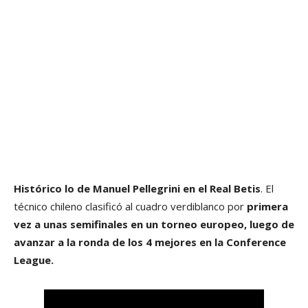
Histórico lo de Manuel Pellegrini en el Real Betis
. El
técnico chileno clasificó al cuadro verdiblanco por
primera
vez a unas semifinales en un torneo europeo, luego de
avanzar a la ronda de los 4 mejores en la Conference
League.