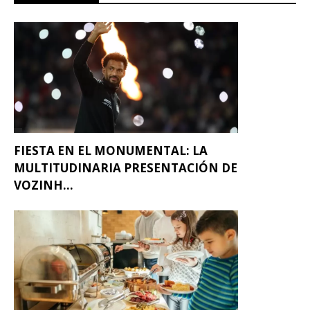
FIESTA EN EL MONUMENTAL: LA
MULTITUDINARIA PRESENTACIÓN DE
VOZINH...