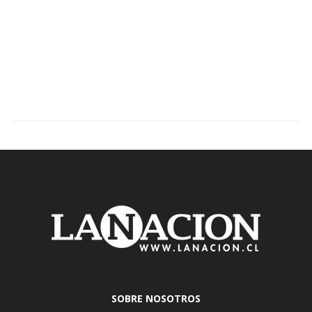
SOBRE NOSOTROS