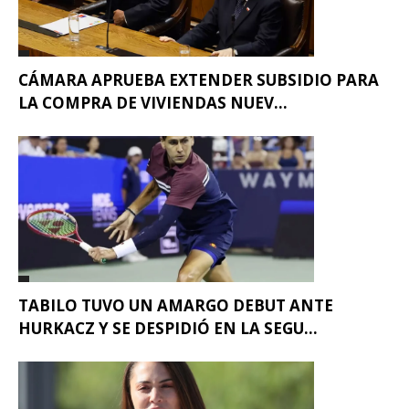
CÁMARA APRUEBA EXTENDER SUBSIDIO PARA
LA COMPRA DE VIVIENDAS NUEV...
TABILO TUVO UN AMARGO DEBUT ANTE
HURKACZ Y SE DESPIDIÓ EN LA SEGU...