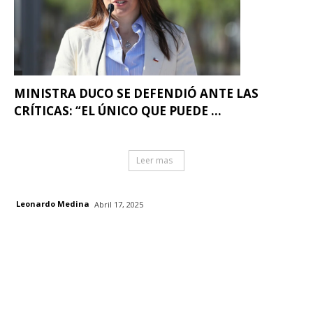
MINISTRA DUCO SE DEFENDIÓ ANTE LAS
CRÍTICAS: “EL ÚNICO QUE PUEDE ...
Leer mas
Leonardo Medina
Abril 17, 2025