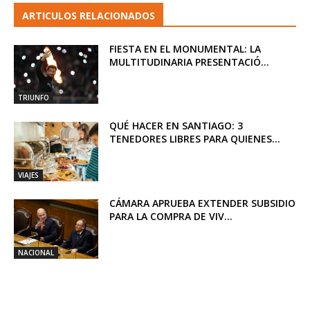
ARTICULOS RELACIONADOS
FIESTA EN EL MONUMENTAL: LA
MULTITUDINARIA PRESENTACIÓ...
TRIUNFO
QUÉ HACER EN SANTIAGO: 3
TENEDORES LIBRES PARA QUIENES...
VIAJES
CÁMARA APRUEBA EXTENDER SUBSIDIO
PARA LA COMPRA DE VIV...
NACIONAL