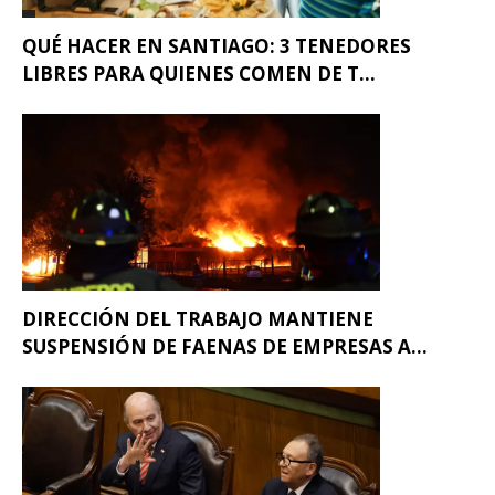
QUÉ HACER EN SANTIAGO: 3 TENEDORES
LIBRES PARA QUIENES COMEN DE T...
DIRECCIÓN DEL TRABAJO MANTIENE
SUSPENSIÓN DE FAENAS DE EMPRESAS A...