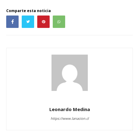
Comparte esta noticia
Leonardo Medina
https://www.lanacion.cl