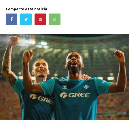
Comparte esta noticia