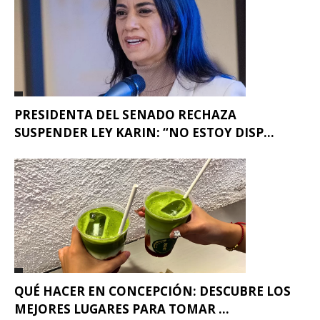
PRESIDENTA DEL SENADO RECHAZA
SUSPENDER LEY KARIN: “NO ESTOY DISP...
QUÉ HACER EN CONCEPCIÓN: DESCUBRE LOS
MEJORES LUGARES PARA TOMAR ...