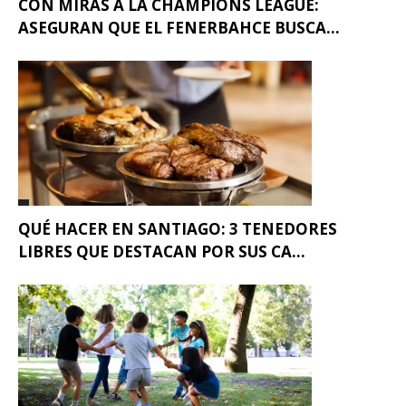
CON MIRAS A LA CHAMPIONS LEAGUE:
ASEGURAN QUE EL FENERBAHCE BUSCA...
QUÉ HACER EN SANTIAGO: 3 TENEDORES
LIBRES QUE DESTACAN POR SUS CA...