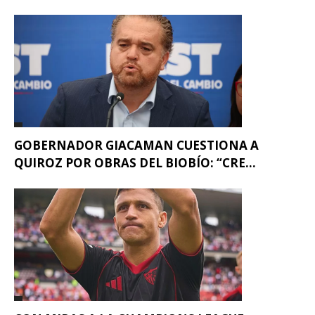
GOBERNADOR GIACAMAN CUESTIONA A
QUIROZ POR OBRAS DEL BIOBÍO: “CRE...