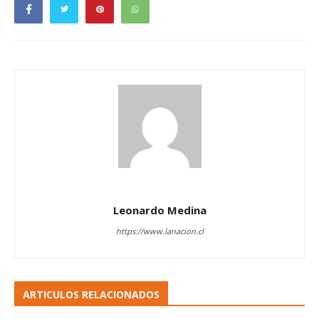
Leonardo Medina
https://www.lanacion.cl
ARTICULOS RELACIONADOS