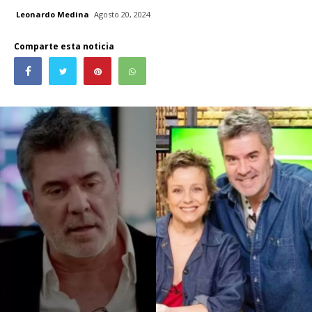
Leonardo Medina
Agosto 20, 2024
Comparte esta noticia