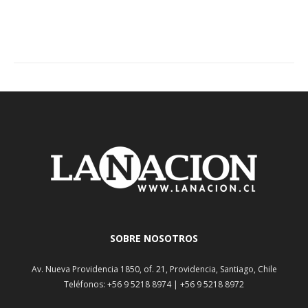
SOBRE NOSOTROS
Av. Nueva Providencia 1850, of. 21, Providencia, Santiago, Chile
Teléfonos: +56 9 5218 8974 | +56 9 5218 8972