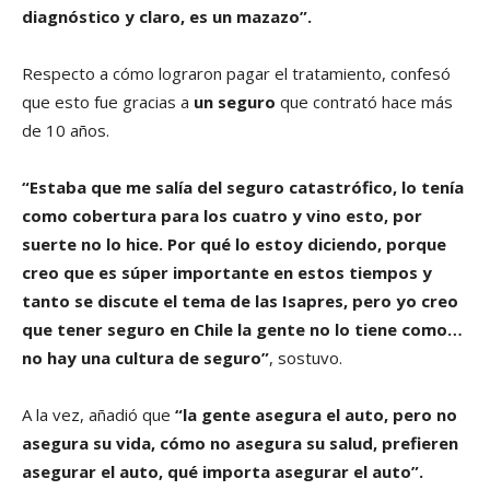
diagnóstico y claro, es un mazazo”.
Respecto a cómo lograron pagar el tratamiento, confesó
que esto fue gracias a
un seguro
que contrató hace más
de 10 años.
“Estaba que me salía del seguro catastrófico, lo tenía
como cobertura para los cuatro y vino esto, por
suerte no lo hice. Por qué lo estoy diciendo, porque
creo que es súper importante en estos tiempos y
tanto se discute el tema de las Isapres, pero yo creo
que tener seguro en Chile la gente no lo tiene como…
no hay una cultura de seguro”
, sostuvo.
A la vez, añadió que
“la gente asegura el auto, pero no
asegura su vida, cómo no asegura su salud, prefieren
asegurar el auto, qué importa asegurar el auto”.