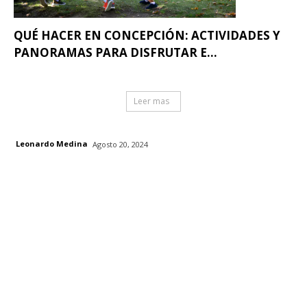
QUÉ HACER EN CONCEPCIÓN: ACTIVIDADES Y
PANORAMAS PARA DISFRUTAR E...
Leer mas
Leonardo Medina
Agosto 20, 2024