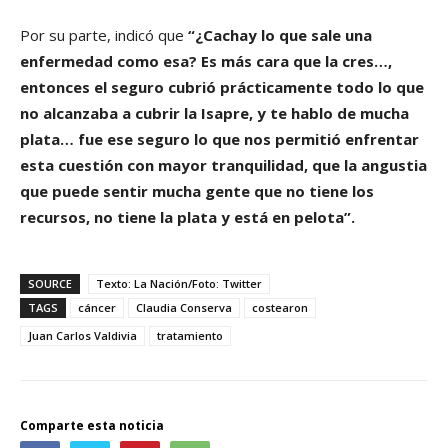
Por su parte, indicó que
“¿Cachay lo que sale una
enfermedad como esa? Es más cara que la cres…,
entonces el seguro cubrió prácticamente todo lo que
no alcanzaba a cubrir la Isapre, y te hablo de mucha
plata… fue ese seguro lo que nos permitió enfrentar
esta cuestión con mayor tranquilidad, que la angustia
que puede sentir mucha gente que no tiene los
recursos, no tiene la plata y está en pelota”.
SOURCE
Texto: La Nación/Foto: Twitter
TAGS
cáncer
Claudia Conserva
costearon
Juan Carlos Valdivia
tratamiento
Comparte esta noticia