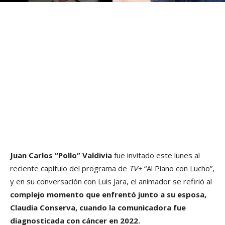
Juan Carlos “Pollo” Valdivia
fue invitado este lunes al
reciente capítulo del programa de
TV+
“Al Piano con Lucho”,
y en su conversación con Luis Jara, el animador se refirió al
complejo momento que enfrentó junto a su esposa,
Claudia Conserva, cuando la comunicadora fue
diagnosticada con cáncer en 2022.