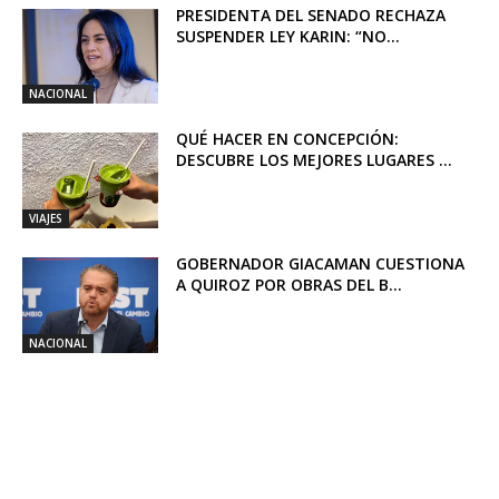
PRESIDENTA DEL SENADO RECHAZA
SUSPENDER LEY KARIN: “NO...
NACIONAL
QUÉ HACER EN CONCEPCIÓN:
DESCUBRE LOS MEJORES LUGARES ...
VIAJES
GOBERNADOR GIACAMAN CUESTIONA
A QUIROZ POR OBRAS DEL B...
NACIONAL