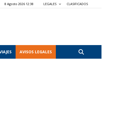
8 Agosto 2026 12:38
LEGALES
CLASIFICADOS
VIAJES
AVISOS LEGALES