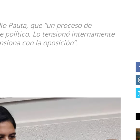
dio Pauta, que “un proceso de
e político. Lo tensionó internamente
nsiona con la oposición”.