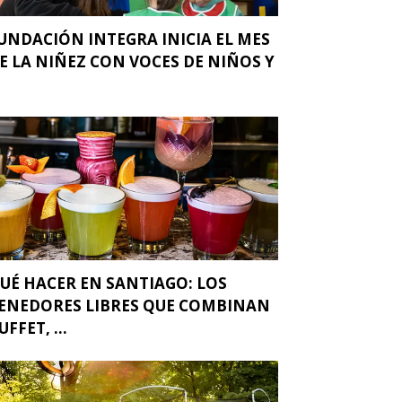
UNDACIÓN INTEGRA INICIA EL MES
E LA NIÑEZ CON VOCES DE NIÑOS Y
.
UÉ HACER EN SANTIAGO: LOS
ENEDORES LIBRES QUE COMBINAN
UFFET, ...