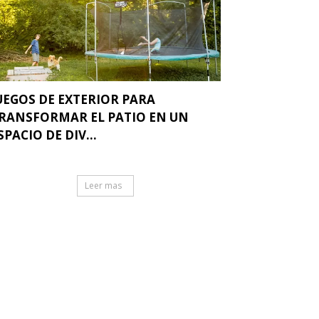
UEGOS DE EXTERIOR PARA
RANSFORMAR EL PATIO EN UN
SPACIO DE DIV...
Leer mas