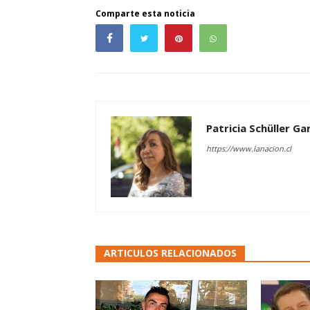
Comparte esta noticia
Patricia Schüller G
https://www.lanacion.cl
ARTICULOS RELACIONADOS