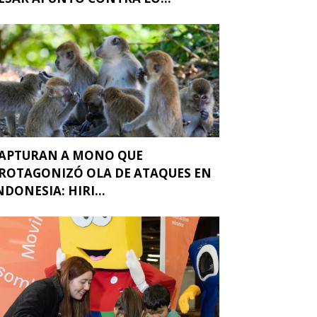
APTURAN A MONO QUE
ROTAGONIZÓ OLA DE ATAQUES EN
NDONESIA: HIRI...