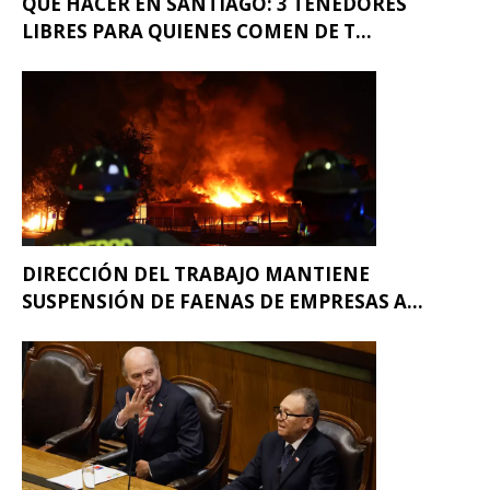
QUÉ HACER EN SANTIAGO: 3 TENEDORES
LIBRES PARA QUIENES COMEN DE T...
DIRECCIÓN DEL TRABAJO MANTIENE
SUSPENSIÓN DE FAENAS DE EMPRESAS A...