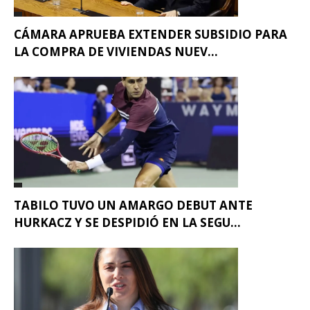
CÁMARA APRUEBA EXTENDER SUBSIDIO PARA
LA COMPRA DE VIVIENDAS NUEV...
TABILO TUVO UN AMARGO DEBUT ANTE
HURKACZ Y SE DESPIDIÓ EN LA SEGU...