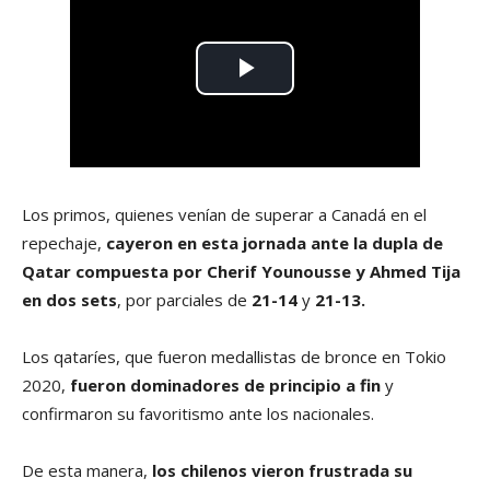
Los primos, quienes venían de superar a Canadá en el
repechaje,
cayeron en esta jornada ante la dupla de
Qatar compuesta por Cherif Younousse y Ahmed Tija
en dos sets
, por parciales de
21-14
y
21-13.
Los qataríes, que fueron medallistas de bronce en Tokio
2020,
fueron dominadores de principio a fin
y
confirmaron su favoritismo ante los nacionales.
De esta manera,
los chilenos vieron frustrada su