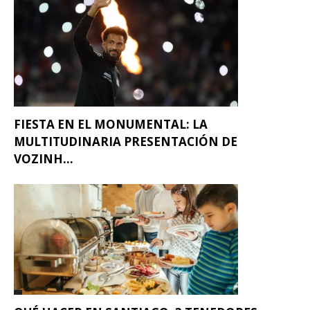
FIESTA EN EL MONUMENTAL: LA
MULTITUDINARIA PRESENTACIÓN DE
VOZINH...