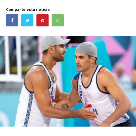
Comparte esta noticia