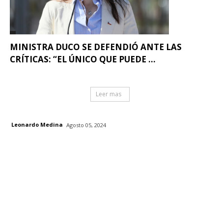
MINISTRA DUCO SE DEFENDIÓ ANTE LAS
CRÍTICAS: “EL ÚNICO QUE PUEDE ...
Leer mas
Leonardo Medina
Agosto 05, 2024