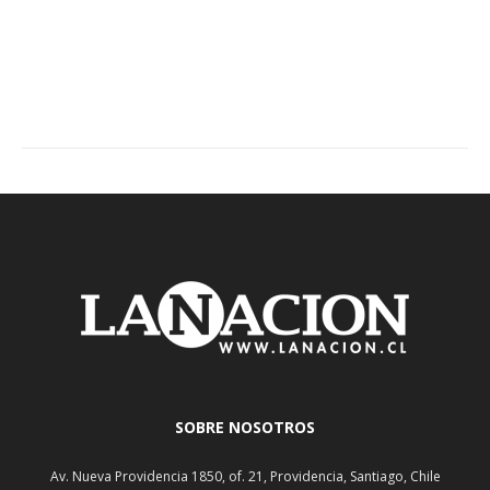
SOBRE NOSOTROS
Av. Nueva Providencia 1850, of. 21, Providencia, Santiago, Chile