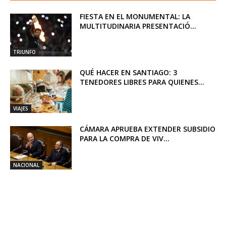
FIESTA EN EL MONUMENTAL: LA
MULTITUDINARIA PRESENTACIÓ...
TRIUNFO
QUÉ HACER EN SANTIAGO: 3
TENEDORES LIBRES PARA QUIENES...
VIAJES
CÁMARA APRUEBA EXTENDER SUBSIDIO
PARA LA COMPRA DE VIV...
NACIONAL