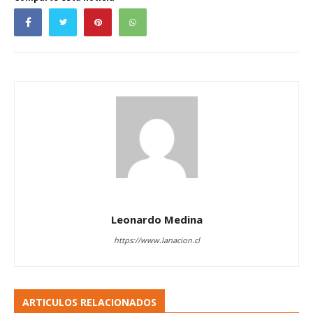
Leonardo Medina
https://www.lanacion.cl
ARTICULOS RELACIONADOS