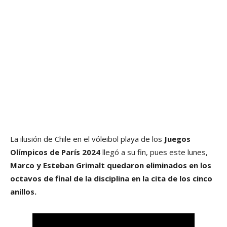
La ilusión de Chile en el vóleibol playa de los
Juegos
Olímpicos de París 2024
llegó a su fin, pues este lunes,
Marco y Esteban Grimalt quedaron eliminados en los
octavos de final de la disciplina en la cita de los cinco
anillos.