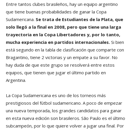
Entre tantos clubes brasileños, hay un equipo argentino
que tiene buenas probabilidades de ganar la Copa
Sudamericana.
Se trata de Estudiantes de la Plata, que
solo llegó a la final en 2008, pero que tiene una larga
trayectoria en la Copa Libertadores y, por lo tanto,
mucha experiencia en partidos internacionales.
Si bien
está segundo en la tabla de clasificación que comparte con
Bragantino, tiene 2 victorias y un empate a su favor. No
hay duda de que este grupo se resolverá entre estos
equipos, que tienen que jugar el último partido en
Argentina.
La Copa Sudamericana es uno de los torneos más
prestigiosos del fútbol sudamericano. A poco de empezar
una nueva temporada, los grandes candidatos para ganar
en esta nueva edición son brasileros. São Paulo es el último
subcampeón, por lo que quiere volver a jugar una final. Por