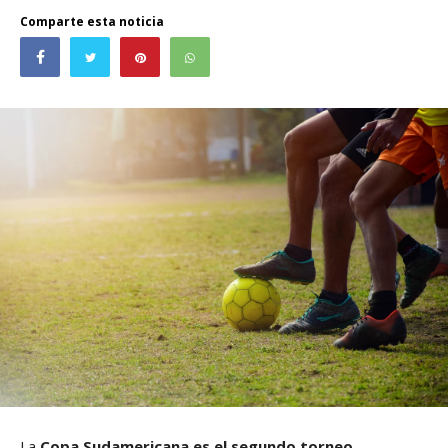
Comparte esta noticia
La
Copa Sudamericana es el segundo torneo