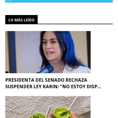
LO MÁS LEÍDO
PRESIDENTA DEL SENADO RECHAZA
SUSPENDER LEY KARIN: “NO ESTOY DISP...