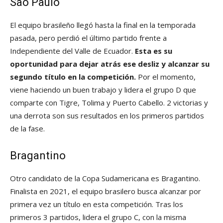
São Paulo
El equipo brasileño llegó hasta la final en la temporada
pasada, pero perdió el último partido frente a
Independiente del Valle de Ecuador.
Esta es su
oportunidad para dejar atrás ese desliz y alcanzar su
segundo título en la competición.
Por el momento,
viene haciendo un buen trabajo y lidera el grupo D que
comparte con Tigre, Tolima y Puerto Cabello. 2 victorias y
una derrota son sus resultados en los primeros partidos
de la fase.
Bragantino
Otro candidato de la Copa Sudamericana es Bragantino.
Finalista en 2021, el equipo brasilero busca alcanzar por
primera vez un título en esta competición. Tras los
primeros 3 partidos, lidera el grupo C, con la misma