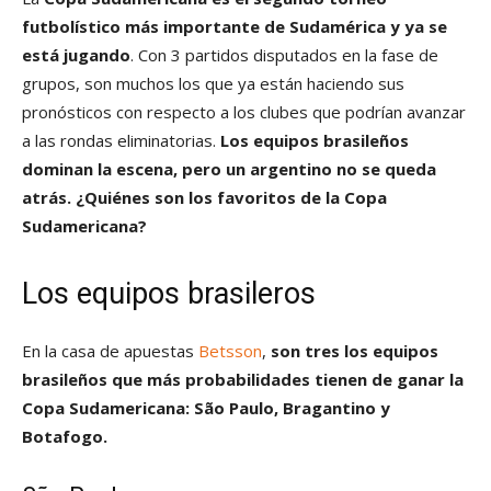
futbolístico más importante de Sudamérica y ya se
está jugando
. Con 3 partidos disputados en la fase de
grupos, son muchos los que ya están haciendo sus
pronósticos con respecto a los clubes que podrían avanzar
a las rondas eliminatorias.
Los equipos brasileños
dominan la escena, pero un argentino no se queda
atrás. ¿Quiénes son los favoritos de la Copa
Sudamericana?
Los equipos brasileros
En la casa de apuestas
Betsson
,
son tres los equipos
brasileños que más probabilidades tienen de ganar la
Copa Sudamericana: São Paulo, Bragantino y
Botafogo.