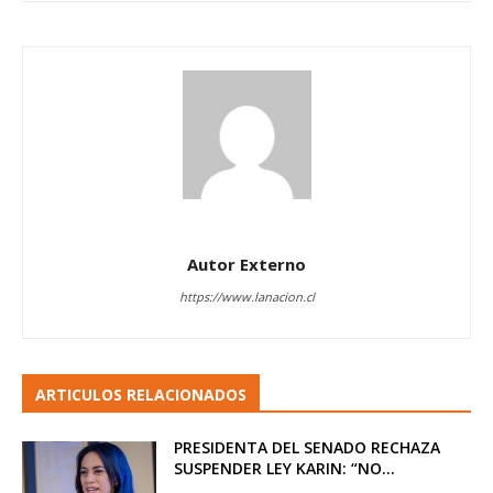
Autor Externo
https://www.lanacion.cl
ARTICULOS RELACIONADOS
PRESIDENTA DEL SENADO RECHAZA
SUSPENDER LEY KARIN: “NO...