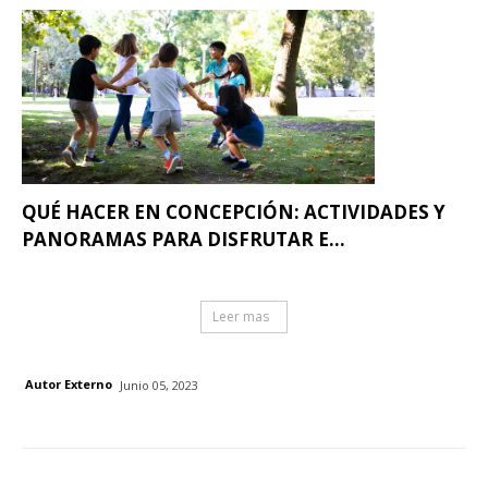
QUÉ HACER EN CONCEPCIÓN: ACTIVIDADES Y
PANORAMAS PARA DISFRUTAR E...
Leer mas
Autor Externo
Junio 05, 2023