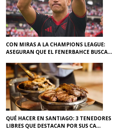
CON MIRAS A LA CHAMPIONS LEAGUE:
ASEGURAN QUE EL FENERBAHCE BUSCA...
QUÉ HACER EN SANTIAGO: 3 TENEDORES
LIBRES QUE DESTACAN POR SUS CA...