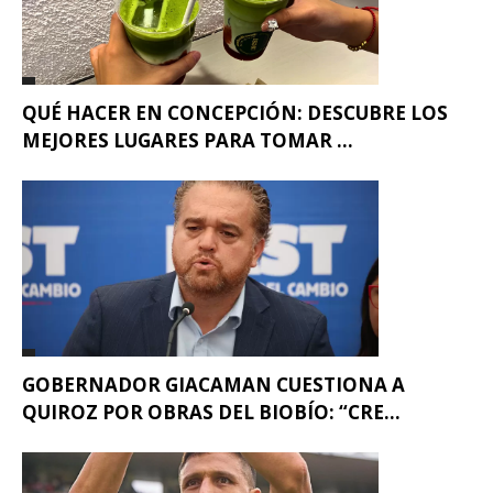
QUÉ HACER EN CONCEPCIÓN: DESCUBRE LOS
MEJORES LUGARES PARA TOMAR ...
GOBERNADOR GIACAMAN CUESTIONA A
QUIROZ POR OBRAS DEL BIOBÍO: “CRE...