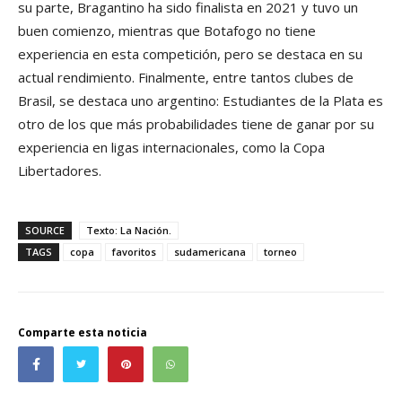
su parte, Bragantino ha sido finalista en 2021 y tuvo un
buen comienzo, mientras que Botafogo no tiene
experiencia en esta competición, pero se destaca en su
actual rendimiento. Finalmente, entre tantos clubes de
Brasil, se destaca uno argentino: Estudiantes de la Plata es
otro de los que más probabilidades tiene de ganar por su
experiencia en ligas internacionales, como la Copa
Libertadores.
SOURCE
Texto: La Nación.
TAGS
copa
favoritos
sudamericana
torneo
Comparte esta noticia