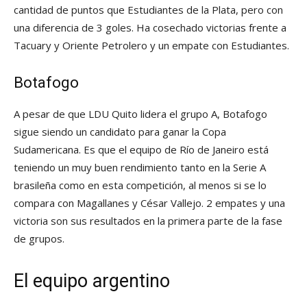
cantidad de puntos que Estudiantes de la Plata, pero con
una diferencia de 3 goles. Ha cosechado victorias frente a
Tacuary y Oriente Petrolero y un empate con Estudiantes.
Botafogo
A pesar de que LDU Quito lidera el grupo A, Botafogo
sigue siendo un candidato para ganar la Copa
Sudamericana. Es que el equipo de Río de Janeiro está
teniendo un muy buen rendimiento tanto en la Serie A
brasileña como en esta competición, al menos si se lo
compara con Magallanes y César Vallejo. 2 empates y una
victoria son sus resultados en la primera parte de la fase
de grupos.
El equipo argentino