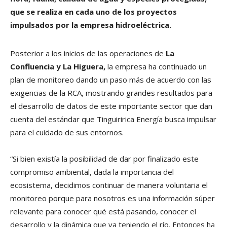
que se realiza en cada uno de los proyectos
impulsados por la empresa hidroeléctrica.
Posterior a los inicios de las operaciones de
La
Confluencia y La Higuera,
la empresa ha continuado un
plan de monitoreo dando un paso más de acuerdo con las
exigencias de la RCA, mostrando grandes resultados para
el desarrollo de datos de este importante sector que dan
cuenta del estándar que Tinguiririca Energía busca impulsar
para el cuidado de sus entornos.
“Si bien existía la posibilidad de dar por finalizado este
compromiso ambiental, dada la importancia del
ecosistema, decidimos continuar de manera voluntaria el
monitoreo porque para nosotros es una información súper
relevante para conocer qué está pasando, conocer el
desarrollo y la dinámica que va teniendo el río. Entonces ha