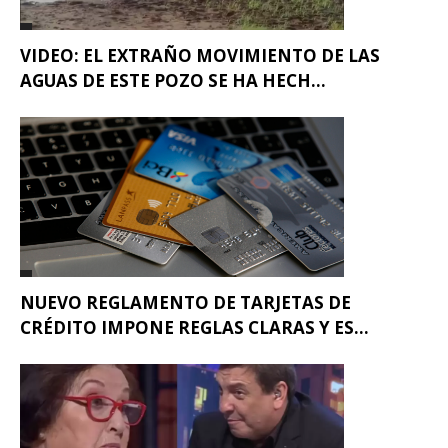
VIDEO: EL EXTRAÑO MOVIMIENTO DE LAS
AGUAS DE ESTE POZO SE HA HECH...
NUEVO REGLAMENTO DE TARJETAS DE
CRÉDITO IMPONE REGLAS CLARAS Y ES...