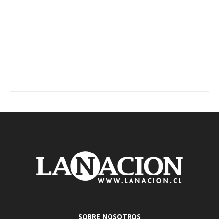
SOBRE NOSOTROS