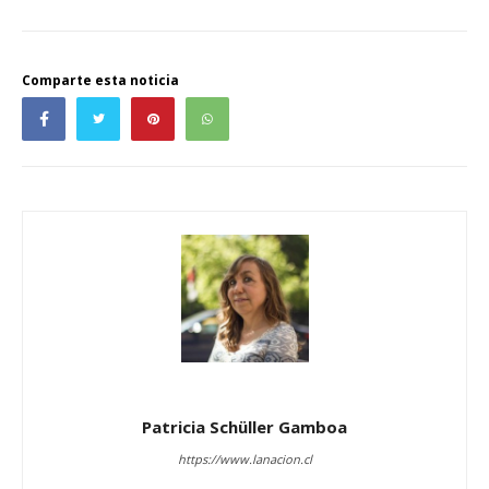
Comparte esta noticia
Patricia Schüller Gamboa
https://www.lanacion.cl