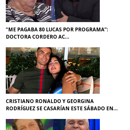
“ME PAGABA 80 LUCAS POR PROGRAMA”:
DOCTORA CORDERO AC...
CRISTIANO RONALDO Y GEORGINA
RODRÍGUEZ SE CASARÍAN ESTE SÁBADO EN...