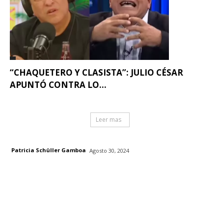
“CHAQUETERO Y CLASISTA”: JULIO CÉSAR
APUNTÓ CONTRA LO...
Leer mas
Patricia Schüller Gamboa
Agosto 30, 2024