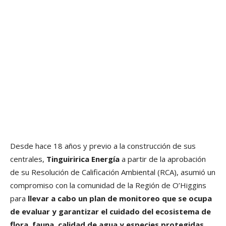
Desde hace 18 años y previo a la construcción de sus
centrales,
Tinguiririca Energía
a partir de la aprobación
de su Resolución de Calificación Ambiental (RCA), asumió un
compromiso con la comunidad de la Región de O’Higgins
para
llevar a cabo un plan de monitoreo que se ocupa
de evaluar y garantizar el cuidado del ecosistema de
flora, fauna, calidad de agua y especies protegidas,