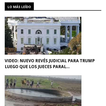
LO MÁS LEÍDO
VIDEO: NUEVO REVÉS JUDICIAL PARA TRUMP
LUEGO QUE LOS JUECES PARAL...