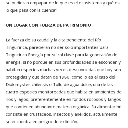
se pudieran empapar de lo que es el ecosistema y qué es
lo que pasa con la cuenca”.
UN LUGAR CON FUERZA DE PATRIMONIO
La fuerza de su caudal y la alta pendiente del Río
Tinguiririca, parecieran no ser solo importantes para
Tinguiririca Energía por su rol clave para la generación de
energía, si no porque en sus profundidades se esconden y
habitan especies muchas veces desconocidas que hoy son
protegidas y que datan de 1980, como lo es el caso del
Diplomystes chilensis o Tollo de agua dulce, una de las
cuatro especies monitoreadas que habita en ambientes de
ríos y lagos, preferentemente en fondos rocosos y fangos
que contienen abundante materia orgánica. Su alimentación
consiste en crustáceos, insectos y anélidos, actualmente
se encuentra en peligro de extinción.