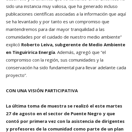
sido una instancia muy valiosa, que ha generado incluso
publicaciones científicas asociadas a la información que aquí
se ha levantado y por tanto es un compromiso que
mantendremos para dar mayor tranquilidad a las
comunidades por el cuidado de nuestro medio ambiente”
explicó
Roberto Leiva, subgerente de Medio Ambiente
en Tinguiririca Energía
. Además, agregó que “el
compromiso con la región, sus comunidades y la
conservación ha sido fundamental para llevar adelante cada
proyecto”.
CON UNA VISIÓN PARTICIPATIVA
La última toma de muestra se realizó el este martes
27 de agosto en el sector de Puente Negro y que
contó por primera vez con la asistencia de dirigentes
y profesores de la comunidad como parte de un plan