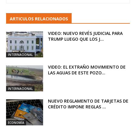
ARTICULOS RELACIONADOS
VIDEO: NUEVO REVÉS JUDICIAL PARA
TRUMP LUEGO QUE LOS J...
INTERNACIONAL
VIDEO: EL EXTRAÑO MOVIMIENTO DE
LAS AGUAS DE ESTE POZO...
INTERNACIONAL
NUEVO REGLAMENTO DE TARJETAS DE
CRÉDITO IMPONE REGLAS ...
ECONOMÍA