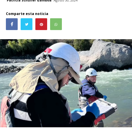
Patricia Schüller Gamboa
Agosto 30, 2024
Comparte esta noticia