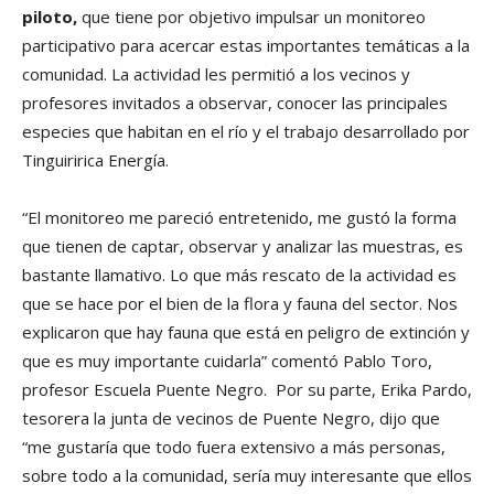
piloto,
que tiene por objetivo impulsar un monitoreo
participativo para acercar estas importantes temáticas a la
comunidad. La actividad les permitió a los vecinos y
profesores invitados a observar, conocer las principales
especies que habitan en el río y el trabajo desarrollado por
Tinguiririca Energía.
“El monitoreo me pareció entretenido, me gustó la forma
que tienen de captar, observar y analizar las muestras, es
bastante llamativo. Lo que más rescato de la actividad es
que se hace por el bien de la flora y fauna del sector. Nos
explicaron que hay fauna que está en peligro de extinción y
que es muy importante cuidarla” comentó Pablo Toro,
profesor Escuela Puente Negro. Por su parte, Erika Pardo,
tesorera la junta de vecinos de Puente Negro, dijo que
“me gustaría que todo fuera extensivo a más personas,
sobre todo a la comunidad, sería muy interesante que ellos