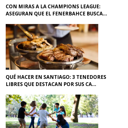
CON MIRAS A LA CHAMPIONS LEAGUE:
ASEGURAN QUE EL FENERBAHCE BUSCA...
QUÉ HACER EN SANTIAGO: 3 TENEDORES
LIBRES QUE DESTACAN POR SUS CA...