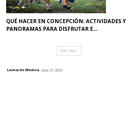
QUÉ HACER EN CONCEPCIÓN: ACTIVIDADES Y
PANORAMAS PARA DISFRUTAR E...
Leer mas
Leonardo Medina
Julio 21, 2025