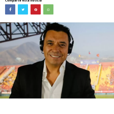
Comparte esta noticia