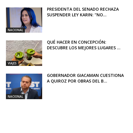
PRESIDENTA DEL SENADO RECHAZA
SUSPENDER LEY KARIN: “NO...
NACIONAL
QUÉ HACER EN CONCEPCIÓN:
DESCUBRE LOS MEJORES LUGARES ...
VIAJES
GOBERNADOR GIACAMAN CUESTIONA
A QUIROZ POR OBRAS DEL B...
NACIONAL