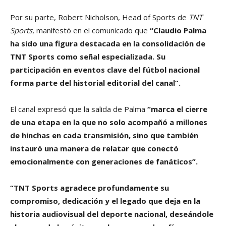
Por su parte, Robert Nicholson, Head of Sports de
TNT
Sports
, manifestó en el comunicado que
“Claudio Palma
ha sido una figura destacada en la consolidación de
TNT Sports como señal especializada. Su
participación en eventos clave del fútbol nacional
forma parte del historial editorial del canal”.
El canal expresó que la salida de Palma
“marca el cierre
de una etapa en la que no solo acompañó a millones
de hinchas en cada transmisión, sino que también
instauró una manera de relatar que conectó
emocionalmente con generaciones de fanáticos”.
“TNT Sports agradece profundamente su
compromiso, dedicación y el legado que deja en la
historia audiovisual del deporte nacional, deseándole