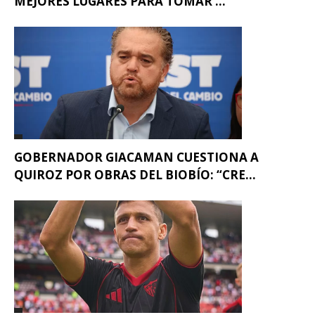
MEJORES LUGARES PARA TOMAR ...
GOBERNADOR GIACAMAN CUESTIONA A
QUIROZ POR OBRAS DEL BIOBÍO: “CRE...