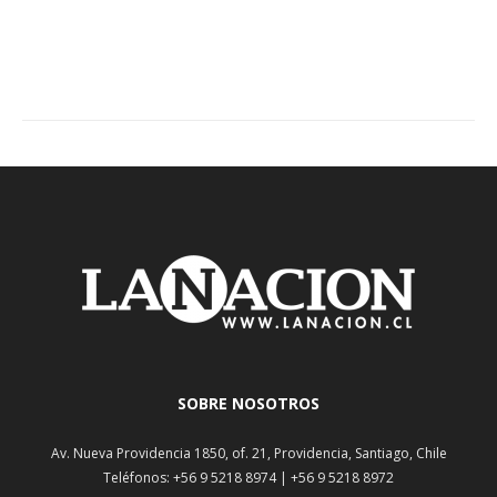
SOBRE NOSOTROS
Av. Nueva Providencia 1850, of. 21, Providencia, Santiago, Chile
Teléfonos: +56 9 5218 8974 | +56 9 5218 8972