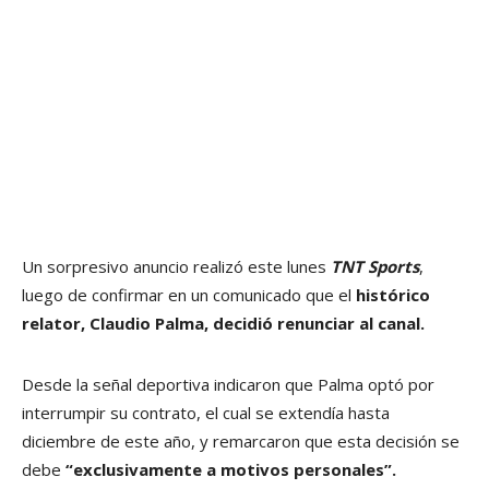
Un sorpresivo anuncio realizó este lunes
TNT Sports
,
luego de confirmar en un comunicado que el
histórico
relator, Claudio Palma, decidió renunciar al canal.
Desde la señal deportiva indicaron que Palma optó por
interrumpir su contrato, el cual se extendía hasta
diciembre de este año, y remarcaron que esta decisión se
debe
“exclusivamente a motivos personales”.