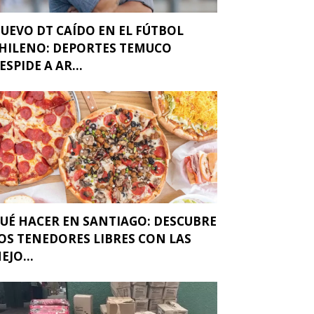
UEVO DT CAÍDO EN EL FÚTBOL
HILENO: DEPORTES TEMUCO
ESPIDE A AR...
UÉ HACER EN SANTIAGO: DESCUBRE
OS TENEDORES LIBRES CON LAS
EJO...