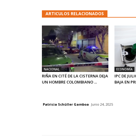
ARTICULOS RELACIONADOS
NACIONAL
ECONOMÍA
RIÑA EN CITÉ DE LA CISTERNA DEJA
IPC DE JUL
UN HOMBRE COLOMBIANO ...
BAJA EN PRE
Patricia Schüller Gamboa
Junio 24, 2025