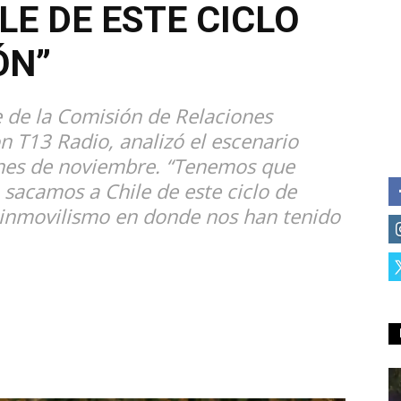
LE DE ESTE CICLO
ÓN”
e de la Comisión de Relaciones
n T13 Radio, analizó el escenario
iones de noviembre. “Tenemos que
sacamos a Chile de este ciclo de
 inmovilismo en donde nos han tenido