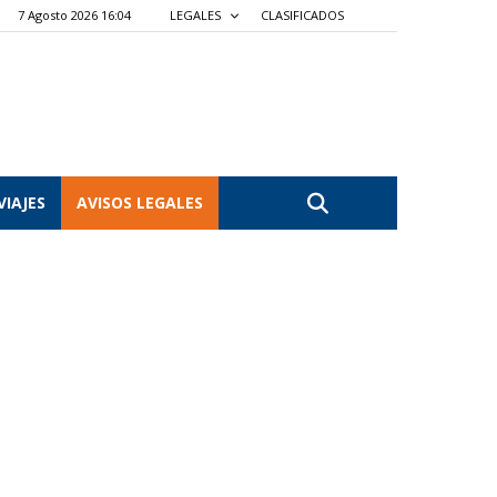
7 Agosto 2026 16:04
LEGALES
CLASIFICADOS
VIAJES
AVISOS LEGALES