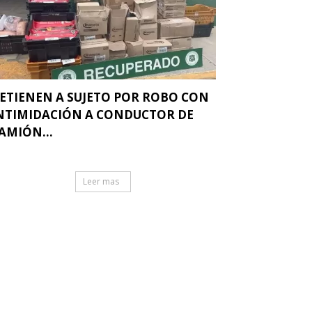
ETIENEN A SUJETO POR ROBO CON
NTIMIDACIÓN A CONDUCTOR DE
AMIÓN...
Leer mas