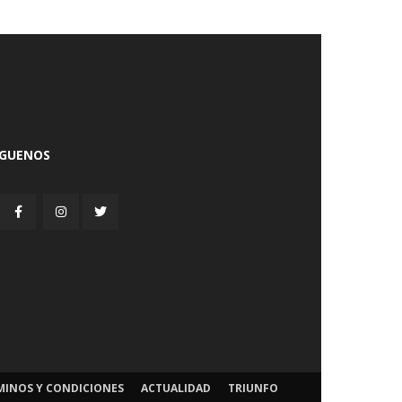
ÍGUENOS
MINOS Y CONDICIONES
ACTUALIDAD
TRIUNFO