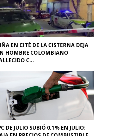
IÑA EN CITÉ DE LA CISTERNA DEJA
N HOMBRE COLOMBIANO
ALLECIDO C...
PC DE JULIO SUBIÓ 0,1% EN JULIO:
AJA EN PRECIOS DE COMBUSTIBLE...