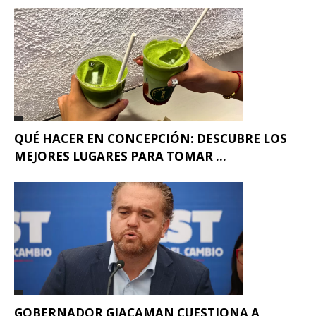
QUÉ HACER EN CONCEPCIÓN: DESCUBRE LOS
MEJORES LUGARES PARA TOMAR ...
GOBERNADOR GIACAMAN CUESTIONA A