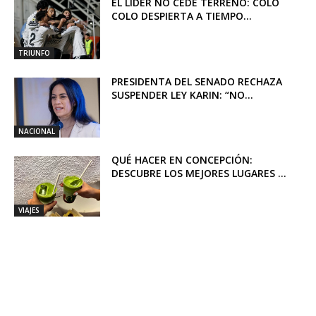
EL LÍDER NO CEDE TERRENO: COLO
COLO DESPIERTA A TIEMPO...
TRIUNFO
PRESIDENTA DEL SENADO RECHAZA
SUSPENDER LEY KARIN: “NO...
NACIONAL
QUÉ HACER EN CONCEPCIÓN:
DESCUBRE LOS MEJORES LUGARES ...
VIAJES