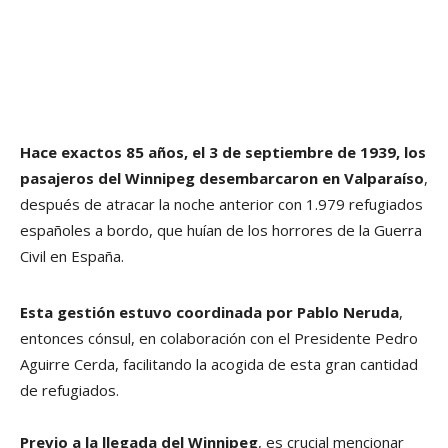
Hace exactos 85 años, el 3 de septiembre de 1939, los
pasajeros del Winnipeg desembarcaron en Valparaíso
,
después de atracar la noche anterior con 1.979 refugiados
españoles a bordo, que huían de los horrores de la Guerra
Civil en España.
Esta gestión estuvo coordinada por Pablo Neruda
,
entonces cónsul, en colaboración con el Presidente Pedro
Aguirre Cerda, facilitando la acogida de esta gran cantidad
de refugiados.
Previo a la llegada del Winnipeg
, es crucial mencionar