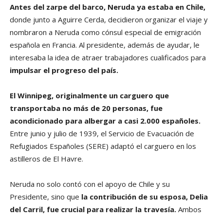
Antes del zarpe del barco, Neruda ya estaba en Chile,
donde junto a Aguirre Cerda, decidieron organizar el viaje y
nombraron a Neruda como cónsul especial de emigración
española en Francia. Al presidente, además de ayudar, le
interesaba la idea de atraer trabajadores cualificados para
impulsar el progreso del país.
El Winnipeg, originalmente un carguero que
transportaba no más de 20 personas, fue
acondicionado para albergar a casi 2.000 españoles.
Entre junio y julio de 1939, el Servicio de Evacuación de
Refugiados Españoles (SERE) adaptó el carguero en los
astilleros de El Havre.
Neruda no solo contó con el apoyo de Chile y su
Presidente, sino que
la contribución de su esposa, Delia
del Carril, fue crucial para realizar la travesía.
Ambos