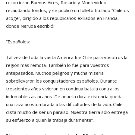
recorrieron Buenos Aires, Rosario y Montevideo
recaudando fondos, y se publicó un folleto titulado “Chile os
acoge”, dirigido a los republicanos exiliados en Francia,
donde Neruda escribió:
“Españoles:
Tal vez de toda la vasta América fue Chile para vosotros la
región más remota. También lo fue para vuestros
antepasados. Muchos peligros y mucha miseria
sobrellevaron los conquistadores españoles. Durante
trescientos años vivieron en continua batalla contra los
indomables araucanos. De aquella dura existencia queda
una raza acostumbrada a las dificultades de la vida. Chile
dista mucho de ser un paraíso. Nuestra tierra sólo entrega
su esfuerzo a quien la trabaja duramente”.