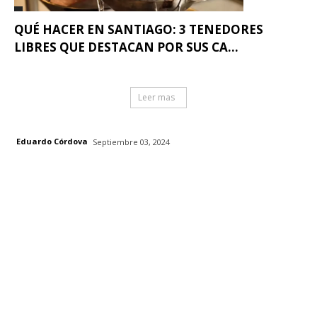
QUÉ HACER EN SANTIAGO: 3 TENEDORES
LIBRES QUE DESTACAN POR SUS CA...
Leer mas
Eduardo Córdova
Septiembre 03, 2024