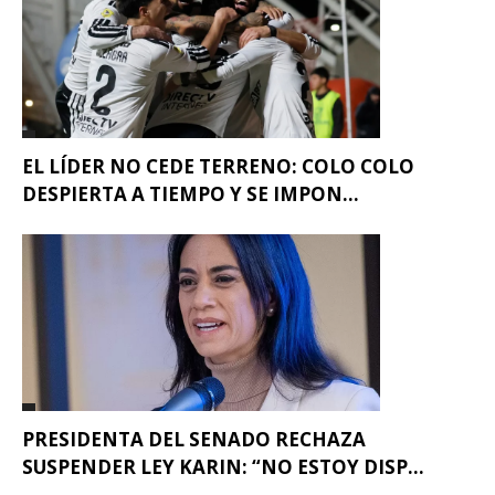
EL LÍDER NO CEDE TERRENO: COLO COLO
DESPIERTA A TIEMPO Y SE IMPON...
PRESIDENTA DEL SENADO RECHAZA
SUSPENDER LEY KARIN: “NO ESTOY DISP...