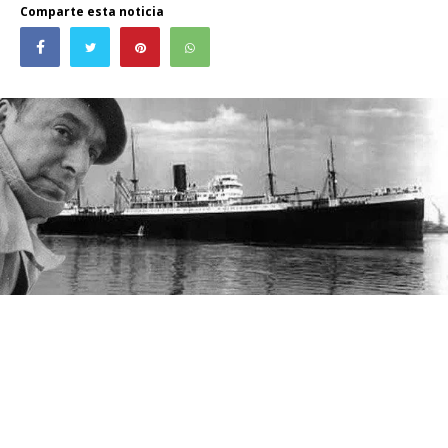
Comparte esta noticia