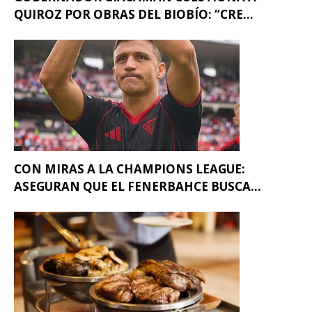
QUIROZ POR OBRAS DEL BIOBÍO: “CRE...
CON MIRAS A LA CHAMPIONS LEAGUE:
ASEGURAN QUE EL FENERBAHCE BUSCA...