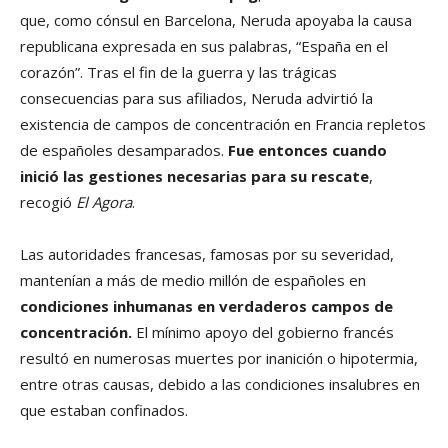
que, como cónsul en Barcelona, Neruda apoyaba la causa
republicana expresada en sus palabras, “España en el
corazón”. Tras el fin de la guerra y las trágicas
consecuencias para sus afiliados, Neruda advirtió la
existencia de campos de concentración en Francia repletos
de españoles desamparados.
Fue entonces cuando
inició las gestiones necesarias para su rescate
,
recogió
El Agora
.
Las autoridades francesas, famosas por su severidad,
mantenían a más de medio millón de españoles en
condiciones inhumanas en verdaderos campos de
concentración.
El mínimo apoyo del gobierno francés
resultó en numerosas muertes por inanición o hipotermia,
entre otras causas, debido a las condiciones insalubres en
que estaban confinados.