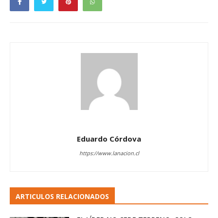
Eduardo Córdova
https://www.lanacion.cl
ARTICULOS RELACIONADOS