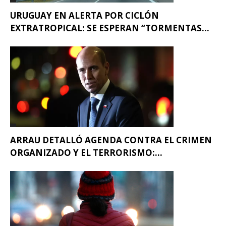
URUGUAY EN ALERTA POR CICLÓN
EXTRATROPICAL: SE ESPERAN “TORMENTAS...
ARRAU DETALLÓ AGENDA CONTRA EL CRIMEN
ORGANIZADO Y EL TERRORISMO:...