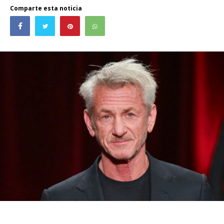
Comparte esta noticia