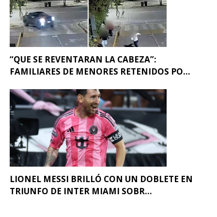
“QUE SE REVENTARAN LA CABEZA”:
FAMILIARES DE MENORES RETENIDOS PO...
LIONEL MESSI BRILLÓ CON UN DOBLETE EN
TRIUNFO DE INTER MIAMI SOBR...