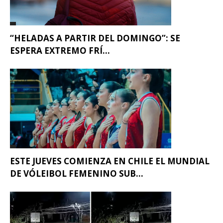
“HELADAS A PARTIR DEL DOMINGO”: SE
ESPERA EXTREMO FRÍ...
ESTE JUEVES COMIENZA EN CHILE EL MUNDIAL
DE VÓLEIBOL FEMENINO SUB...