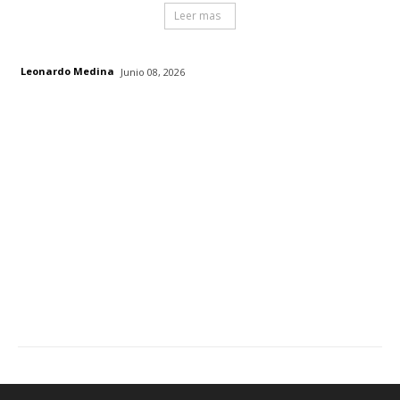
Leer mas
Leonardo Medina
Junio 08, 2026