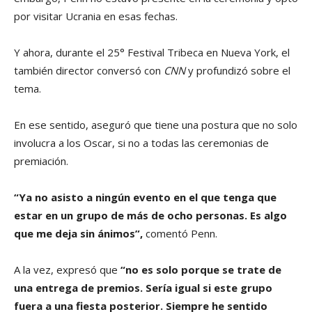
por visitar Ucrania en esas fechas.
Y ahora, durante el 25° Festival Tribeca en Nueva York, el
también director conversó con
CNN
y profundizó sobre el
tema.
En ese sentido, aseguró que tiene una postura que no solo
involucra a los Oscar, si no a todas las ceremonias de
premiación.
“Ya no asisto a ningún evento en el que tenga que
estar en un grupo de más de ocho personas. Es algo
que me deja sin ánimos”,
comentó Penn.
A la vez, expresó que
“no es solo porque se trate de
una entrega de premios. Sería igual si este grupo
fuera a una fiesta posterior. Siempre he sentido