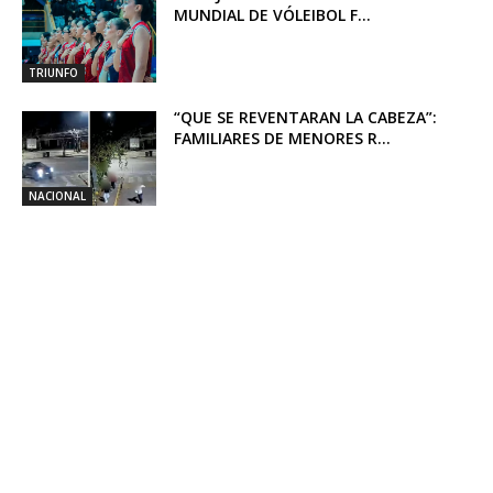
MUNDIAL DE VÓLEIBOL F...
TRIUNFO
“QUE SE REVENTARAN LA CABEZA”:
FAMILIARES DE MENORES R...
NACIONAL