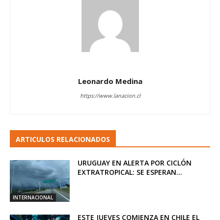
Leonardo Medina
https://www.lanacion.cl
ARTICULOS RELACIONADOS
URUGUAY EN ALERTA POR CICLÓN
EXTRATROPICAL: SE ESPERAN...
INTERNACIONAL
ESTE JUEVES COMIENZA EN CHILE EL