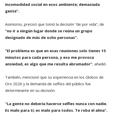
incomodidad social en esos ambiente; demasiada
gente”.
Asimismo, precisó que tomó la decisión “de por vida”, de
“no ir a ningún lugar donde se reúna un grupo
designado de más de ocho personas”.
“El problema es que en esas reuniones solo tienes 15
minutos para cada persona, y eso me provoca
ansiedad, es algo que me resulta abrumador”
, añadió.
También, mencionó que su experiencia en los Globos de
Oro 2026 y la demanda de selfies del público fue
determinante en su decisión.
“La gente no debería hacerse selfies nunca con nadie.
Es malo para ti; es malo para todos. Te roba el alma”
,