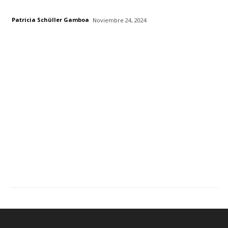
Patricia Schüller Gamboa
Noviembre 24, 2024