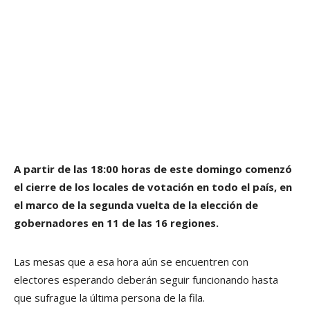
A partir de las 18:00 horas de este domingo comenzó
el cierre de los locales de votación en todo el país, en
el marco de la segunda vuelta de la elección de
gobernadores en 11 de las 16 regiones.
Las mesas que a esa hora aún se encuentren con
electores esperando deberán seguir funcionando hasta
que sufrague la última persona de la fila.