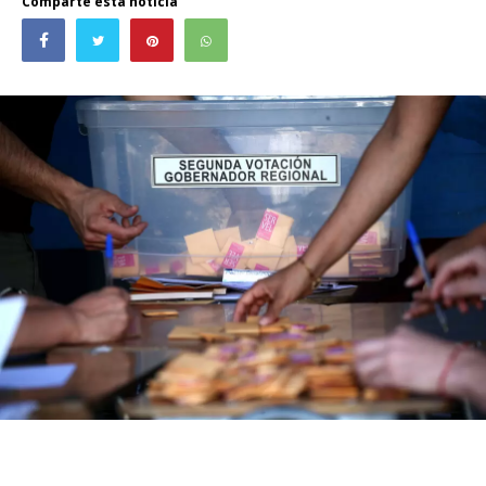
Comparte esta noticia