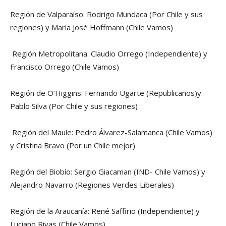
Región de Valparaíso: Rodrigo Mundaca (Por Chile y sus
regiones) y María José Hoffmann (Chile Vamos)
Región Metropolitana: Claudio Orrego (Independiente) y
Francisco Orrego (Chile Vamos)
Región de O’Higgins: Fernando Ugarte (Republicanos)y
Pablo Silva (Por Chile y sus regiones)
Región del Maule: Pedro Álvarez-Salamanca (Chile Vamos)
y Cristina Bravo (Por un Chile mejor)
Región del Biobío: Sergio Giacaman (IND- Chile Vamos) y
Alejandro Navarro (Regiones Verdes Liberales)
Región de la Araucanía: René Saffirio (Independiente) y
Luciano Rivas (Chile Vamos)