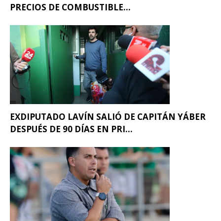
PRECIOS DE COMBUSTIBLE...
EXDIPUTADO LAVÍN SALIÓ DE CAPITÁN YÁBER
DESPUÉS DE 90 DÍAS EN PRI...