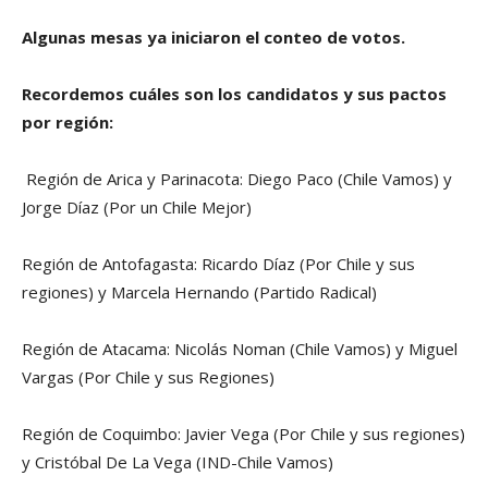
Algunas mesas ya iniciaron el conteo de votos.
Recordemos cuáles son los candidatos y sus pactos
por región:
Región de Arica y Parinacota: Diego Paco (Chile Vamos) y
Jorge Díaz (Por un Chile Mejor)
Región de Antofagasta: Ricardo Díaz (Por Chile y sus
regiones) y Marcela Hernando (Partido Radical)
Región de Atacama: Nicolás Noman (Chile Vamos) y Miguel
Vargas (Por Chile y sus Regiones)
Región de Coquimbo: Javier Vega (Por Chile y sus regiones)
y Cristóbal De La Vega (IND-Chile Vamos)