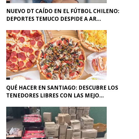
NUEVO DT CAÍDO EN EL FÚTBOL CHILENO:
DEPORTES TEMUCO DESPIDE A AR...
QUÉ HACER EN SANTIAGO: DESCUBRE LOS
TENEDORES LIBRES CON LAS MEJO...