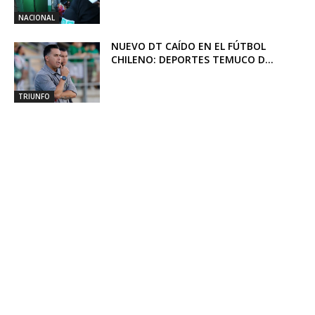
NACIONAL
NUEVO DT CAÍDO EN EL FÚTBOL
CHILENO: DEPORTES TEMUCO D...
TRIUNFO