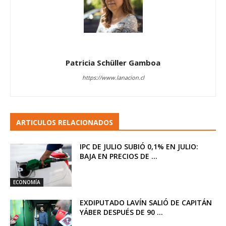
Patricia Schüller Gamboa
https://www.lanacion.cl
ARTICULOS RELACIONADOS
IPC DE JULIO SUBIÓ 0,1% EN JULIO:
BAJA EN PRECIOS DE ...
ECONOMÍA
EXDIPUTADO LAVÍN SALIÓ DE CAPITÁN
YÁBER DESPUÉS DE 90 ...