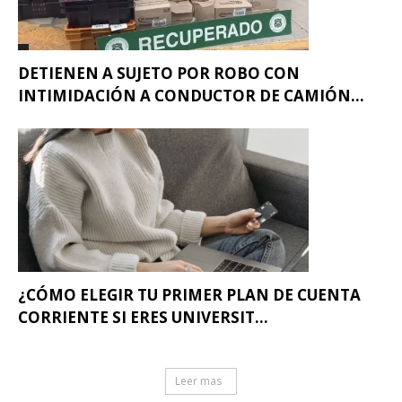
DETIENEN A SUJETO POR ROBO CON
INTIMIDACIÓN A CONDUCTOR DE CAMIÓN...
¿CÓMO ELEGIR TU PRIMER PLAN DE CUENTA
CORRIENTE SI ERES UNIVERSIT...
Leer mas