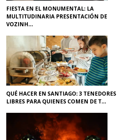
FIESTA EN EL MONUMENTAL: LA
MULTITUDINARIA PRESENTACIÓN DE
VOZINH...
QUÉ HACER EN SANTIAGO: 3 TENEDORES
LIBRES PARA QUIENES COMEN DE T...