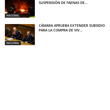
SUSPENSIÓN DE FAENAS DE...
NACIONAL
CÁMARA APRUEBA EXTENDER SUBSIDIO
PARA LA COMPRA DE VIV...
NACIONAL