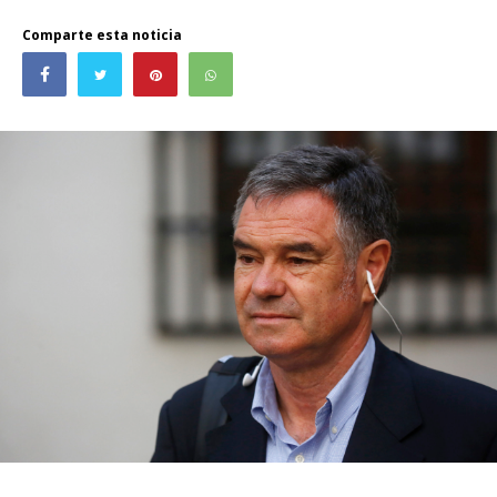
Comparte esta noticia