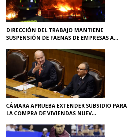
DIRECCIÓN DEL TRABAJO MANTIENE
SUSPENSIÓN DE FAENAS DE EMPRESAS A...
CÁMARA APRUEBA EXTENDER SUBSIDIO PARA
LA COMPRA DE VIVIENDAS NUEV...