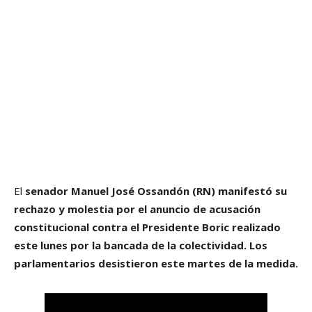
El
senador Manuel José Ossandón (RN) manifestó su
rechazo y molestia por el anuncio de acusación
constitucional contra el Presidente Boric realizado
este lunes por la bancada de la colectividad. Los
parlamentarios desistieron este martes de la medida.