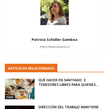
Patricia Schüller Gamboa
https://www.lanacion.cl
ARTICULOS RELACIONADOS
QUÉ HACER EN SANTIAGO: 3
TENEDORES LIBRES PARA QUIENES...
VIAJES
DIRECCIÓN DEL TRABAJO MANTIENE