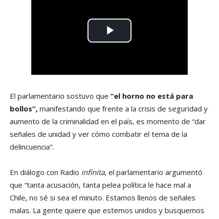
El parlamentario sostuvo que
“el horno no está para
bollos”,
manifestando que frente a la crisis de seguridad y
aumento de la criminalidad en el país, es momento de “dar
señales de unidad y ver cómo combatir el tema de la
delincuencia”.
En diálogo con Radio
infinita
, el parlamentario argumentó
que “tanta acusación, tanta pelea política le hace mal a
Chile, no sé si sea el minuto. Estamos llenos de señales
malas. La gente quiere que estemos unidos y busquemos