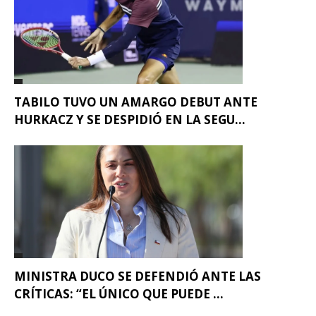
TABILO TUVO UN AMARGO DEBUT ANTE
HURKACZ Y SE DESPIDIÓ EN LA SEGU...
MINISTRA DUCO SE DEFENDIÓ ANTE LAS
CRÍTICAS: “EL ÚNICO QUE PUEDE ...