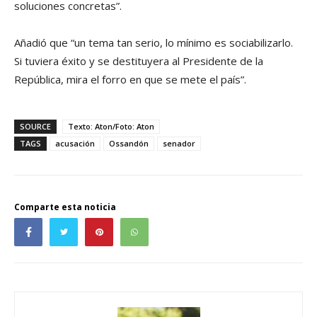
soluciones concretas”.
Añadió que “un tema tan serio, lo mínimo es sociabilizarlo.
Si tuviera éxito y se destituyera al Presidente de la
República, mira el forro en que se mete el país”.
SOURCE
Texto: Aton/Foto: Aton
TAGS
acusación
Ossandón
senador
Comparte esta noticia