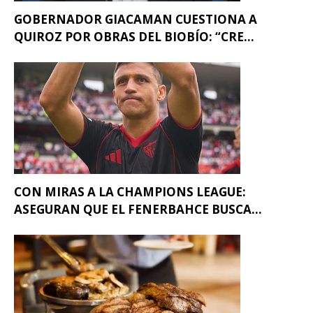
GOBERNADOR GIACAMAN CUESTIONA A
QUIROZ POR OBRAS DEL BIOBÍO: “CRE...
CON MIRAS A LA CHAMPIONS LEAGUE:
ASEGURAN QUE EL FENERBAHCE BUSCA...