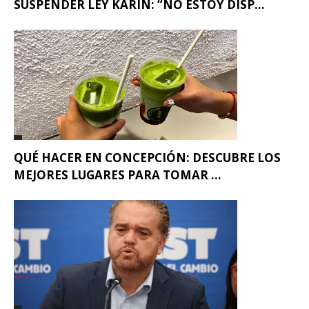
SUSPENDER LEY KARIN: “NO ESTOY DISP...
QUÉ HACER EN CONCEPCIÓN: DESCUBRE LOS
MEJORES LUGARES PARA TOMAR ...