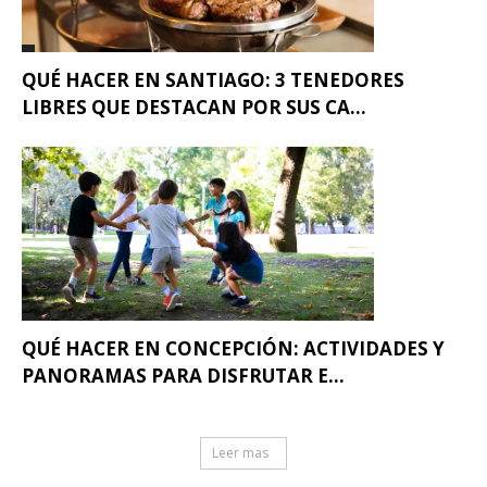
QUÉ HACER EN SANTIAGO: 3 TENEDORES
LIBRES QUE DESTACAN POR SUS CA...
QUÉ HACER EN CONCEPCIÓN: ACTIVIDADES Y
PANORAMAS PARA DISFRUTAR E...
Leer mas