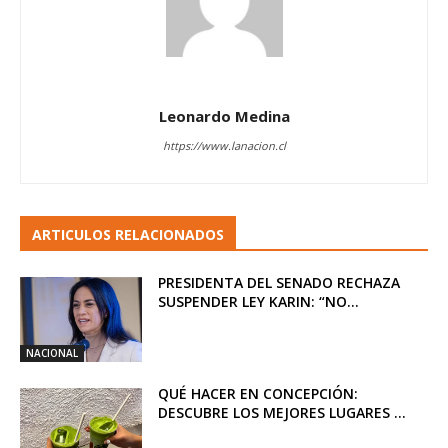
Leonardo Medina
https://www.lanacion.cl
ARTICULOS RELACIONADOS
PRESIDENTA DEL SENADO RECHAZA
SUSPENDER LEY KARIN: “NO...
NACIONAL
QUÉ HACER EN CONCEPCIÓN:
DESCUBRE LOS MEJORES LUGARES ...