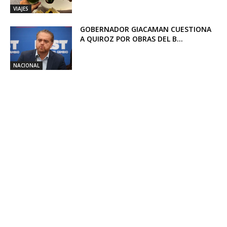
VIAJES
GOBERNADOR GIACAMAN CUESTIONA
A QUIROZ POR OBRAS DEL B...
NACIONAL