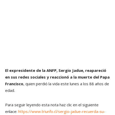
El expresidente de la ANFP, Sergio Jadue, reapareció
en sus redes sociales y reaccionó a la muerte del Papa
Francisco
, quien perdió la vida este lunes a los 88 años de
edad.
Para seguir leyendo esta nota haz clic en el siguiente
enlace:
https://www.triunfo.cl/sergio-jadue-recuerda-su-