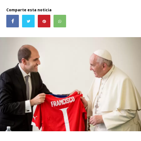
Comparte esta noticia