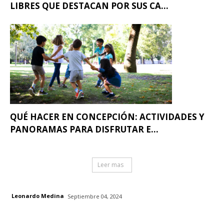
LIBRES QUE DESTACAN POR SUS CA...
QUÉ HACER EN CONCEPCIÓN: ACTIVIDADES Y
PANORAMAS PARA DISFRUTAR E...
Leer mas
Leonardo Medina
Septiembre 04, 2024