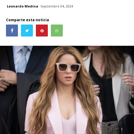
Leonardo Medina
Septiembre 04, 2024
Comparte esta noticia