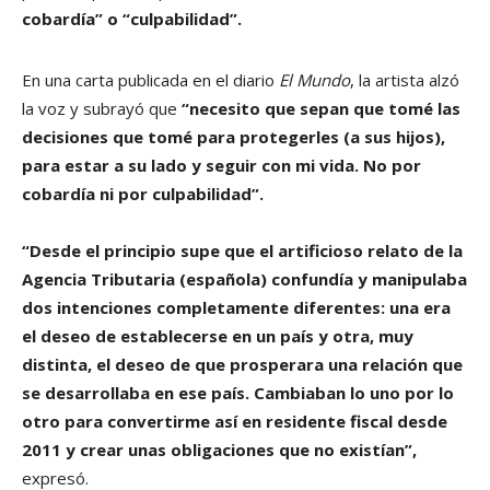
cobardía” o “culpabilidad”.
En una carta publicada en el diario
El Mundo
, la artista alzó
la voz y subrayó que
“necesito que sepan que tomé las
decisiones que tomé para protegerles (a sus hijos),
para estar a su lado y seguir con mi vida. No por
cobardía ni por culpabilidad”.
“Desde el principio supe que el artificioso relato de la
Agencia Tributaria (española) confundía y manipulaba
dos intenciones completamente diferentes: una era
el deseo de establecerse en un país y otra, muy
distinta, el deseo de que prosperara una relación que
se desarrollaba en ese país. Cambiaban lo uno por lo
otro para convertirme así en residente fiscal desde
2011 y crear unas obligaciones que no existían”,
expresó.