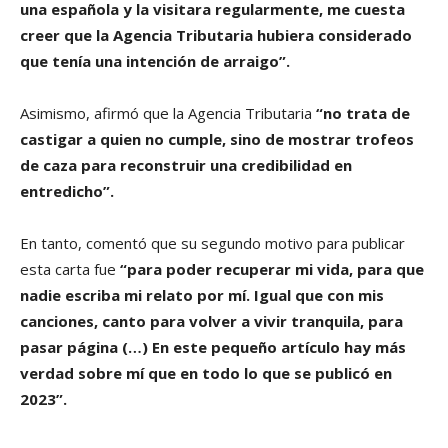
una española y la visitara regularmente, me cuesta
creer que la Agencia Tributaria hubiera considerado
que tenía una intención de arraigo”.
Asimismo, afirmó que la Agencia Tributaria
“no trata de
castigar a quien no cumple, sino de mostrar trofeos
de caza para reconstruir una credibilidad en
entredicho”.
En tanto, comentó que su segundo motivo para publicar
esta carta fue
“para poder recuperar mi vida, para que
nadie escriba mi relato por mí. Igual que con mis
canciones, canto para volver a vivir tranquila, para
pasar página (…) En este pequeño artículo hay más
verdad sobre mí que en todo lo que se publicó en
2023”.