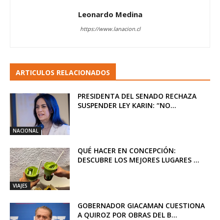
Leonardo Medina
https://www.lanacion.cl
ARTICULOS RELACIONADOS
PRESIDENTA DEL SENADO RECHAZA
SUSPENDER LEY KARIN: “NO...
NACIONAL
QUÉ HACER EN CONCEPCIÓN:
DESCUBRE LOS MEJORES LUGARES ...
VIAJES
GOBERNADOR GIACAMAN CUESTIONA
A QUIROZ POR OBRAS DEL B...