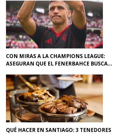
CON MIRAS A LA CHAMPIONS LEAGUE:
ASEGURAN QUE EL FENERBAHCE BUSCA...
QUÉ HACER EN SANTIAGO: 3 TENEDORES