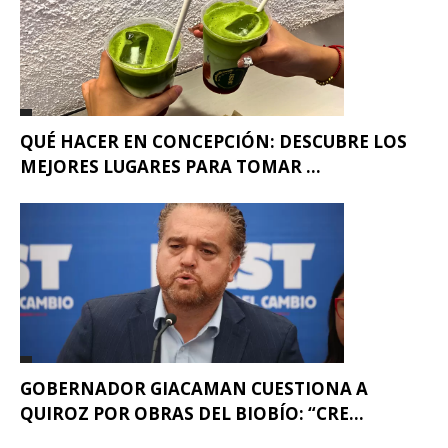
QUÉ HACER EN CONCEPCIÓN: DESCUBRE LOS
MEJORES LUGARES PARA TOMAR ...
GOBERNADOR GIACAMAN CUESTIONA A
QUIROZ POR OBRAS DEL BIOBÍO: “CRE...