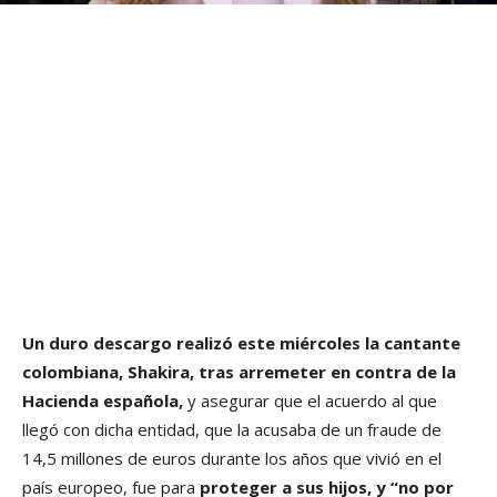
Un duro descargo realizó este miércoles la cantante
colombiana, Shakira, tras arremeter en contra de la
Hacienda española,
y asegurar que el acuerdo al que
llegó con dicha entidad, que la acusaba de un fraude de
14,5 millones de euros durante los años que vivió en el
país europeo, fue para
proteger a sus hijos, y “no por